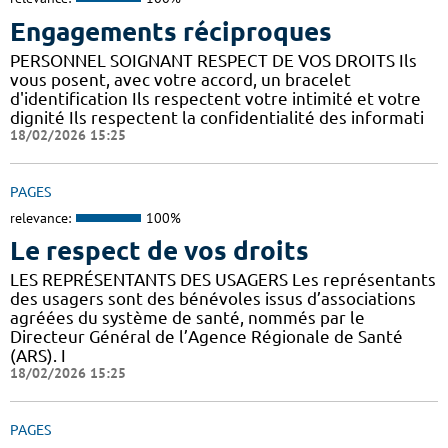
Engagements réciproques
PERSONNEL SOIGNANT RESPECT DE VOS DROITS Ils
vous posent, avec votre accord, un bracelet
d'identification Ils respectent votre intimité et votre
dignité Ils respectent la confidentialité des informati
18/02/2026 15:25
PAGES
relevance:
100%
Le respect de vos droits
LES REPRÉSENTANTS DES USAGERS Les représentants
des usagers sont des bénévoles issus d’associations
agréées du système de santé, nommés par le
Directeur Général de l’Agence Régionale de Santé
(ARS). I
18/02/2026 15:25
PAGES