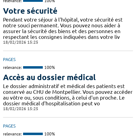
relevance:
100%
Votre sécurité
Pendant votre séjour à l'hôpital, votre sécurité est
notre souci permanent. Vous pouvez nous aider à
assurer la sécurité des biens et des personnes en
respectant les consignes indiquées dans votre liv
18/02/2026 15:25
PAGES
relevance:
100%
Accès au dossier médical
Le dossier administratif et médical des patients est
conservé au CHU de Montpellier. Vous pouvez accéder
au vôtre ou, sous conditions, à celui d'un proche. Le
dossier médical d'hospitalisation peut vo
18/02/2026 15:25
PAGES
relevance:
100%