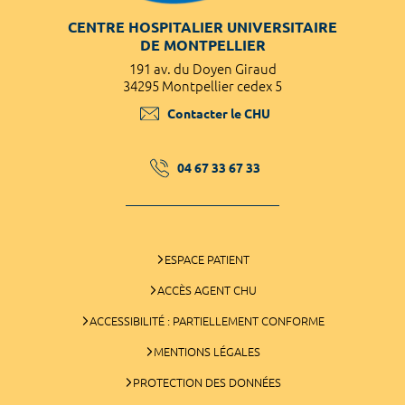
CENTRE HOSPITALIER UNIVERSITAIRE
DE MONTPELLIER
191 av. du Doyen Giraud
34295 Montpellier cedex 5
Contacter le CHU
04 67 33 67 33
ESPACE PATIENT
ACCÈS AGENT CHU
ACCESSIBILITÉ : PARTIELLEMENT CONFORME
MENTIONS LÉGALES
PROTECTION DES DONNÉES