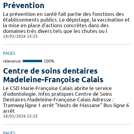
Prévention
La prévention en santé fait partie des fonctions des
établissements publics. Le dépistage, la vaccination et
la mise en place d'actions concrètes dans des
domaines très divers tels que les chutes ou l
18/02/2026 15:25
PAGES
relevance:
100%
Centre de soins dentaires
Madeleine-Françoise Calais
Le CSD Marie-Françoise Calais abrite le service
d'odontologie. Infos pratiques Centre de Soins
Dentaires Madeleine-Françoise Calais Adresse :
Tramway ligne 1 arrêt "Hauts de Massane" Bus ligne 6
arrêt
18/02/2026 15:25
PAGES