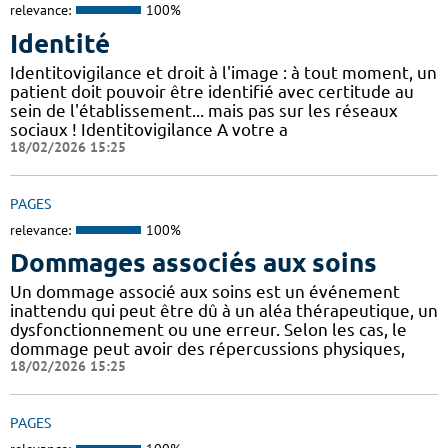
relevance:
100%
Identité
Identitovigilance et droit à l'image : à tout moment, un
patient doit pouvoir être identifié avec certitude au
sein de l'établissement... mais pas sur les réseaux
sociaux ! Identitovigilance A votre a
18/02/2026 15:25
PAGES
relevance:
100%
Dommages associés aux soins
Un dommage associé aux soins est un événement
inattendu qui peut être dû à un aléa thérapeutique, un
dysfonctionnement ou une erreur. Selon les cas, le
dommage peut avoir des répercussions physiques,
18/02/2026 15:25
PAGES