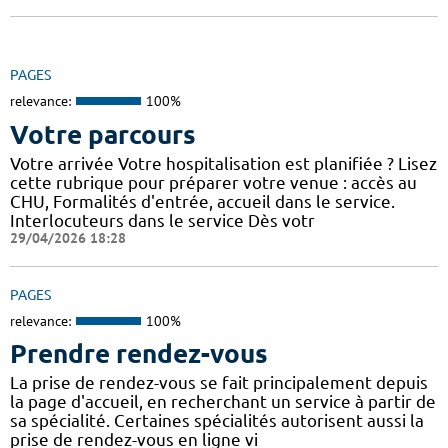
PAGES
relevance:
100%
Votre parcours
Votre arrivée Votre hospitalisation est planifiée ? Lisez
cette rubrique pour préparer votre venue : accès au
CHU, Formalités d'entrée, accueil dans le service.
Interlocuteurs dans le service Dès votr
29/04/2026 18:28
PAGES
relevance:
100%
Prendre rendez-vous
La prise de rendez-vous se fait principalement depuis
la page d'accueil, en recherchant un service à partir de
sa spécialité. Certaines spécialités autorisent aussi la
prise de rendez-vous en ligne vi