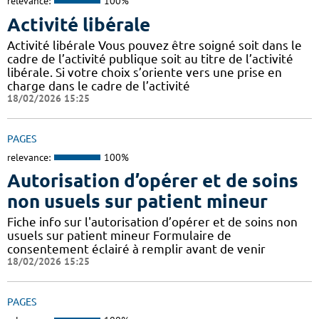
relevance:
100%
Activité libérale
Activité libérale Vous pouvez être soigné soit dans le
cadre de l’activité publique soit au titre de l’activité
libérale. Si votre choix s’oriente vers une prise en
charge dans le cadre de l’activité
18/02/2026 15:25
PAGES
relevance:
100%
Autorisation d’opérer et de soins
non usuels sur patient mineur
Fiche info sur l'autorisation d’opérer et de soins non
usuels sur patient mineur Formulaire de
consentement éclairé à remplir avant de venir
18/02/2026 15:25
PAGES