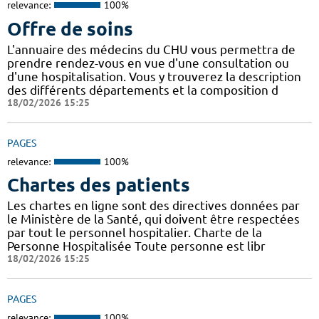
relevance:
100%
Offre de soins
L'annuaire des médecins du CHU vous permettra de
prendre rendez-vous en vue d'une consultation ou
d'une hospitalisation. Vous y trouverez la description
des différents départements et la composition d
18/02/2026 15:25
PAGES
relevance:
100%
Chartes des patients
Les chartes en ligne sont des directives données par
le Ministère de la Santé, qui doivent être respectées
par tout le personnel hospitalier. Charte de la
Personne Hospitalisée Toute personne est libr
18/02/2026 15:25
PAGES
relevance:
100%