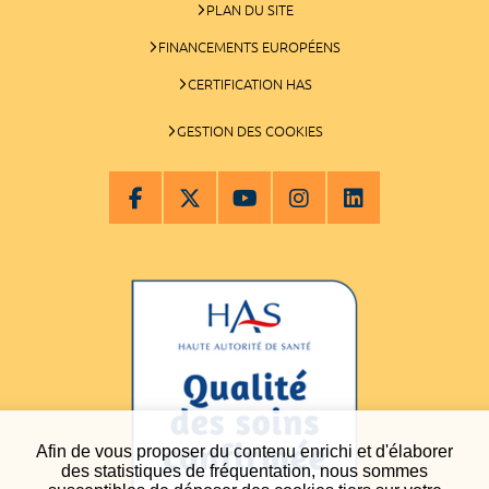
PLAN DU SITE
FINANCEMENTS EUROPÉENS
CERTIFICATION HAS
GESTION DES COOKIES
Afin de vous proposer du contenu enrichi et d'élaborer
des statistiques de fréquentation, nous sommes