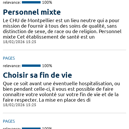
relevance:
100%
Personnel mixte
Le CHU de Montpellier est un lieu neutre qui a pour
mission de fournir à tous des soins de qualité, sans
distinction de sexe, de race ou de religion. Personnel
mixte Cet établissement de santé est un
18/02/2026 15:25
PAGES
relevance:
100%
Choisir sa fin de vie
Que ce soit avant une éventuelle hospitalisation, ou
bien pendant celle-ci, il vous est possible de faire
connaître votre volonté sur votre fin de vie et de la
faire respecter. La mise en place des di
18/02/2026 15:25
PAGES
relevance:
100%