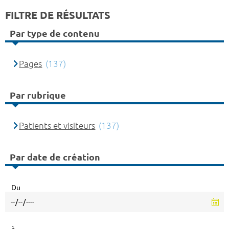
FILTRE DE RÉSULTATS
Par type de contenu
Pages
(137)
Par rubrique
Patients et visiteurs
(137)
Par date de création
Du