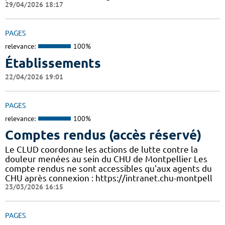
29/04/2026 18:17
PAGES
relevance:
100%
Établissements
22/04/2026 19:01
PAGES
relevance:
100%
Comptes rendus (accès réservé)
Le CLUD coordonne les actions de lutte contre la
douleur menées au sein du CHU de Montpellier Les
compte rendus ne sont accessibles qu'aux agents du
CHU après connexion : https://intranet.chu-montpell
23/03/2026 16:15
PAGES