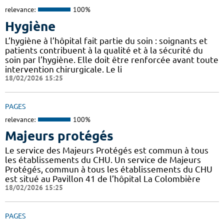
relevance:
100%
Hygiène
L’hygiène à l’hôpital fait partie du soin : soignants et
patients contribuent à la qualité et à la sécurité du
soin par l’hygiène. Elle doit être renforcée avant toute
intervention chirurgicale. Le li
18/02/2026 15:25
PAGES
relevance:
100%
Majeurs protégés
Le service des Majeurs Protégés est commun à tous
les établissements du CHU. Un service de Majeurs
Protégés, commun à tous les établissements du CHU
est situé au Pavillon 41 de l’hôpital La Colombière
18/02/2026 15:25
PAGES