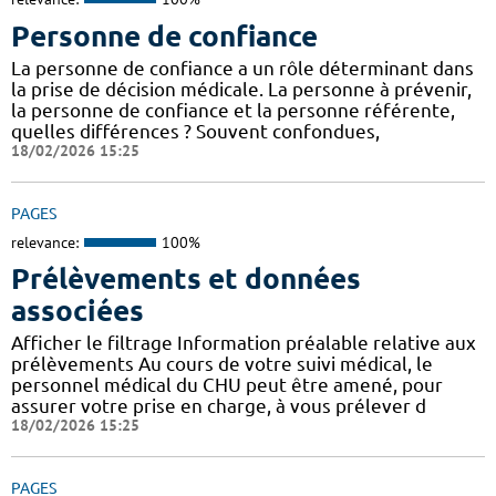
Personne de confiance
La personne de confiance a un rôle déterminant dans
la prise de décision médicale. La personne à prévenir,
la personne de confiance et la personne référente,
quelles différences ? Souvent confondues,
18/02/2026 15:25
PAGES
relevance:
100%
Prélèvements et données
associées
Afficher le filtrage Information préalable relative aux
prélèvements Au cours de votre suivi médical, le
personnel médical du CHU peut être amené, pour
assurer votre prise en charge, à vous prélever d
18/02/2026 15:25
PAGES