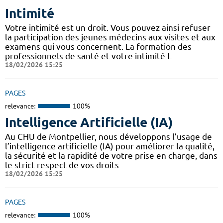
Intimité
Votre intimité est un droit. Vous pouvez ainsi refuser
la participation des jeunes médecins aux visites et aux
examens qui vous concernent. La formation des
professionnels de santé et votre intimité L
18/02/2026 15:25
PAGES
relevance:
100%
Intelligence Artificielle (IA)
Au CHU de Montpellier, nous développons l’usage de
l’intelligence artificielle (IA) pour améliorer la qualité,
la sécurité et la rapidité de votre prise en charge, dans
le strict respect de vos droits
18/02/2026 15:25
PAGES
relevance:
100%