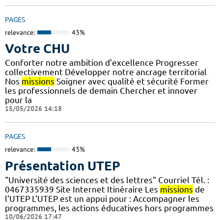
PAGES
relevance:
43%
Votre CHU
Conforter notre ambition d’excellence Progresser
collectivement Développer notre ancrage territorial
Nos
missions
Soigner avec qualité et sécurité Former
les professionnels de demain Chercher et innover
pour la
15/05/2026 14:18
PAGES
relevance:
43%
Présentation UTEP
"Université des sciences et des lettres" Courriel Tél. :
0467335939 Site Internet Itinéraire Les
missions
de
l'UTEP L'UTEP est un appui pour : Accompagner les
programmes, les actions éducatives hors programmes
10/06/2026 17:47