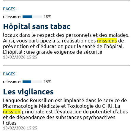
PAGES
relevance:
48%
Hôpital sans tabac
locaux dans le respect des personnels et des malades.
Ainsi, vous participez à la réalisation des
missions
de
prévention et d'éducation pour la santé de l'hôpital.
L'hôpital : une grande exigence de sécurité
18/02/2026 15:25
PAGES
relevance:
43%
Les vigilances
Languedoc-Roussillon est implanté dans le service de
Pharmacologie Médicale et Toxicologie du CHU. La
mission
principale est l’évaluation du potentiel d’abus
et de dépendance des substances psychoactives
licites
18/02/2026 15:25