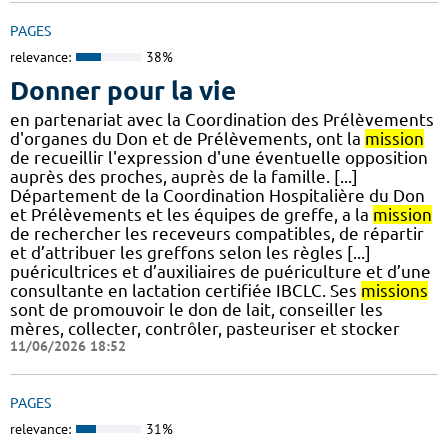
PAGES
relevance:
38%
Donner pour la vie
en partenariat avec la Coordination des Prélèvements
d'organes du Don et de Prélèvements, ont la
mission
de recueillir l'expression d'une éventuelle opposition
auprès des proches, auprès de la famille. [...]
Département de la Coordination Hospitalière du Don
et Prélèvements et les équipes de greffe, a la
mission
de rechercher les receveurs compatibles, de répartir
et d’attribuer les greffons selon les règles [...]
puéricultrices et d’auxiliaires de puériculture et d’une
consultante en lactation certifiée IBCLC. Ses
missions
sont de promouvoir le don de lait, conseiller les
mères, collecter, contrôler, pasteuriser et stocker
11/06/2026 18:52
PAGES
relevance:
31%