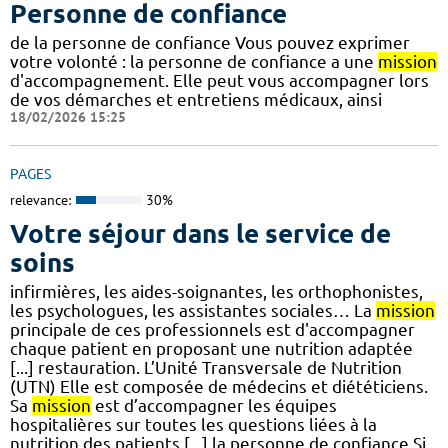
Personne de confiance
de la personne de confiance Vous pouvez exprimer
votre volonté : la personne de confiance a une
mission
d'accompagnement. Elle peut vous accompagner lors
de vos démarches et entretiens médicaux, ainsi
18/02/2026 15:25
PAGES
relevance:
30%
Votre séjour dans le service de
soins
infirmières, les aides-soignantes, les orthophonistes,
les psychologues, les assistantes sociales… La
mission
principale de ces professionnels est d'accompagner
chaque patient en proposant une nutrition adaptée
[...] restauration. L’Unité Transversale de Nutrition
(UTN) Elle est composée de médecins et diététiciens.
Sa
mission
est d’accompagner les équipes
hospitalières sur toutes les questions liées à la
nutrition des patients [...] la personne de confiance Si