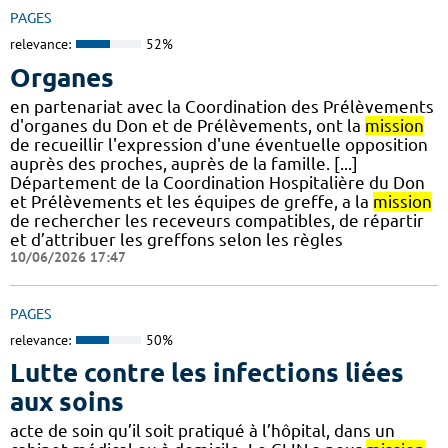
PAGES
relevance:
52%
Organes
en partenariat avec la Coordination des Prélèvements
d'organes du Don et de Prélèvements, ont la
mission
de recueillir l'expression d'une éventuelle opposition
auprès des proches, auprès de la famille. [...]
Département de la Coordination Hospitalière du Don
et Prélèvements et les équipes de greffe, a la
mission
de rechercher les receveurs compatibles, de répartir
et d’attribuer les greffons selon les règles
10/06/2026 17:47
PAGES
relevance:
50%
Lutte contre les infections liées
aux soins
acte de soin qu’il soit pratiqué à l’hôpital, dans un