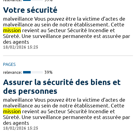
Votre sécurité
malveillance Vous pouvez être la victime d’actes de
malveillance au sein de notre établissement. Cette
mission
revient au Secteur Sécurité Incendie et
Sûreté. Une surveillance permanente est assurée par
des agents
18/02/2026 15:25
PAGES
relevance:
39%
Assurer la sécurité des biens et
des personnes
malveillance Vous pouvez être la victime d’actes de
malveillance au sein de notre établissement. Cette
mission
revient au Secteur Sécurité Incendie et
Sûreté. Une surveillance permanente est assurée par
des agents
18/02/2026 15:25