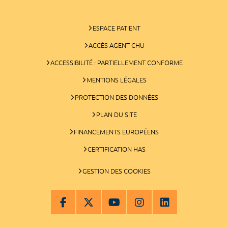
ESPACE PATIENT
ACCÈS AGENT CHU
ACCESSIBILITÉ : PARTIELLEMENT CONFORME
MENTIONS LÉGALES
PROTECTION DES DONNÉES
PLAN DU SITE
FINANCEMENTS EUROPÉENS
CERTIFICATION HAS
GESTION DES COOKIES