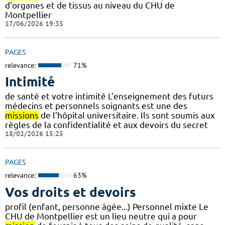
d'organes et de tissus au niveau du CHU de
Montpellier
17/06/2026 19:35
PAGES
relevance:
71%
Intimité
de santé et votre intimité L’enseignement des futurs
médecins et personnels soignants est une des
missions
de l’hôpital universitaire. Ils sont soumis aux
règles de la confidentialité et aux devoirs du secret
18/02/2026 15:25
PAGES
relevance:
63%
Vos droits et devoirs
profil (enfant, personne âgée...) Personnel mixte Le
CHU de Montpellier est un lieu neutre qui a pour