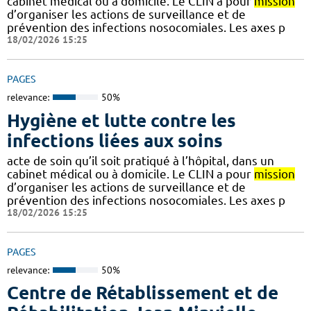
cabinet médical ou à domicile. Le CLIN a pour
mission
d’organiser les actions de surveillance et de
prévention des infections nosocomiales. Les axes p
18/02/2026 15:25
PAGES
relevance:
50%
Hygiène et lutte contre les
infections liées aux soins
acte de soin qu’il soit pratiqué à l’hôpital, dans un
cabinet médical ou à domicile. Le CLIN a pour
mission
d’organiser les actions de surveillance et de
prévention des infections nosocomiales. Les axes p
18/02/2026 15:25
PAGES
relevance:
50%
Centre de Rétablissement et de