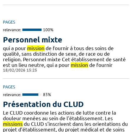
PAGES
relevance:
100%
Personnel mixte
qui a pour
mission
de fournir à tous des soins de
qualité, sans distinction de sexe, de race ou de
religion. Personnel mixte Cet établissement de santé
est un lieu neutre, qui a pour
mission
de fournir
18/02/2026 15:25
PAGES
relevance:
83%
Présentation du CLUD
Le CLUD coordonne les actions de lutte contre la
douleur menées au sein de l'établissement. Les
missions
du CLUD s’inscrivent dans les orientations du
projet d’établissement, du projet médical et de soins