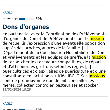
PAGES
relevance:
39%
Dons d'organes
en partenariat avec la Coordination des Prélèvements
d'organes du Don et de Prélèvements, ont la
mission
de recueillir l'expression d'une éventuelle opposition
auprès des proches, auprès de la famille. [...]
Département de la Coordination Hospitalière du Don
et Prélèvements et les équipes de greffe, a la
mission
de rechercher les receveurs compatibles, de répartir
et d’attribuer les greffons selon les règles [...]
puéricultrices et d’auxiliaires de puériculture et d’une
consultante en lactation certifiée IBCLC. Ses
missions
sont de promouvoir le don de lait, conseiller les
mères, collecter, contrôler, pasteuriser et stocker
18/02/2026 15:25
PAGES
relevance:
39%