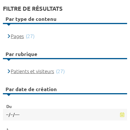
FILTRE DE RÉSULTATS
Par type de contenu
Pages
(27)
Par rubrique
Patients et visiteurs
(27)
Par date de création
Du