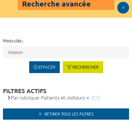
Recherche avancée
Mots-clés :
EFFACER
RECHERCHER
FILTRES ACTIFS
Par rubrique: Patients et visiteurs
(27)
RETIRER TOUS LES FILTRES