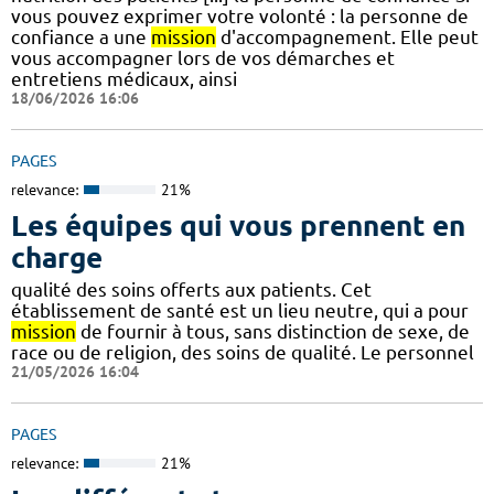
vous pouvez exprimer votre volonté : la personne de
confiance a une
mission
d'accompagnement. Elle peut
vous accompagner lors de vos démarches et
entretiens médicaux, ainsi
18/06/2026 16:06
PAGES
relevance:
21%
Les équipes qui vous prennent en
charge
qualité des soins offerts aux patients. Cet
établissement de santé est un lieu neutre, qui a pour
mission
de fournir à tous, sans distinction de sexe, de
race ou de religion, des soins de qualité. Le personnel
21/05/2026 16:04
PAGES
relevance:
21%