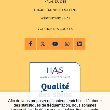
PLAN DU SITE
FINANCEMENTS EUROPÉENS
CERTIFICATION HAS
GESTION DES COOKIES
Afin de vous proposer du contenu enrichi et d'élaborer
des statistiques de fréquentation, nous sommes
susceptibles de déposer des cookies tiers sur votre