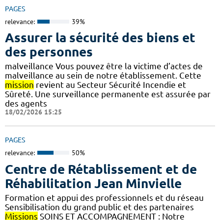
PAGES
relevance:
39%
Assurer la sécurité des biens et
des personnes
malveillance Vous pouvez être la victime d’actes de
malveillance au sein de notre établissement. Cette
mission
revient au Secteur Sécurité Incendie et
Sûreté. Une surveillance permanente est assurée par
des agents
18/02/2026 15:25
PAGES
relevance:
50%
Centre de Rétablissement et de
Réhabilitation Jean Minvielle
Formation et appui des professionnels et du réseau
Sensibilisation du grand public et des partenaires
Missions
SOINS ET ACCOMPAGNEMENT : Notre