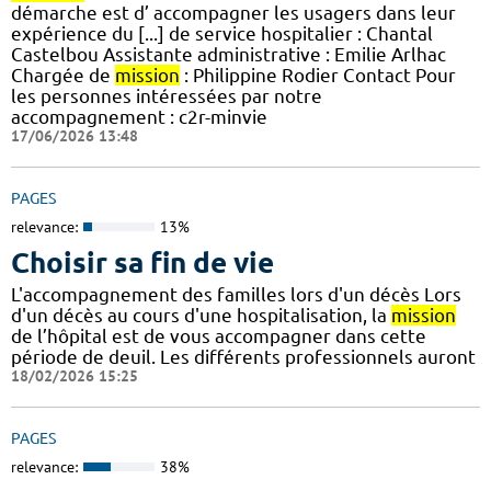
démarche est d’ accompagner les usagers dans leur
expérience du [...] de service hospitalier : Chantal
Castelbou Assistante administrative : Emilie Arlhac
Chargée de
mission
: Philippine Rodier Contact Pour
les personnes intéressées par notre
accompagnement : c2r-minvie
17/06/2026 13:48
PAGES
relevance:
13%
Choisir sa fin de vie
L'accompagnement des familles lors d'un décès Lors
d'un décès au cours d'une hospitalisation, la
mission
de l’hôpital est de vous accompagner dans cette
période de deuil. Les différents professionnels auront
18/02/2026 15:25
PAGES
relevance:
38%