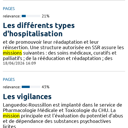
PAGES
relevance:
21%
Les différents types
d'hospitalisation
et de promouvoir leur réadaptation et leur
réinsertion. Une structure autorisée en SSR assure les
missions
suivantes : des soins médicaux, curatifs et
palliatifs ; de la rééducation et réadaptation ; des
18/06/2026 16:09
PAGES
relevance:
43%
Les vigilances
Languedoc-Roussillon est implanté dans le service de
Pharmacologie Médicale et Toxicologie du CHU. La
mission
principale est l’évaluation du potentiel d’abus
et de dépendance des substances psychoactives
licites