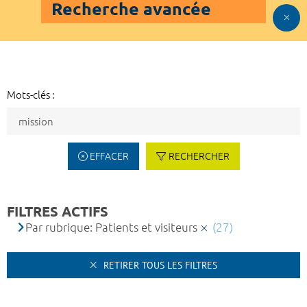
Recherche avancée
Mots-clés :
EFFACER
RECHERCHER
FILTRES ACTIFS
Par rubrique: Patients et visiteurs
(27)
RETIRER TOUS LES FILTRES