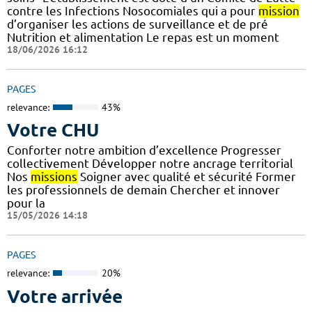
contre les Infections Nosocomiales qui a pour
mission
d’organiser les actions de surveillance et de pré
Nutrition et alimentation Le repas est un moment
18/06/2026 16:12
PAGES
relevance:
43%
Votre CHU
Conforter notre ambition d’excellence Progresser
collectivement Développer notre ancrage territorial
Nos
missions
Soigner avec qualité et sécurité Former
les professionnels de demain Chercher et innover
pour la
15/05/2026 14:18
PAGES
relevance:
20%
Votre arrivée