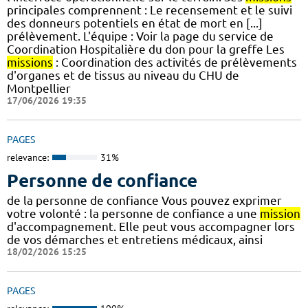
principales comprennent : Le recensement et le suivi
des donneurs potentiels en état de mort en [...]
prélèvement. L'équipe : Voir la page du service de
Coordination Hospitalière du don pour la greffe Les
missions
: Coordination des activités de prélèvements
d'organes et de tissus au niveau du CHU de
Montpellier
17/06/2026 19:35
PAGES
relevance:
31%
Personne de confiance
de la personne de confiance Vous pouvez exprimer
votre volonté : la personne de confiance a une
mission
d'accompagnement. Elle peut vous accompagner lors
de vos démarches et entretiens médicaux, ainsi
18/02/2026 15:25
PAGES