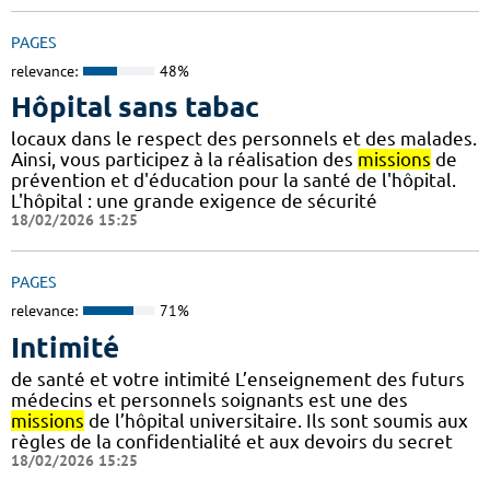
PAGES
relevance:
48%
Hôpital sans tabac
locaux dans le respect des personnels et des malades.
Ainsi, vous participez à la réalisation des
missions
de
prévention et d'éducation pour la santé de l'hôpital.
L'hôpital : une grande exigence de sécurité
18/02/2026 15:25
PAGES
relevance:
71%
Intimité
de santé et votre intimité L’enseignement des futurs
médecins et personnels soignants est une des
missions
de l’hôpital universitaire. Ils sont soumis aux
règles de la confidentialité et aux devoirs du secret
18/02/2026 15:25