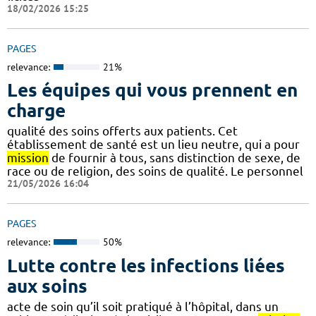
18/02/2026 15:25
PAGES
relevance:
21%
Les équipes qui vous prennent en
charge
qualité des soins offerts aux patients. Cet
établissement de santé est un lieu neutre, qui a pour
mission
de fournir à tous, sans distinction de sexe, de
race ou de religion, des soins de qualité. Le personnel
21/05/2026 16:04
PAGES
relevance:
50%
Lutte contre les infections liées
aux soins
acte de soin qu’il soit pratiqué à l’hôpital, dans un