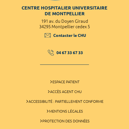
CENTRE HOSPITALIER UNIVERSITAIRE
DE MONTPELLIER
191 av. du Doyen Giraud
34295 Montpellier cedex 5
Contacter le CHU
04 67 33 67 33
ESPACE PATIENT
ACCÈS AGENT CHU
ACCESSIBILITÉ : PARTIELLEMENT CONFORME
MENTIONS LÉGALES
PROTECTION DES DONNÉES