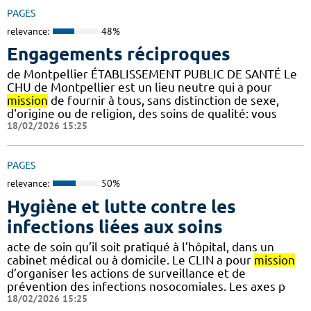
PAGES
relevance:
48%
Engagements réciproques
de Montpellier ÉTABLISSEMENT PUBLIC DE SANTÉ Le
CHU de Montpellier est un lieu neutre qui a pour
mission
de fournir à tous, sans distinction de sexe,
d'origine ou de religion, des soins de qualité: vous
18/02/2026 15:25
PAGES
relevance:
50%
Hygiène et lutte contre les
infections liées aux soins
acte de soin qu’il soit pratiqué à l’hôpital, dans un
cabinet médical ou à domicile. Le CLIN a pour
mission
d’organiser les actions de surveillance et de
prévention des infections nosocomiales. Les axes p
18/02/2026 15:25