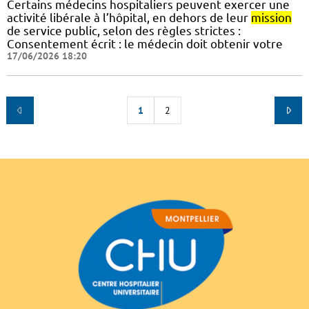
Certains médecins hospitaliers peuvent exercer une
activité libérale à l’hôpital, en dehors de leur
mission
de service public, selon des règles strictes :
Consentement écrit : le médecin doit obtenir votre
17/06/2026 18:20
1
2