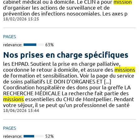
cabinet médical ou à domicile. Le CLIN a pour
mission
d’organiser les actions de surveillance et de
prévention des infections nosocomiales. Les axes p
18/02/2026 15:25
PAGES
relevance:
63%
Nos prises en charge spécifiques
les EHPAD. Soutient la prise en charge palliative,
coordonne le retour à domicile, et assure des
missions
de formation et sensibilisation. Voir la page du service
de soins palliatifs LE DON D’ORGANES ET [...]
Coordination hospitalière des dons pour la greffe LA
RECHERCHE MÉDICALE La recherche fait partie des
missions
essentielles du CHU de Montpellier. Pendant
votre séjour, il se peut qu’un professionnel de santé
18/06/2026 15:44
PAGES
relevance:
52%