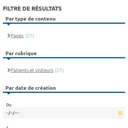
FILTRE DE RÉSULTATS
Par type de contenu
Pages
(27)
Par rubrique
Patients et visiteurs
(27)
Par date de création
Du