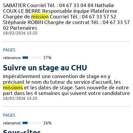
SABATIER Courriel Tél. : 04 67 33 04 84 Nathalie
COUX-LE BERRE Responsable équipe Plateforme
Chargée de
mission
Courriel Tél. : 04 67 33 57 52
Stéphanie ROBIN Chargée de contrat Tél. : 04 67 33 57
02 Partenaires
18/02/2026 15:25
PAGES
relevance:
27%
Suivre un stage au CHU
impérativement une convention de stage en y
précisant le nom du tuteur du service d'accueil, les
missions
et les dates de stage. Sans nouvelle de notre
part dans les 4 semaines qui suivent votre candidature
18/02/2026 15:25
PAGES
relevance:
26%
Sous-sites