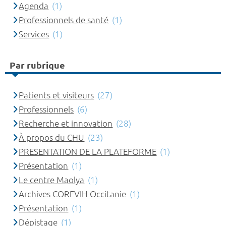
Agenda
(1)
Professionnels de santé
(1)
Services
(1)
Par rubrique
Patients et visiteurs
(27)
Professionnels
(6)
Recherche et innovation
(28)
À propos du CHU
(23)
PRESENTATION DE LA PLATEFORME
(1)
Présentation
(1)
Le centre Maolya
(1)
Archives COREVIH Occitanie
(1)
Présentation
(1)
Dépistage
(1)