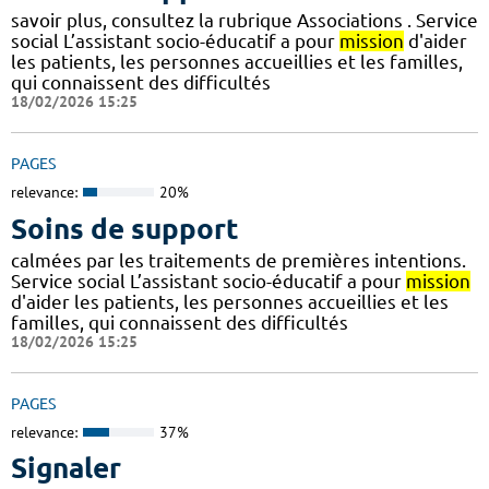
savoir plus, consultez la rubrique Associations . Service
social L’assistant socio-éducatif a pour
mission
d'aider
les patients, les personnes accueillies et les familles,
qui connaissent des difficultés
18/02/2026 15:25
PAGES
relevance:
20%
Soins de support
calmées par les traitements de premières intentions.
Service social L’assistant socio-éducatif a pour
mission
d'aider les patients, les personnes accueillies et les
familles, qui connaissent des difficultés
18/02/2026 15:25
PAGES
relevance:
37%
Signaler