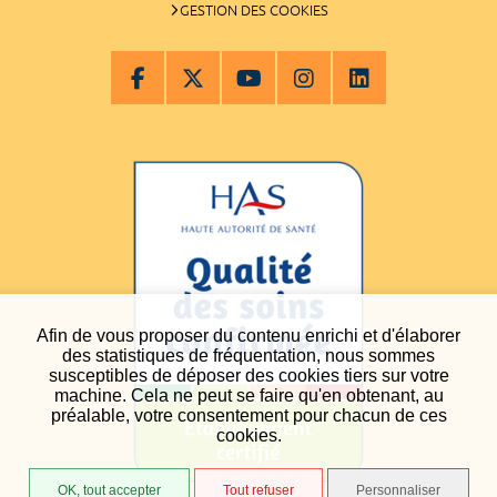
GESTION DES COOKIES
Afin de vous proposer du contenu enrichi et d'élaborer
des statistiques de fréquentation, nous sommes
susceptibles de déposer des cookies tiers sur votre
machine. Cela ne peut se faire qu'en obtenant, au
préalable, votre consentement pour chacun de ces
cookies.
OK, tout accepter
Tout refuser
Personnaliser