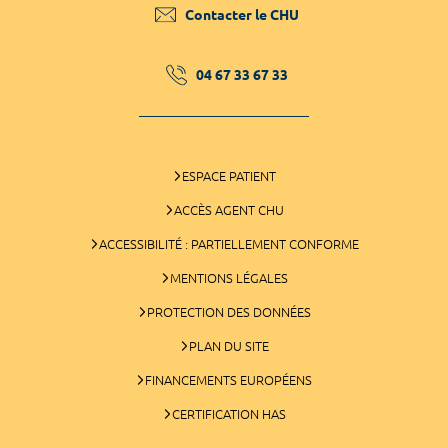
Contacter le CHU
04 67 33 67 33
ESPACE PATIENT
ACCÈS AGENT CHU
ACCESSIBILITÉ : PARTIELLEMENT CONFORME
MENTIONS LÉGALES
PROTECTION DES DONNÉES
PLAN DU SITE
FINANCEMENTS EUROPÉENS
CERTIFICATION HAS