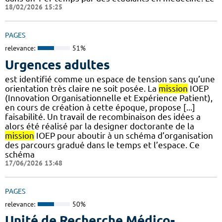
18/02/2026 15:25
PAGES
relevance:
51%
Urgences adultes
est identifié comme un espace de tension sans qu’une
orientation très claire ne soit posée. La
mission
IOEP
(Innovation Organisationnelle et Expérience Patient),
en cours de création à cette époque, propose [...]
faisabilité. Un travail de recombinaison des idées a
alors été réalisé par la designer doctorante de la
mission
IOEP pour aboutir à un schéma d’organisation
des parcours gradué dans le temps et l’espace. Ce
schéma
17/06/2026 13:48
PAGES
relevance:
50%
Unité de Recherche Médico-