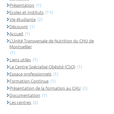
Présentation
(1)
Ecoles et instituts
(11)
Vie étudiante
(2)
Découvrir
(1)
Accueil
(1)
L'Unité Transversale de Nutrition du CHU de
Montpellier
(1)
Liens utiles
(1)
Le Centre Spécialisé Obésité (CSO)
(1)
Espace professionnels
(1)
Formation Continue
(1)
Présentation de la formation au CHU
(2)
Documentation
(1)
Les centres
(5)