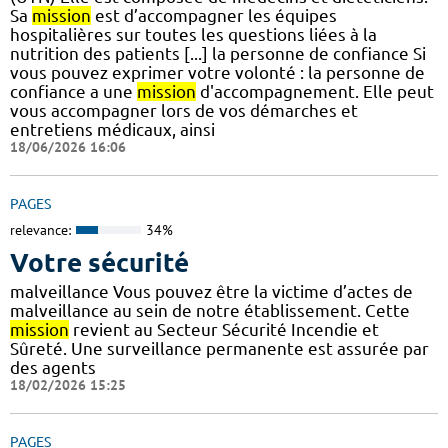
Sa
mission
est d’accompagner les équipes
hospitalières sur toutes les questions liées à la
nutrition des patients [...] la personne de confiance Si
vous pouvez exprimer votre volonté : la personne de
confiance a une
mission
d'accompagnement. Elle peut
vous accompagner lors de vos démarches et
entretiens médicaux, ainsi
18/06/2026 16:06
PAGES
relevance:
34%
Votre sécurité
malveillance Vous pouvez être la victime d’actes de
malveillance au sein de notre établissement. Cette
mission
revient au Secteur Sécurité Incendie et
Sûreté. Une surveillance permanente est assurée par
des agents
18/02/2026 15:25
PAGES