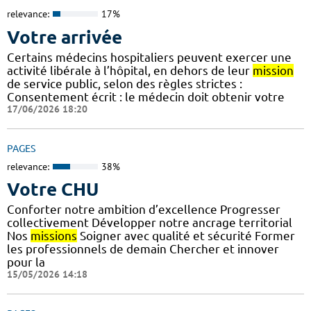
relevance:
17%
Votre arrivée
Certains médecins hospitaliers peuvent exercer une
activité libérale à l’hôpital, en dehors de leur
mission
de service public, selon des règles strictes :
Consentement écrit : le médecin doit obtenir votre
17/06/2026 18:20
PAGES
relevance:
38%
Votre CHU
Conforter notre ambition d’excellence Progresser
collectivement Développer notre ancrage territorial
Nos
missions
Soigner avec qualité et sécurité Former
les professionnels de demain Chercher et innover
pour la
15/05/2026 14:18