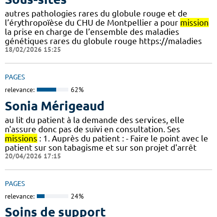
autres pathologies rares du globule rouge et de
l’érythropoïèse du CHU de Montpellier a pour
mission
la prise en charge de l’ensemble des maladies
génétiques rares du globule rouge https://maladies
18/02/2026 15:25
PAGES
relevance:
62%
Sonia Mérigeaud
au lit du patient à la demande des services, elle
n'assure donc pas de suivi en consultation. Ses
missions
: 1. Auprès du patient : - Faire le point avec le
patient sur son tabagisme et sur son projet d'arrêt
20/04/2026 17:15
PAGES
relevance:
24%
Soins de support