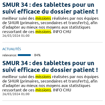
SMUR 34 : des tablettes pour un
suivi efficace du dossier patient !
meilleur suivi des
missions
réalisées par nos équipes
de SMUR (primaires, secondaires et transferts), afin
d'adapter au mieux nos moyens aux statistiques
ressortant de ces
missions
.​​ INFO CHU
26/03/2024 01:00
ACTUALITÉS
relevance:
84%
SMUR 34 : des tablettes pour un
suivi efficace du dossier patient !
meilleur suivi des
missions
réalisées par nos équipes
de SMUR (primaires, secondaires et transferts), afin
d'adapter au mieux nos moyens aux statistiques
ressortant de ces
missions
.​​ INFO CHU
26/03/2024 01:00