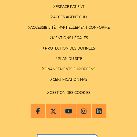
ESPACE PATIENT
ACCÈS AGENT CHU
ACCESSIBILITÉ : PARTIELLEMENT CONFORME
MENTIONS LÉGALES
PROTECTION DES DONNÉES
PLAN DU SITE
FINANCEMENTS EUROPÉENS
CERTIFICATION HAS
GESTION DES COOKIES