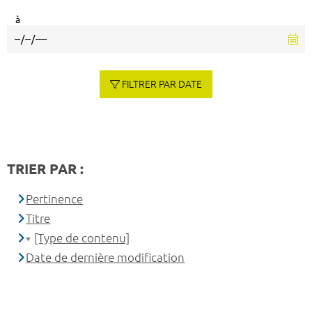
à
FILTRER PAR DATE
TRIER PAR :
Pertinence
Titre
[Type de contenu]
Date de dernière modification