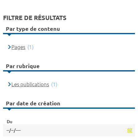
FILTRE DE RÉSULTATS
Par type de contenu
Pages
(1)
Par rubrique
Les publications
(1)
Par date de création
Du