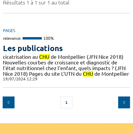
Résultats 1 à 1 sur 1 au total
PAGES
relevance:
100%
Les publications
cicatrisation au
CHU
de Montpellier (JFN Nice 2018)
Nouvelles courbes de croissance et diagnostic de
l'état nutritionnel chez l'enfant, quels impacts ? (JFN
Nice 2018) Pages du site L'UTN du
CHU
de Montpellier
19/07/2024 12:29
1