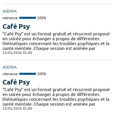
AGENDA
relevance:
100%
Café Psy
“Café Psy” est un format gratuit et récurrent proposé
en soirée pour échanger à propos de différentes
thématiques concernant les troubles psychiques et la
santé mentale. Chaque session est animée par
13/01/2026 01:00
AGENDA
relevance:
100%
Café Psy
“Café Psy” est un format gratuit et récurrent proposé
en soirée pour échanger à propos de différentes
thématiques concernant les troubles psychiques et la
santé mentale. Chaque session est animée par
13/01/2026 01:00