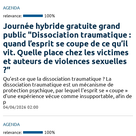
AGENDA
relevance:
100%
Journée hybride gratuite grand
public "Dissociation traumatique :
quand l’esprit se coupe de ce qu’il
vit. Quelle place chez les victimes
et auteurs de violences sexuelles
?"
Qu’est-ce que la dissociation traumatique ? La
dissociation traumatique est un mécanisme de
protection psychique, par lequel l’esprit se « coupe »
d’une expérience vécue comme insupportable, afin de
p
04/06/2026 02:00
AGENDA
relevance:
100%