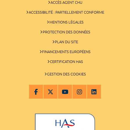
ACCÈS AGENT CHU
ACCESSIBILITÉ : PARTIELLEMENT CONFORME
MENTIONS LÉGALES
PROTECTION DES DONNÉES
PLAN DU SITE
FINANCEMENTS EUROPÉENS
CERTIFICATION HAS
GESTION DES COOKIES