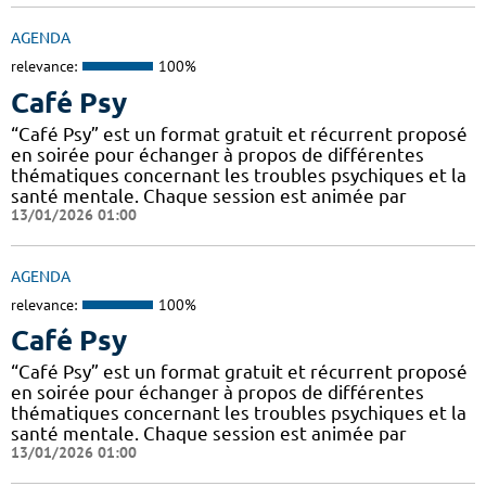
AGENDA
relevance:
100%
Café Psy
“Café Psy” est un format gratuit et récurrent proposé
en soirée pour échanger à propos de différentes
thématiques concernant les troubles psychiques et la
santé mentale. Chaque session est animée par
13/01/2026 01:00
AGENDA
relevance:
100%
Café Psy
“Café Psy” est un format gratuit et récurrent proposé
en soirée pour échanger à propos de différentes
thématiques concernant les troubles psychiques et la
santé mentale. Chaque session est animée par
13/01/2026 01:00