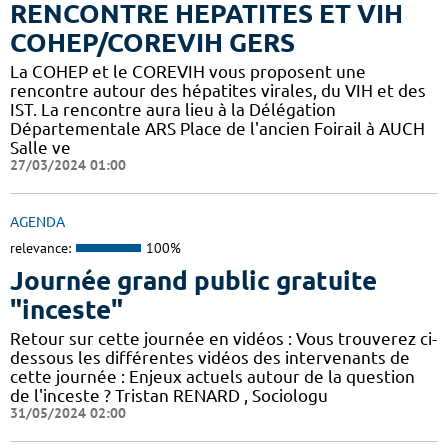
RENCONTRE HEPATITES ET VIH
COHEP/COREVIH GERS
La COHEP et le COREVIH vous proposent une
rencontre autour des hépatites virales, du VIH et des
IST. La rencontre aura lieu à la Délégation
Départementale ARS Place de l'ancien Foirail à AUCH
Salle ve
27/03/2024 01:00
AGENDA
relevance:
100%
Journée grand public gratuite
"inceste"
Retour sur cette journée en vidéos : Vous trouverez ci-
dessous les différentes vidéos des intervenants de
cette journée : Enjeux actuels autour de la question
de l'inceste ? Tristan RENARD , Sociologu
31/05/2024 02:00