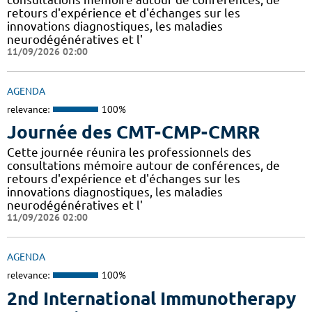
retours d'expérience et d'échanges sur les
innovations diagnostiques, les maladies
neurodégénératives et l'
11/09/2026 02:00
AGENDA
relevance:
100%
Journée des CMT-CMP-CMRR
Cette journée réunira les professionnels des
consultations mémoire autour de conférences, de
retours d'expérience et d'échanges sur les
innovations diagnostiques, les maladies
neurodégénératives et l'
11/09/2026 02:00
AGENDA
relevance:
100%
2nd International Immunotherapy