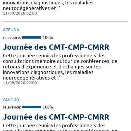
innovations diagnostiques, les maladies
neurodégénératives et l'
11/09/2026 02:00
AGENDA
relevance:
100%
Journée des CMT-CMP-CMRR
Cette journée réunira les professionnels des
consultations mémoire autour de conférences, de
retours d'expérience et d'échanges sur les
innovations diagnostiques, les maladies
neurodégénératives et l'
11/09/2026 02:00
AGENDA
relevance:
100%
Journée des CMT-CMP-CMRR
Cette journée réunira les professionnels des
consultations mémoire autour de conférences, de