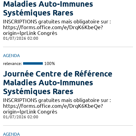
Maladies Auto-Immunes
Systémiques Rares
INSCRIPTIONS gratuites mais obligatoire sur :
https://forms.office.com/e/DrqK6KbeQe?
origin=lprLink Congrès
01/07/2026 02:00
AGENDA
relevance:
100%
Journée Centre de Référence
Maladies Auto-Immunes
Systémiques Rares
INSCRIPTIONS gratuites mais obligatoire sur :
https://forms.office.com/e/DrqK6KbeQe?
origin=lprLink Congrès
01/07/2026 02:00
AGENDA