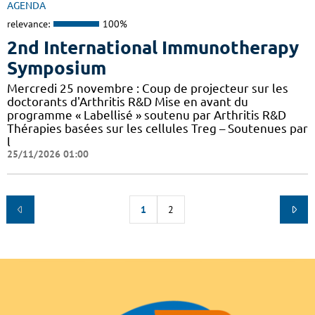
AGENDA
relevance:
100%
2nd International Immunotherapy
Symposium
Mercredi 25 novembre : Coup de projecteur sur les
doctorants d'Arthritis R&D Mise en avant du
programme « Labellisé » soutenu par Arthritis R&D
Thérapies basées sur les cellules Treg – Soutenues par
l
25/11/2026 01:00
1
2