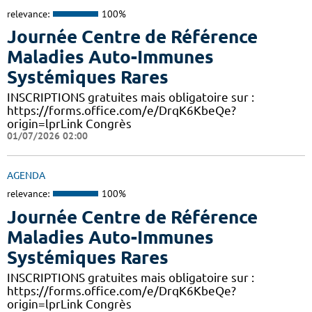
relevance:
100%
Journée Centre de Référence
Maladies Auto-Immunes
Systémiques Rares
INSCRIPTIONS gratuites mais obligatoire sur :
https://forms.office.com/e/DrqK6KbeQe?
origin=lprLink Congrès
01/07/2026 02:00
AGENDA
relevance:
100%
Journée Centre de Référence
Maladies Auto-Immunes
Systémiques Rares
INSCRIPTIONS gratuites mais obligatoire sur :
https://forms.office.com/e/DrqK6KbeQe?
origin=lprLink Congrès