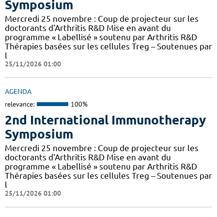
Symposium
Mercredi 25 novembre : Coup de projecteur sur les
doctorants d'Arthritis R&D Mise en avant du
programme « Labellisé » soutenu par Arthritis R&D
Thérapies basées sur les cellules Treg – Soutenues par
l
25/11/2026 01:00
AGENDA
relevance:
100%
2nd International Immunotherapy
Symposium
Mercredi 25 novembre : Coup de projecteur sur les
doctorants d'Arthritis R&D Mise en avant du
programme « Labellisé » soutenu par Arthritis R&D
Thérapies basées sur les cellules Treg – Soutenues par
l
25/11/2026 01:00