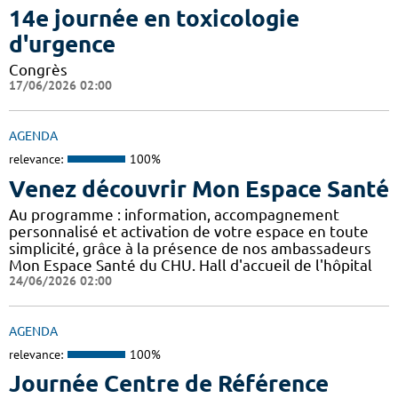
14e journée en toxicologie
d'urgence
Congrès
17/06/2026 02:00
AGENDA
relevance:
100%
Venez découvrir Mon Espace Santé
Au programme : information, accompagnement
personnalisé et activation de votre espace en toute
simplicité, grâce à la présence de nos ambassadeurs
Mon Espace Santé du CHU. Hall d'accueil de l'hôpital
24/06/2026 02:00
AGENDA
relevance:
100%
Journée Centre de Référence