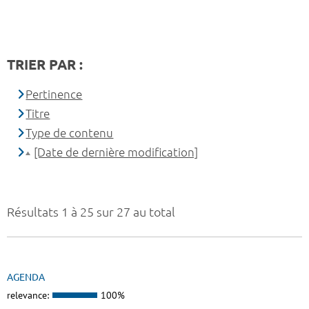
TRIER PAR :
Pertinence
Titre
Type de contenu
[Date de dernière modification]
Résultats 1 à 25 sur 27 au total
AGENDA
relevance:
100%