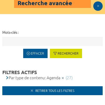
Recherche avancée
Mots-clés :
EFFACER
RECHERCHER
FILTRES ACTIFS
Par type de contenu: Agenda
(27)
RETIRER TOUS LES FILTRES