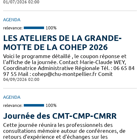
01/07/2026 02:00
AGENDA
relevance:
100%
LES ATELIERS DE LA GRANDE-
MOTTE DE LA COHEP 2026
Voici le programme détaillé , le coupon réponse et
l'affiche de la journée. Contact Marie-Claude WEY,
Coordinatrice Administrative Régionale Tél. : 06 65 84
97 55 Mail : cohep@chu-montpellier.fr Comit
04/09/2026 02:00
AGENDA
relevance:
100%
Journée des CMT-CMP-CMRR
Cette journée réunira les professionnels des
consultations mémoire autour de conférences, de
retours d'expérience et d'échanges sur les