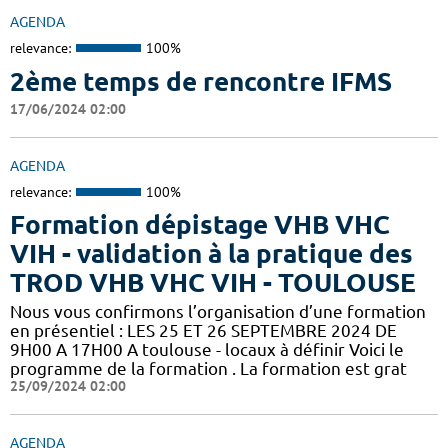
AGENDA
relevance:
100%
2ème temps de rencontre IFMS
17/06/2024 02:00
AGENDA
relevance:
100%
Formation dépistage VHB VHC
VIH - validation à la pratique des
TROD VHB VHC VIH - TOULOUSE
Nous vous confirmons l’organisation d’une formation
en présentiel : LES 25 ET 26 SEPTEMBRE 2024 DE
9H00 A 17H00 A toulouse - locaux à définir Voici le
programme de la formation . La formation est grat
25/09/2024 02:00
AGENDA