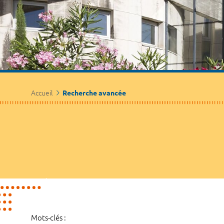
Accueil
Recherche avancée
Mots-clés :