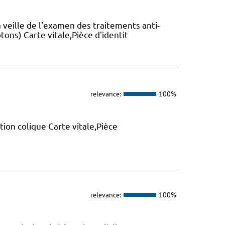
a veille de l'examen des traitements anti-
tons) Carte vitale,Pièce d'identit
relevance:
100%
tion colique Carte vitale,Pièce
relevance:
100%