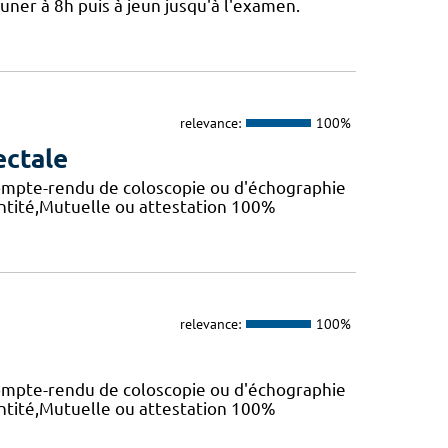
jeuner à 8h puis à jeun jusqu'à l'examen.
relevance:
100%
ectale
 Compte-rendu de coloscopie ou d'échographie
entité,Mutuelle ou attestation 100%
relevance:
100%
 Compte-rendu de coloscopie ou d'échographie
entité,Mutuelle ou attestation 100%