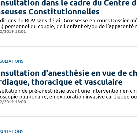
nsultation dans le cadre du Centre
seuses Constitutionnelles
ditions du RDV sans délai : Grossesse en cours Dossier méd
..) personnel du couple, de l'enfant et/ou de l'apparenté
2/2019 18:01
SULTATIONS
nsultation d'anesthésie en vue de ch
rdiaque, thoracique et vasculaire
sultation de pré-anesthésie avant une intervention en chir
oscopie pulmonaire, en exploration invasive cardiaque ou 
2/2019 18:00
SULTATIONS