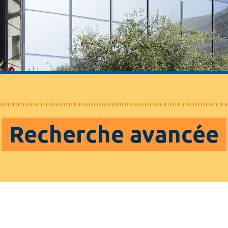
Recherche avancée