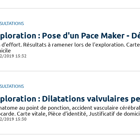
SULTATIONS
ploration : Pose d'un Pace Maker - Dé
d'effort. Résultats à ramener lors de l'exploration. Carte v
icile
2/2019 15:32
SULTATIONS
ploration : Dilatations valvulaires p
atome au point de ponction, accident vasculaire cérébral
arde. Carte vitale, Pièce d'identité, Justificatif de domici
2/2019 15:30