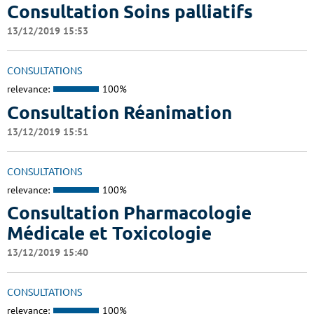
Consultation Soins palliatifs
13/12/2019 15:53
CONSULTATIONS
relevance:
100%
Consultation Réanimation
13/12/2019 15:51
CONSULTATIONS
relevance:
100%
Consultation Pharmacologie
Médicale et Toxicologie
13/12/2019 15:40
CONSULTATIONS
relevance:
100%