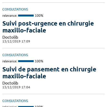
CONSULTATIONS
relevance:
100%
Suivi post-urgence en chirurgie
maxillo-faciale
Doctolib
13/12/2019 17:09
CONSULTATIONS
relevance:
100%
Suivi de pansement en chirurgie
maxillo-faciale
Doctolib
13/12/2019 17:04
CONSULTATIONS
relevance:
100%