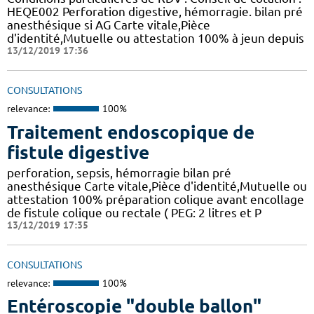
HEQE002 Perforation digestive, hémorragie. bilan pré
anesthésique si AG Carte vitale,Pièce
d'identité,Mutuelle ou attestation 100% à jeun depuis
13/12/2019 17:36
CONSULTATIONS
relevance:
100%
Traitement endoscopique de
fistule digestive
perforation, sepsis, hémorragie bilan pré
anesthésique Carte vitale,Pièce d'identité,Mutuelle ou
attestation 100% préparation colique avant encollage
de fistule colique ou rectale ( PEG: 2 litres et P
13/12/2019 17:35
CONSULTATIONS
relevance:
100%
Entéroscopie "double ballon"