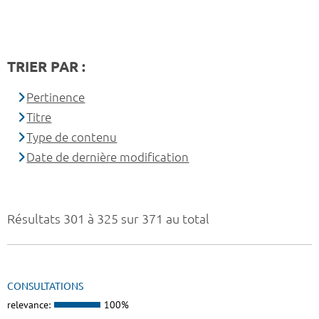
TRIER PAR :
Pertinence
Titre
Type de contenu
Date de dernière modification
Résultats 301 à 325 sur 371 au total
CONSULTATIONS
relevance:
100%