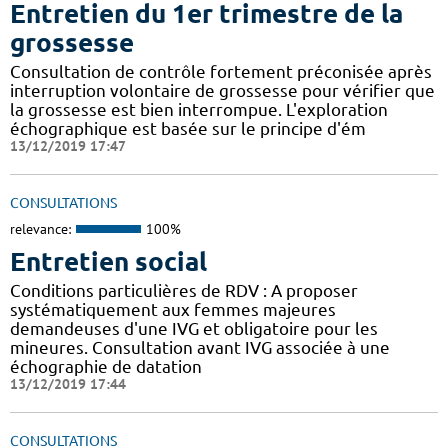
Entretien du 1er trimestre de la
grossesse
Consultation de contrôle fortement préconisée après
interruption volontaire de grossesse pour vérifier que
la grossesse est bien interrompue. L'exploration
échographique est basée sur le principe d'ém
13/12/2019 17:47
CONSULTATIONS
relevance:
100%
Entretien social
Conditions particulières de RDV : A proposer
systématiquement aux femmes majeures
demandeuses d'une IVG et obligatoire pour les
mineures. Consultation avant IVG associée à une
échographie de datation
13/12/2019 17:44
CONSULTATIONS