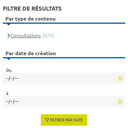
FILTRE DE RÉSULTATS
Par type de contenu
Consultations
(371)
Par date de création
Du
à
FILTRER PAR DATE