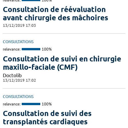
Consultation de réévaluation
avant chirurgie des mâchoires
13/12/2019 17:03
CONSULTATIONS
relevance:
100%
Consultation de suivi en chirurgie
maxillo-faciale (CMF)
Doctolib
13/12/2019 17:02
CONSULTATIONS
relevance:
100%
Consultation de suivi des
transplantés cardiaques