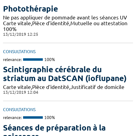
Photothérapie
Ne pas appliquer de pommade avant les séances UV
Carte vitale,Pièce d'identité,Mutuelle ou attestation
100%
13/12/2019 12:25
CONSULTATIONS
relevance:
100%
Scintigraphie cérébrale du
striatum au DatSCAN (ioflupane)
Carte vitale,Pièce d'identité,Justificatif de domicile
13/12/2019 12:04
CONSULTATIONS
relevance:
100%
Séances de préparation à la