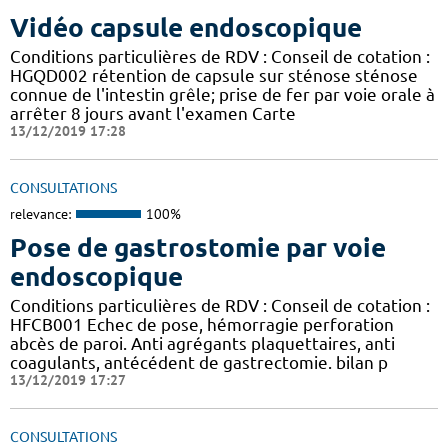
Vidéo capsule endoscopique
Conditions particulières de RDV : Conseil de cotation :
HGQD002 rétention de capsule sur sténose sténose
connue de l'intestin grêle; prise de fer par voie orale à
arrêter 8 jours avant l'examen Carte
13/12/2019 17:28
CONSULTATIONS
relevance:
100%
Pose de gastrostomie par voie
endoscopique
Conditions particulières de RDV : Conseil de cotation :
HFCB001 Echec de pose, hémorragie perforation
abcès de paroi. Anti agrégants plaquettaires, anti
coagulants, antécédent de gastrectomie. bilan p
13/12/2019 17:27
CONSULTATIONS