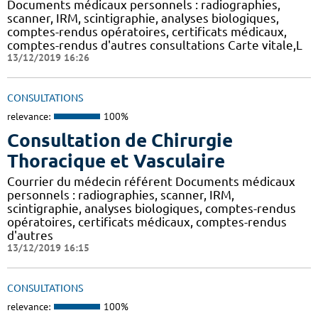
Documents médicaux personnels : radiographies,
scanner, IRM, scintigraphie, analyses biologiques,
comptes-rendus opératoires, certificats médicaux,
comptes-rendus d'autres consultations Carte vitale,L
13/12/2019 16:26
CONSULTATIONS
relevance:
100%
Consultation de Chirurgie
Thoracique et Vasculaire
Courrier du médecin référent Documents médicaux
personnels : radiographies, scanner, IRM,
scintigraphie, analyses biologiques, comptes-rendus
opératoires, certificats médicaux, comptes-rendus
d'autres
13/12/2019 16:15
CONSULTATIONS
relevance:
100%