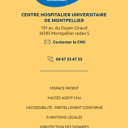
CENTRE HOSPITALIER UNIVERSITAIRE
DE MONTPELLIER
191 av. du Doyen Giraud
34295 Montpellier cedex 5
Contacter le CHU
04 67 33 67 33
ESPACE PATIENT
ACCÈS AGENT CHU
ACCESSIBILITÉ : PARTIELLEMENT CONFORME
MENTIONS LÉGALES
PROTECTION DES DONNÉES