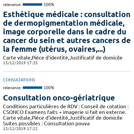
relevance:
100%
Esthétique médicale : consultation
de dermopigmentation médicale,
image corporelle dans le cadre du
cancer du sein et autres cancers de
la femme (utérus, ovaires,...)
Carte vitale,Pièce d'identité,Justificatif de domicile
13/12/2019 17:25
CONSULTATIONS
relevance:
100%
Consultation onco-gériatrique
Conditions particulières de RDV : Conseil de cotation :
CSONCO Examens faits + imagerie si fait en externe.
Carte vitale,Pièce d'identité,Justificatif de domicile
Suites possibles : Consultation pouva
13/12/2019 17:22