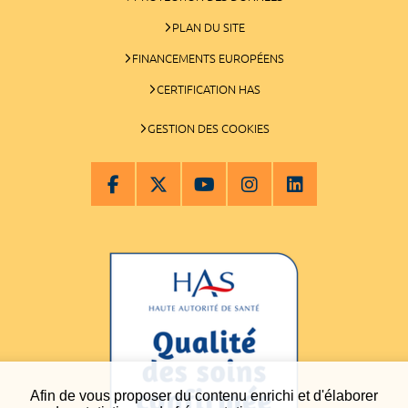
PLAN DU SITE
FINANCEMENTS EUROPÉENS
CERTIFICATION HAS
GESTION DES COOKIES
Afin de vous proposer du contenu enrichi et d'élaborer