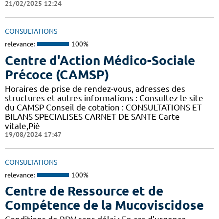
21/02/2025 12:24
CONSULTATIONS
relevance:
100%
Centre d'Action Médico-Sociale
Précoce (CAMSP)
Horaires de prise de rendez-vous, adresses des
structures et autres informations : Consultez le site
du CAMSP Conseil de cotation : CONSULTATIONS ET
BILANS SPECIALISES CARNET DE SANTE Carte
vitale,Piè
19/08/2024 17:47
CONSULTATIONS
relevance:
100%
Centre de Ressource et de
Compétence de la Mucoviscidose