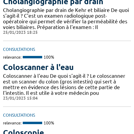
Cholangiographie par drain
Cholangiographie par drain de Kehr et biliaire De quoi
s’agit-il ? C’est un examen radiologique post-
opératoire qui permet de vérifier la perméabilité des
voies biliaires. Préparation à l’examen : Il
25/01/2023 18:25
CONSULTATIONS
relevance:
100%
Coloscanner à l'eau
Coloscanner à l'eau De quoi s’agit-il ? Le coloscanner
est un scanner du colon (gros intestin) qui sert à
mettre en évidence des lésions de cette partie de
l’intestin. Il est utile à votre médecin pou
23/01/2023 15:04
CONSULTATIONS
relevance:
100%
Coloscopie