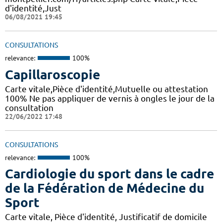
d'identité,Just
06/08/2021 19:45
CONSULTATIONS
relevance:
100%
Capillaroscopie
Carte vitale,Pièce d'identité,Mutuelle ou attestation
100% Ne pas appliquer de vernis à ongles le jour de la
consultation
22/06/2022 17:48
CONSULTATIONS
relevance:
100%
Cardiologie du sport dans le cadre
de la Fédération de Médecine du
Sport
Carte vitale, Pièce d'identité, Justificatif de domicile