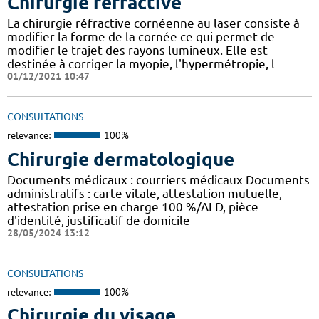
Chirurgie réfractive
La chirurgie réfractive cornéenne au laser consiste à
modifier la forme de la cornée ce qui permet de
modifier le trajet des rayons lumineux. Elle est
destinée à corriger la myopie, l'hypermétropie, l
01/12/2021 10:47
CONSULTATIONS
relevance:
100%
Chirurgie dermatologique
Documents médicaux : courriers médicaux Documents
administratifs : carte vitale, attestation mutuelle,
attestation prise en charge 100 %/ALD, pièce
d'identité, justificatif de domicile
28/05/2024 13:12
CONSULTATIONS
relevance:
100%
Chirurgie du visage