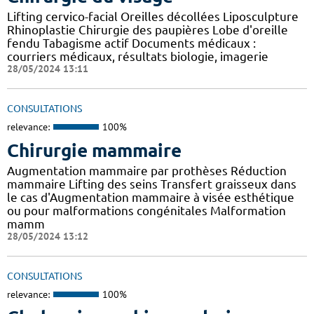
Lifting cervico-facial Oreilles décollées Liposculpture
Rhinoplastie Chirurgie des paupières Lobe d'oreille
fendu Tabagisme actif Documents médicaux :
courriers médicaux, résultats biologie, imagerie
28/05/2024 13:11
CONSULTATIONS
relevance:
100%
Chirurgie mammaire
Augmentation mammaire par prothèses Réduction
mammaire Lifting des seins Transfert graisseux dans
le cas d'Augmentation mammaire à visée esthétique
ou pour malformations congénitales Malformation
mamm
28/05/2024 13:12
CONSULTATIONS
relevance:
100%