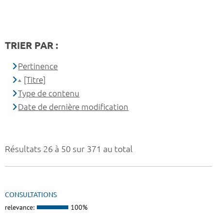
TRIER PAR :
Pertinence
[Titre]
Type de contenu
Date de dernière modification
Résultats 26 à 50 sur 371 au total
CONSULTATIONS
relevance:
100%