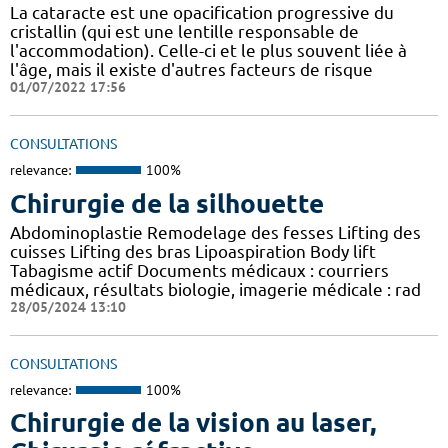
La cataracte est une opacification progressive du
cristallin (qui est une lentille responsable de
l'accommodation). Celle-ci et le plus souvent liée à
l'âge, mais il existe d'autres facteurs de risque
01/07/2022 17:56
CONSULTATIONS
relevance:
100%
Chirurgie de la silhouette
Abdominoplastie Remodelage des fesses Lifting des
cuisses Lifting des bras Lipoaspiration Body lift
Tabagisme actif Documents médicaux : courriers
médicaux, résultats biologie, imagerie médicale : rad
28/05/2024 13:10
CONSULTATIONS
relevance:
100%
Chirurgie de la vision au laser,