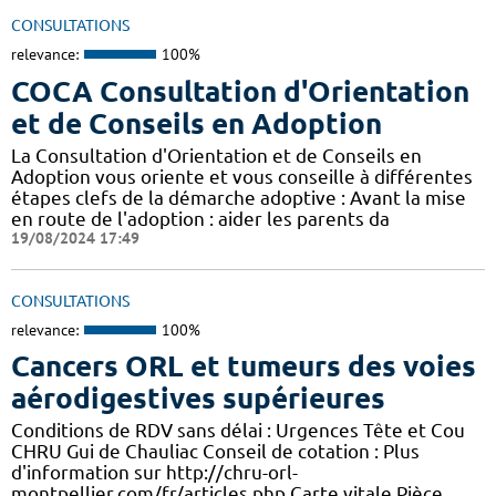
CONSULTATIONS
relevance:
100%
COCA Consultation d'Orientation
et de Conseils en Adoption
La Consultation d'Orientation et de Conseils en
Adoption vous oriente et vous conseille à différentes
étapes clefs de la démarche adoptive : Avant la mise
en route de l'adoption : aider les parents da
19/08/2024 17:49
CONSULTATIONS
relevance:
100%
Cancers ORL et tumeurs des voies
aérodigestives supérieures
Conditions de RDV sans délai : Urgences Tête et Cou
CHRU Gui de Chauliac Conseil de cotation : Plus
d'information sur http://chru-orl-
montpellier.com/fr/articles.php Carte vitale,Pièce