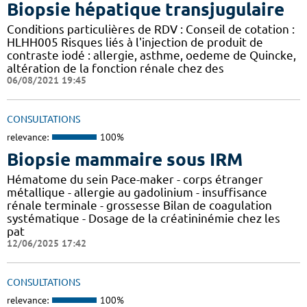
Biopsie hépatique transjugulaire
Conditions particulières de RDV : Conseil de cotation :
HLHH005 Risques liés à l'injection de produit de
contraste iodé : allergie, asthme, oedeme de Quincke,
altération de la fonction rénale chez des
06/08/2021 19:45
CONSULTATIONS
relevance:
100%
Biopsie mammaire sous IRM
Hématome du sein Pace-maker - corps étranger
métallique - allergie au gadolinium - insuffisance
rénale terminale - grossesse Bilan de coagulation
systématique - Dosage de la créatininémie chez les
pat
12/06/2025 17:42
CONSULTATIONS
relevance:
100%