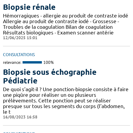
Biopsie rénale
Hémorragiques - allergie au produit de contraste iodé
Allergie au produit de contraste iodé - Grossesse -
Troubles de la coagulation Bilan de coagulation
Résultats biologiques - Examen scanner antérie
12/06/2025 15:01
CONSULTATIONS
relevance:
100%
Biopsie sous échographie
Pédiatrie
De quoi s’agit-il ? Une ponction-biopsie consiste à faire
une piqûre pour réaliser un ou plusieurs
prélèvements. Cette ponction peut se réaliser
presque sur tous les segments du corps (l’abdomen,
le t
16/08/2023 16:58