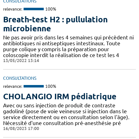
CONSULTATIONS
relevance:
100%
Breath-test H2 : pullulation
microbienne
Ne pas avoir pris dans les 4 semaines qui précèdent ni
antibiotiques ni antiseptiques intestinaux. Toute
purge colique y compris la préparation pour
coloscopie interdit la réalisation de ce test les 4
13/05/2022 13:14
CONSULTATIONS
relevance:
100%
CHOLANGIO IRM pédiatrique
Avec ou sans injection de produit de contraste
gadoliné (pose de voie veineuse si injection dans le
service directement ou en consultation selon l'âge).
Nécessité d'une consultation pré-anesthésie pré
16/08/2023 17:00