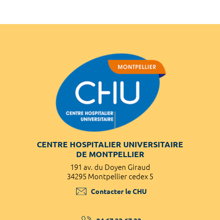
CENTRE HOSPITALIER UNIVERSITAIRE
DE MONTPELLIER
191 av. du Doyen Giraud
34295 Montpellier cedex 5
Contacter le CHU