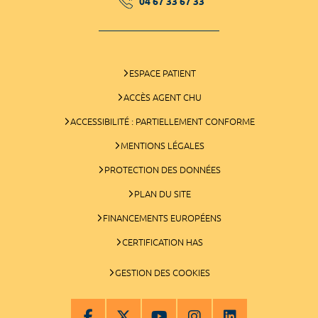
04 67 33 67 33
ESPACE PATIENT
ACCÈS AGENT CHU
ACCESSIBILITÉ : PARTIELLEMENT CONFORME
MENTIONS LÉGALES
PROTECTION DES DONNÉES
PLAN DU SITE
FINANCEMENTS EUROPÉENS
CERTIFICATION HAS
GESTION DES COOKIES