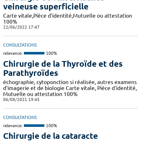
veineuse superficielle
Carte vitale,Pièce d'identité,Mutuelle ou attestation
100%
22/06/2022 17:47
CONSULTATIONS
relevance:
100%
Chirurgie de la Thyroïde et des
Parathyroïdes
échographie, cytoponction si réalisée, autres examens
d'imagerie et de biologie Carte vitale, Pièce d'identité,
Mutuelle ou attestation 100%
06/08/2021 19:45
CONSULTATIONS
relevance:
100%
Chirurgie de la cataracte