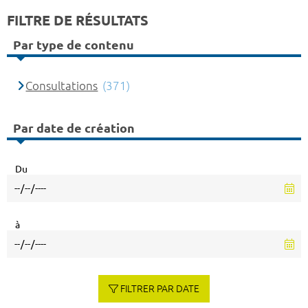
FILTRE DE RÉSULTATS
Par type de contenu
Consultations
(371)
Par date de création
Du
à
FILTRER PAR DATE