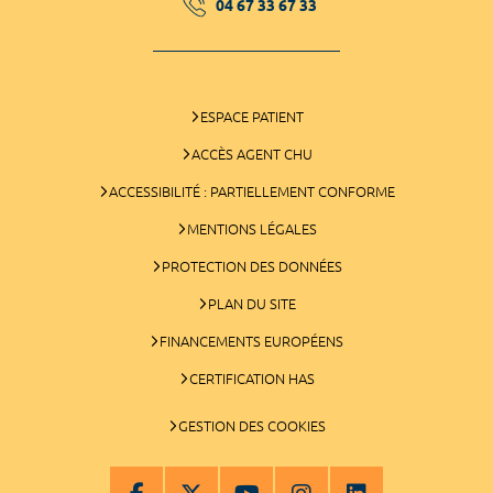
04 67 33 67 33
ESPACE PATIENT
ACCÈS AGENT CHU
ACCESSIBILITÉ : PARTIELLEMENT CONFORME
MENTIONS LÉGALES
PROTECTION DES DONNÉES
PLAN DU SITE
FINANCEMENTS EUROPÉENS
CERTIFICATION HAS
GESTION DES COOKIES