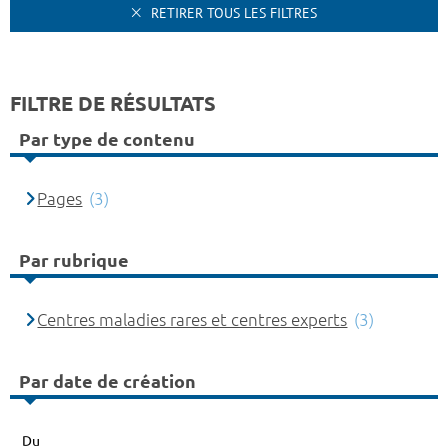
RETIRER TOUS LES FILTRES
FILTRE DE RÉSULTATS
Par type de contenu
Pages
(3)
Par rubrique
Centres maladies rares et centres experts
(3)
Par date de création
Du