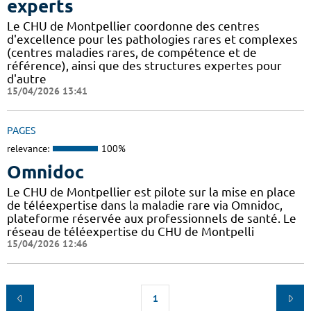
experts
Le CHU de Montpellier coordonne des centres
d'excellence pour les pathologies rares et complexes
(centres maladies rares, de compétence et de
référence), ainsi que des structures expertes pour
d'autre
15/04/2026 13:41
PAGES
relevance:
100%
Omnidoc
Le CHU de Montpellier est pilote sur la mise en place
de téléexpertise dans la maladie rare via Omnidoc,
plateforme réservée aux professionnels de santé. Le
réseau de téléexpertise du CHU de Montpelli
15/04/2026 12:46
1