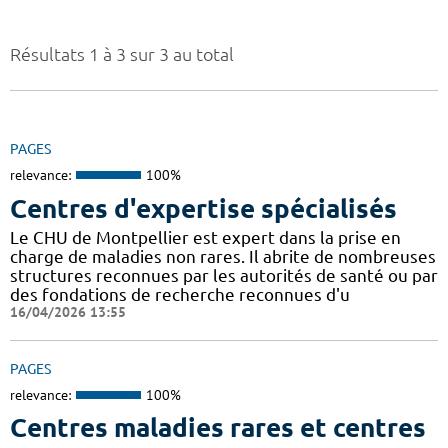
Résultats 1 à 3 sur 3 au total
PAGES
relevance:
100%
Centres d'expertise spécialisés
Le CHU de Montpellier est expert dans la prise en
charge de maladies non rares. Il abrite de nombreuses
structures reconnues par les autorités de santé ou par
des fondations de recherche reconnues d'u
16/04/2026 13:55
PAGES
relevance:
100%
Centres maladies rares et centres