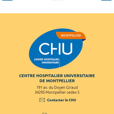
CENTRE HOSPITALIER UNIVERSITAIRE
DE MONTPELLIER
191 av. du Doyen Giraud
34295 Montpellier cedex 5
Contacter le CHU