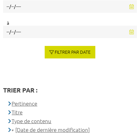
à
FILTRER PAR DATE
TRIER PAR :
Pertinence
Titre
Type de contenu
[Date de dernière modification]