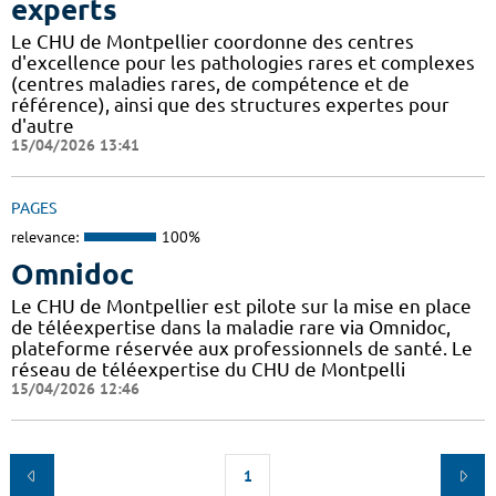
experts
Le CHU de Montpellier coordonne des centres
d'excellence pour les pathologies rares et complexes
(centres maladies rares, de compétence et de
référence), ainsi que des structures expertes pour
d'autre
15/04/2026 13:41
PAGES
relevance:
100%
Omnidoc
Le CHU de Montpellier est pilote sur la mise en place
de téléexpertise dans la maladie rare via Omnidoc,
plateforme réservée aux professionnels de santé. Le
réseau de téléexpertise du CHU de Montpelli
15/04/2026 12:46
1