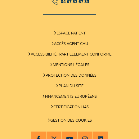
04 67 33 67 33
ESPACE PATIENT
ACCÈS AGENT CHU
ACCESSIBILITÉ : PARTIELLEMENT CONFORME
MENTIONS LÉGALES
PROTECTION DES DONNÉES
PLAN DU SITE
FINANCEMENTS EUROPÉENS
CERTIFICATION HAS
GESTION DES COOKIES