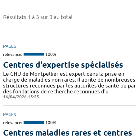
Résultats 1 à 3 sur 3 au total
PAGES
relevance:
100%
Centres d'expertise spécialisés
Le CHU de Montpellier est expert dans la prise en
charge de maladies non rares. Il abrite de nombreuses
structures reconnues par les autorités de santé ou par
des fondations de recherche reconnues d'u
16/04/2026 13:55
PAGES
relevance:
100%
Centres maladies rares et centres