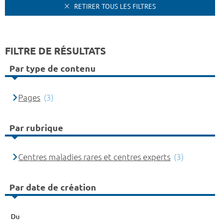
RETIRER TOUS LES FILTRES
FILTRE DE RÉSULTATS
Par type de contenu
Pages
(3)
Par rubrique
Centres maladies rares et centres experts
(3)
Par date de création
Du