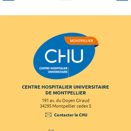
CENTRE HOSPITALIER UNIVERSITAIRE
DE MONTPELLIER
191 av. du Doyen Giraud
34295 Montpellier cedex 5
Contacter le CHU