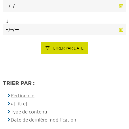
à
FILTRER PAR DATE
TRIER PAR :
Pertinence
[Titre]
Type de contenu
Date de dernière modification