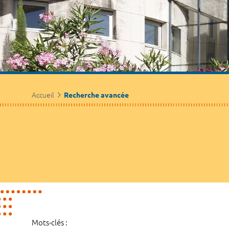
Accueil
Recherche avancée
Mots-clés :