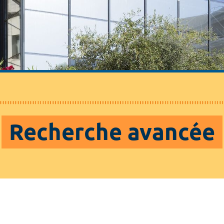
Recherche avancée