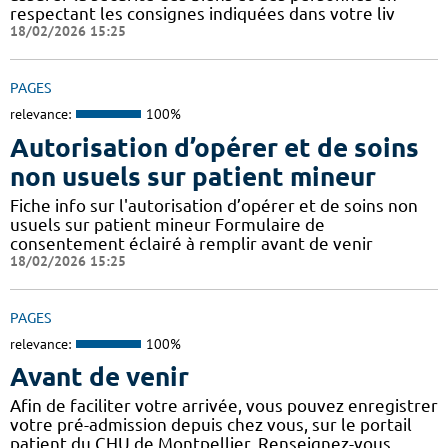
respectant les consignes indiquées dans votre liv
18/02/2026 15:25
PAGES
relevance:
100%
Autorisation d’opérer et de soins
non usuels sur patient mineur
Fiche info sur l'autorisation d’opérer et de soins non
usuels sur patient mineur Formulaire de
consentement éclairé à remplir avant de venir
18/02/2026 15:25
PAGES
relevance:
100%
Avant de venir
Afin de faciliter votre arrivée, vous pouvez enregistrer
votre pré-admission depuis chez vous, sur le portail
patient du CHU de Montpellier. Renseignez-vous