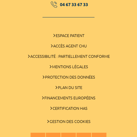
04 67 33 67 33
ESPACE PATIENT
ACCÈS AGENT CHU
ACCESSIBILITÉ : PARTIELLEMENT CONFORME
MENTIONS LÉGALES
PROTECTION DES DONNÉES
PLAN DU SITE
FINANCEMENTS EUROPÉENS
CERTIFICATION HAS
GESTION DES COOKIES