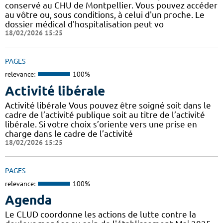
conservé au CHU de Montpellier. Vous pouvez accéder
au vôtre ou, sous conditions, à celui d'un proche. Le
dossier médical d'hospitalisation peut vo
18/02/2026 15:25
PAGES
relevance:
100%
Activité libérale
Activité libérale Vous pouvez être soigné soit dans le
cadre de l’activité publique soit au titre de l’activité
libérale. Si votre choix s’oriente vers une prise en
charge dans le cadre de l’activité
18/02/2026 15:25
PAGES
relevance:
100%
Agenda
Le CLUD coordonne les actions de lutte contre la