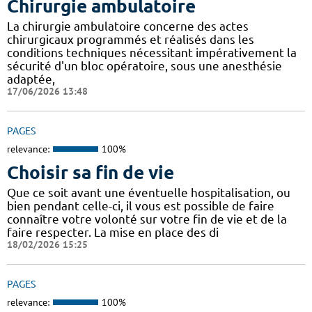
Chirurgie ambulatoire
La chirurgie ambulatoire concerne des actes
chirurgicaux programmés et réalisés dans les
conditions techniques nécessitant impérativement la
sécurité d'un bloc opératoire, sous une anesthésie
adaptée,
17/06/2026 13:48
PAGES
relevance:
100%
Choisir sa fin de vie
Que ce soit avant une éventuelle hospitalisation, ou
bien pendant celle-ci, il vous est possible de faire
connaître votre volonté sur votre fin de vie et de la
faire respecter. La mise en place des di
18/02/2026 15:25
PAGES
relevance:
100%