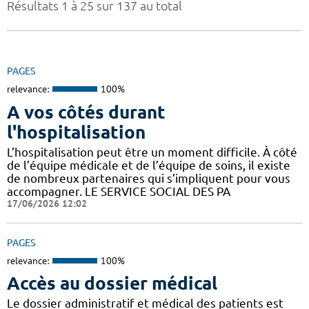
Résultats 1 à 25 sur 137 au total
PAGES
relevance:
100%
A vos côtés durant
l'hospitalisation
L’hospitalisation peut être un moment difficile. À côté
de l’équipe médicale et de l’équipe de soins, il existe
de nombreux partenaires qui s’impliquent pour vous
accompagner. LE SERVICE SOCIAL DES PA
17/06/2026 12:02
PAGES
relevance:
100%
Accès au dossier médical
Le dossier administratif et médical des patients est