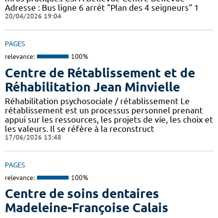
Adresse : Bus ligne 6 arrêt "Plan des 4 seigneurs" 1
20/04/2026 19:04
PAGES
relevance:
100%
Centre de Rétablissement et de
Réhabilitation Jean Minvielle
Réhabilitation psychosociale / rétablissement Le
rétablissement est un processus personnel prenant
appui sur les ressources, les projets de vie, les choix et
les valeurs. Il se réfère à la reconstruct
17/06/2026 13:48
PAGES
relevance:
100%
Centre de soins dentaires
Madeleine-Françoise Calais