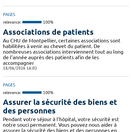
PAGES
relevance:
100%
Associations de patients
Au CHU de Montpellier, certaines associations sont
habilitées à venir au chevet du patient. De
nombreuses associations interviennent tout au long
de l'année auprès des patients afin de les
accompagner
18/06/2026 16:02
PAGES
relevance:
100%
Assurer la sécurité des biens et
des personnes
Pendant votre séjour à l'hôpital, votre sécurité est
notre souci permanent. Vous pouvez nous aider à
assurer la sécurité des biens et des personnes en