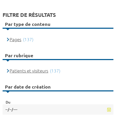
FILTRE DE RÉSULTATS
Par type de contenu
Pages
(137)
Par rubrique
Patients et visiteurs
(137)
Par date de création
Du