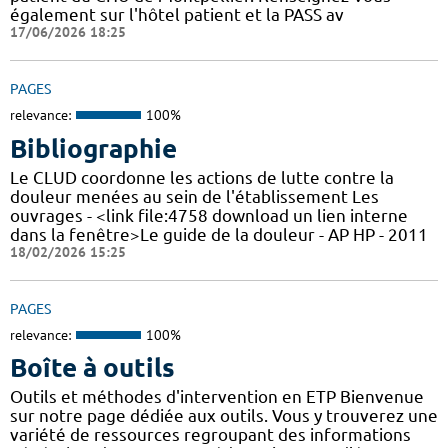
également sur l'hôtel patient et la PASS av
17/06/2026 18:25
PAGES
relevance:
100%
Bibliographie
Le CLUD coordonne les actions de lutte contre la
douleur menées au sein de l'établissement Les
ouvrages - <link file:4758 download un lien interne
dans la fenêtre>Le guide de la douleur - AP HP - 2011
18/02/2026 15:25
PAGES
relevance:
100%
Boîte à outils
Outils et méthodes d'intervention en ETP Bienvenue
sur notre page dédiée aux outils. Vous y trouverez une
variété de ressources regroupant des informations