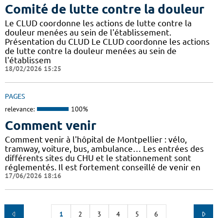
Comité de lutte contre la douleur
Le CLUD coordonne les actions de lutte contre la
douleur menées au sein de l'établissement.
Présentation du CLUD Le CLUD coordonne les actions
de lutte contre la douleur menées au sein de
l'établissem
18/02/2026 15:25
PAGES
relevance:
100%
Comment venir
Comment venir à l'hôpital de Montpellier : vélo,
tramway, voiture, bus, ambulance… Les entrées des
différents sites du CHU et le stationnement sont
réglementés. Il est fortement conseillé de venir en
17/06/2026 18:16
1
2
3
4
5
6