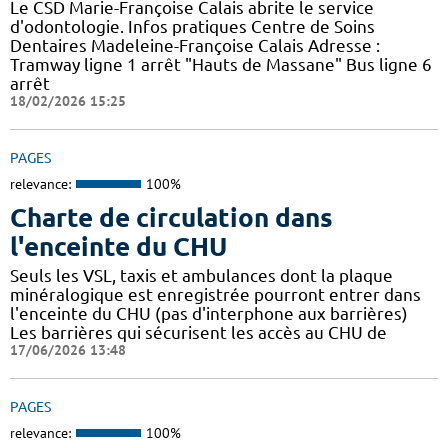
Le CSD Marie-Françoise Calais abrite le service
d'odontologie. Infos pratiques Centre de Soins
Dentaires Madeleine-Françoise Calais Adresse :
Tramway ligne 1 arrêt "Hauts de Massane" Bus ligne 6
arrêt
18/02/2026 15:25
PAGES
relevance:
100%
Charte de circulation dans
l'enceinte du CHU
Seuls les VSL, taxis et ambulances dont la plaque
minéralogique est enregistrée pourront entrer dans
l'enceinte du CHU (pas d'interphone aux barrières)
Les barrières qui sécurisent les accès au CHU de
17/06/2026 13:48
PAGES
relevance:
100%