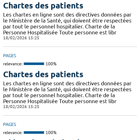
Chartes des patients
Les chartes en ligne sont des directives données par
le Ministère de la Santé, qui doivent être respectées
par tout le personnel hospitalier. Charte de la
Personne Hospitalisée Toute personne est libr
18/02/2026 15:25
PAGES
relevance:
100%
Chartes des patients
Les chartes en ligne sont des directives données par
le Ministère de la Santé, qui doivent être respectées
par tout le personnel hospitalier. Charte de la
Personne Hospitalisée Toute personne est libr
18/02/2026 15:25
PAGES
relevance:
100%