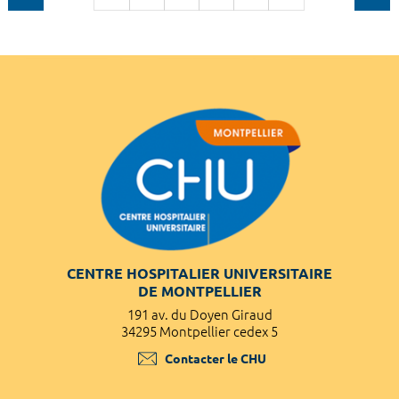
CENTRE HOSPITALIER UNIVERSITAIRE
DE MONTPELLIER
191 av. du Doyen Giraud
34295 Montpellier cedex 5
Contacter le CHU