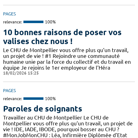
PAGES
relevance:
100%
10 bonnes raisons de poser vos
valises chez nous !
Le CHU de Montpellier vous offre plus qu’un travail,
un projet de vie ! #1 Rejoindre une communauté
humaine unie par la force du collectif et du travail en
équipe Je rejoins le 1er employeur de l’Héra
18/02/2026 15:25
PAGES
relevance:
100%
Paroles de soignants
Travailler au CHU de Montpellier Le CHU de
Montpellier vous offre plus qu’un travail, un projet de
vie ! IDE, IADE, IBODE, pourquoi bosser au CHU ?
#MonJobMonCHU : Léa, Infirmière Diplômée d'Etat