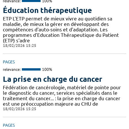
relevance:
100%
Éducation thérapeutique
ETP L'ETP permet de mieux vivre au quotidien sa
maladie, de mieux la gérer en développant des
compétences d'auto-soins et d'adaptation. Les
programmes d'Education Thérapeutique du Patient
(ETP) s'adre
18/02/2026 15:25
PAGES
relevance:
100%
La prise en charge du cancer
Fédération de cancérologie, matériel de pointe pour
le diagnostic du cancer, services spécialisés dans le
traitement du cancer... : la prise en charge du cancer
est une préoccupation majeure au CHU de
18/02/2026 15:25
PAGES