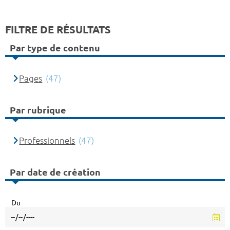
FILTRE DE RÉSULTATS
Par type de contenu
Pages
(47)
Par rubrique
Professionnels
(47)
Par date de création
Du