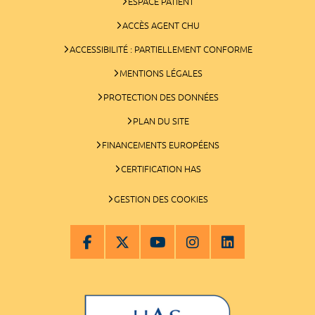
ESPACE PATIENT
ACCÈS AGENT CHU
ACCESSIBILITÉ : PARTIELLEMENT CONFORME
MENTIONS LÉGALES
PROTECTION DES DONNÉES
PLAN DU SITE
FINANCEMENTS EUROPÉENS
CERTIFICATION HAS
GESTION DES COOKIES