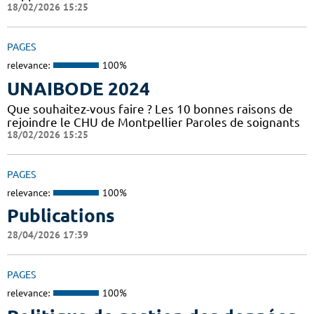
18/02/2026 15:25
PAGES
relevance:
100%
UNAIBODE 2024
Que souhaitez-vous faire ? Les 10 bonnes raisons de
rejoindre le CHU de Montpellier Paroles de soignants
18/02/2026 15:25
PAGES
relevance:
100%
Publications
28/04/2026 17:39
PAGES
relevance:
100%