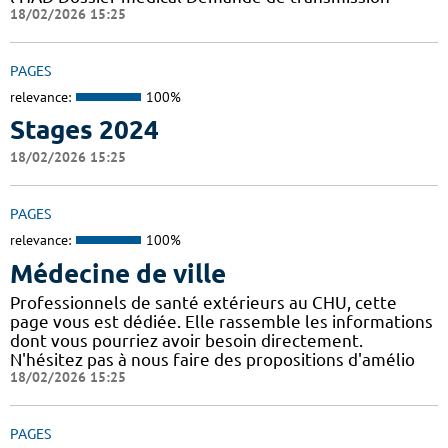
18/02/2026 15:25
PAGES
relevance:
100%
Stages 2024
18/02/2026 15:25
PAGES
relevance:
100%
Médecine de ville
Professionnels de santé extérieurs au CHU, cette
page vous est dédiée. Elle rassemble les informations
dont vous pourriez avoir besoin directement.
N'hésitez pas à nous faire des propositions d'amélio
18/02/2026 15:25
PAGES