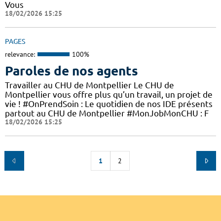
Vous
18/02/2026 15:25
PAGES
relevance:
100%
Paroles de nos agents
Travailler au CHU de Montpellier Le CHU de
Montpellier vous offre plus qu’un travail, un projet de
vie ! #OnPrendSoin : Le quotidien de nos IDE présents
partout au CHU de Montpellier #MonJobMonCHU : F
18/02/2026 15:25
1
2