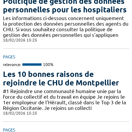
Politique de gestion des données
personnelles pour les hospitaliers
Les informations ci-dessous concernent uniquement
la protection des données personnelles des agents du
CHU. Si vous souhaitez consulter la politique de
gestion des données personnelles qui s'appliquen
18/02/2026 15:25
PAGES
relevance:
100%
Les 10 bonnes raisons de
rejoindre le CHU de Montpellier
#1 Rejoindre une communauté humaine unie par la
force du collectif et du travail en équipe Je rejoins le
1er employeur de l’Hérault, classé dans le Top 3 de la
Région Occitanie. Je rejoins un collecti
18/02/2026 15:25
PAGES