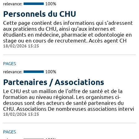
relevance:
100%
Personnels du CHU
Cette page contient des informations qui s'adressent
aux praticiens du CHU, ainsi qu'aux internes et
étudiants en médecine, pharmacie et odontologie en
stage ou en cours de recrutement. Accès agent CH
18/02/2026 15:25
PAGES
relevance:
100%
Partenaires / Associations
Le CHU est un maillon de l'offre de santé et de la
formation au niveau régional. Les organismes ci-
dessous sont des acteurs de santé partenaires du
CHU. Associations De nombreuses associations intervi
18/02/2026 15:25
PAGES