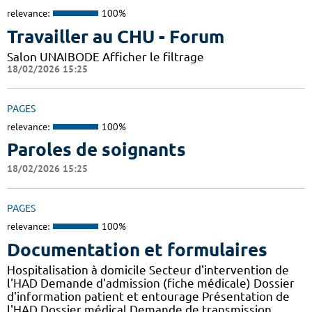
relevance:
100%
Travailler au CHU - Forum
Salon UNAIBODE Afficher le filtrage
18/02/2026 15:25
PAGES
relevance:
100%
Paroles de soignants
18/02/2026 15:25
PAGES
relevance:
100%
Documentation et formulaires
Hospitalisation à domicile Secteur d'intervention de
l'HAD Demande d'admission (fiche médicale) Dossier
d'information patient et entourage Présentation de
l'HAD Dossier médical Demande de transmission