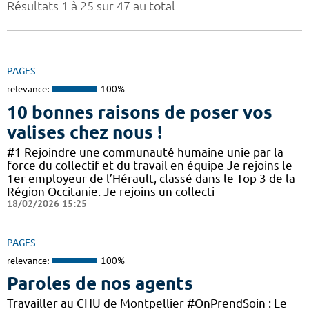
Résultats 1 à 25 sur 47 au total
PAGES
relevance:
100%
10 bonnes raisons de poser vos
valises chez nous !
#1 Rejoindre une communauté humaine unie par la
force du collectif et du travail en équipe Je rejoins le
1er employeur de l’Hérault, classé dans le Top 3 de la
Région Occitanie. Je rejoins un collecti
18/02/2026 15:25
PAGES
relevance:
100%
Paroles de nos agents
Travailler au CHU de Montpellier #OnPrendSoin : Le