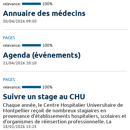
relevance:
100%
Annuaire des médecins
30/04/2026 09:50
PAGES
relevance:
100%
Agenda (événements)
21/04/2026 20:10
PAGES
relevance:
100%
Suivre un stage au CHU
Chaque année, le Centre Hospitalier Universitaire de
Montpellier reçoit de nombreux stagiaires en
provenance d’établissements hospitaliers, scolaires et
d’organismes de réinsertion professionnelle. La
18/02/2026 15:25