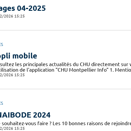
ages 04-2025
2/2026 15:25
ES
pli mobile
sultez les principales actualités du CHU directement sur
ilisation de l'application "CHU Montpellier Info" 1. Menti
2/2026 15:25
ES
NAIBODE 2024
 souhaitez-vous faire ? Les 10 bonnes raisons de rejoindr
2/2026 15:25