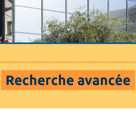
Recherche avancée