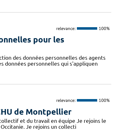
relevance:
100%
onnelles pour les
ction des données personnelles des agents
des données personnelles qui s'appliquen
relevance:
100%
 CHU de Montpellier
lectif et du travail en équipe Je rejoins le
Occitanie. Je rejoins un collecti