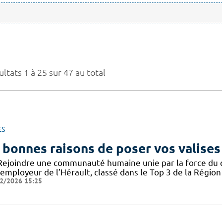
ltats 1 à 25 sur 47 au total
ES
 bonnes raisons de poser vos valises
Rejoindre une communauté humaine unie par la force du col
employeur de l’Hérault, classé dans le Top 3 de la Région 
2/2026 15:25