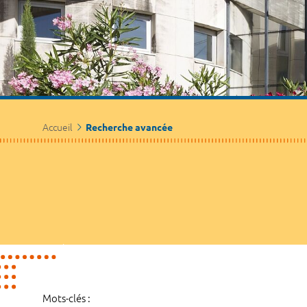
Accueil
Recherche avancée
Mots-clés :