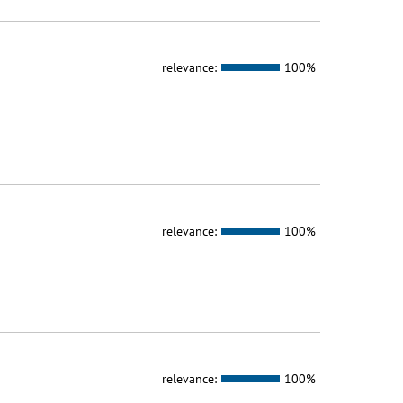
relevance:
100%
relevance:
100%
relevance:
100%