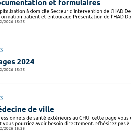
cumentation et formulaires
pitalisation à domicile Secteur d'intervention de l'HAD D
nformation patient et entourage Présentation de l'HAD D
2/2026 15:25
ES
ages 2024
2/2026 15:25
ES
decine de ville
fessionnels de santé extérieurs au CHU, cette page vous e
t vous pourriez avoir besoin directement. N'hésitez pas à 
2/2026 15:25