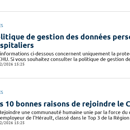
ES
litique de gestion des données pers
spitaliers
 informations ci-dessous concernent uniquement la prote
CHU. Si vous souhaitez consulter la politique de gestion 
2/2026 15:25
ES
s 10 bonnes raisons de rejoindre le
Rejoindre une communauté humaine unie par la force du col
employeur de l’Hérault, classé dans le Top 3 de la Région 
2/2026 15:25