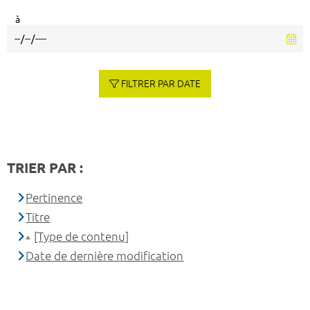
à
FILTRER PAR DATE
TRIER PAR :
Pertinence
Titre
[Type de contenu]
Date de dernière modification