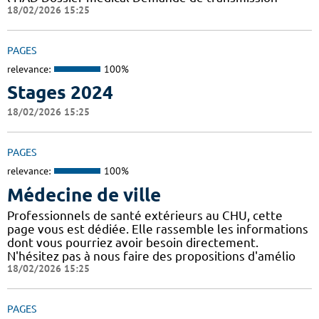
18/02/2026 15:25
PAGES
relevance:
100%
Stages 2024
18/02/2026 15:25
PAGES
relevance:
100%
Médecine de ville
Professionnels de santé extérieurs au CHU, cette
page vous est dédiée. Elle rassemble les informations
dont vous pourriez avoir besoin directement.
N'hésitez pas à nous faire des propositions d'amélio
18/02/2026 15:25
PAGES