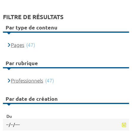
FILTRE DE RÉSULTATS
Par type de contenu
Pages
(47)
Par rubrique
Professionnels
(47)
Par date de création
Du