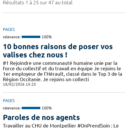
Résultats 1 à 25 sur 47 au total
PAGES
relevance:
100%
10 bonnes raisons de poser vos
valises chez nous !
#1 Rejoindre une communauté humaine unie par la
force du collectif et du travail en équipe Je rejoins le
1er employeur de l’Hérault, classé dans le Top 3 de la
Région Occitanie. Je rejoins un collecti
18/02/2026 15:25
PAGES
relevance:
100%
Paroles de nos agents
Travailler au CHU de Montpellier #OnPrendSoin : Le