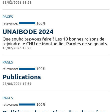
18/02/2026 15:25
PAGES
relevance:
100%
UNAIBODE 2024
Que souhaitez-vous faire ? Les 10 bonnes raisons de
rejoindre le CHU de Montpellier Paroles de soignants
18/02/2026 15:25
PAGES
relevance:
100%
Publications
28/04/2026 17:39
PAGES
relevance:
100%