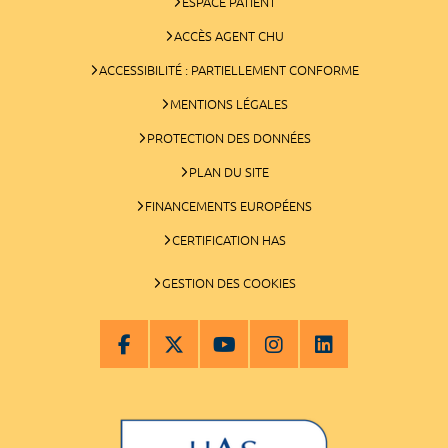
ESPACE PATIENT
ACCÈS AGENT CHU
ACCESSIBILITÉ : PARTIELLEMENT CONFORME
MENTIONS LÉGALES
PROTECTION DES DONNÉES
PLAN DU SITE
FINANCEMENTS EUROPÉENS
CERTIFICATION HAS
GESTION DES COOKIES