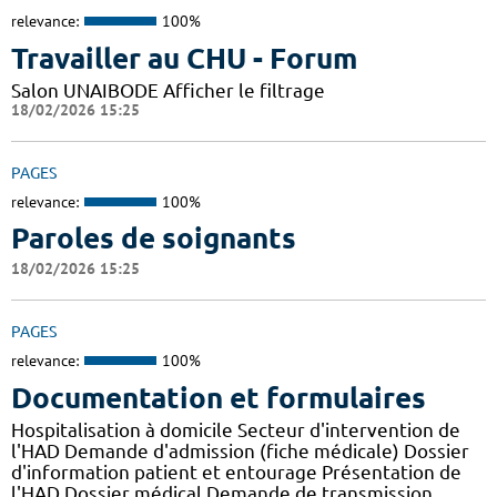
relevance:
100%
Travailler au CHU - Forum
Salon UNAIBODE Afficher le filtrage
18/02/2026 15:25
PAGES
relevance:
100%
Paroles de soignants
18/02/2026 15:25
PAGES
relevance:
100%
Documentation et formulaires
Hospitalisation à domicile Secteur d'intervention de
l'HAD Demande d'admission (fiche médicale) Dossier
d'information patient et entourage Présentation de
l'HAD Dossier médical Demande de transmission