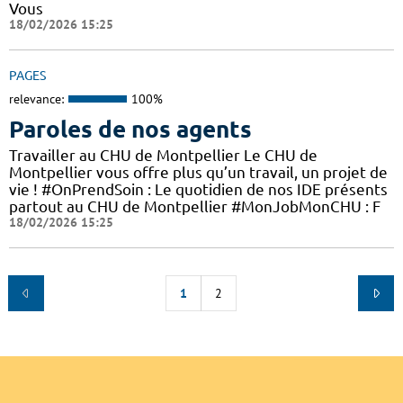
Vous
18/02/2026 15:25
PAGES
relevance:
100%
Paroles de nos agents
Travailler au CHU de Montpellier Le CHU de
Montpellier vous offre plus qu’un travail, un projet de
vie ! #OnPrendSoin : Le quotidien de nos IDE présents
partout au CHU de Montpellier #MonJobMonCHU : F
18/02/2026 15:25
1
2