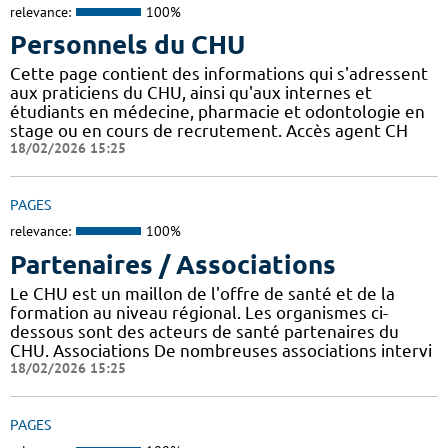
relevance:
100%
Personnels du CHU
Cette page contient des informations qui s'adressent
aux praticiens du CHU, ainsi qu'aux internes et
étudiants en médecine, pharmacie et odontologie en
stage ou en cours de recrutement. Accès agent CH
18/02/2026 15:25
PAGES
relevance:
100%
Partenaires / Associations
Le CHU est un maillon de l'offre de santé et de la
formation au niveau régional. Les organismes ci-
dessous sont des acteurs de santé partenaires du
CHU. Associations De nombreuses associations intervi
18/02/2026 15:25
PAGES