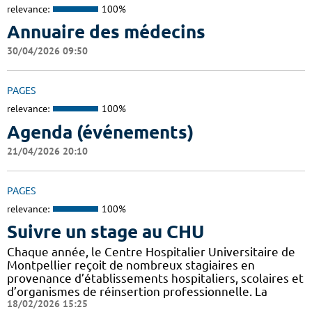
relevance:
100%
Annuaire des médecins
30/04/2026 09:50
PAGES
relevance:
100%
Agenda (événements)
21/04/2026 20:10
PAGES
relevance:
100%
Suivre un stage au CHU
Chaque année, le Centre Hospitalier Universitaire de
Montpellier reçoit de nombreux stagiaires en
provenance d’établissements hospitaliers, scolaires et
d’organismes de réinsertion professionnelle. La
18/02/2026 15:25