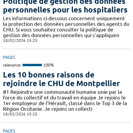
Politique de gestion des données
personnelles pour les hospitaliers
Les informations ci-dessous concernent uniquement
la protection des données personnelles des agents du
CHU. Si vous souhaitez consulter la politique de
gestion des données personnelles qui s'appliquen
18/02/2026 15:25
PAGES
relevance:
100%
Les 10 bonnes raisons de
rejoindre le CHU de Montpellier
#1 Rejoindre une communauté humaine unie par la
force du collectif et du travail en équipe Je rejoins le
1er employeur de l’Hérault, classé dans le Top 3 de la
Région Occitanie. Je rejoins un collecti
18/02/2026 15:25
PAGES