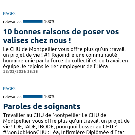
PAGES
relevance:
100%
10 bonnes raisons de poser vos
valises chez nous !
Le CHU de Montpellier vous offre plus qu’un travail,
un projet de vie ! #1 Rejoindre une communauté
humaine unie par la force du collectif et du travail en
équipe Je rejoins le 1er employeur de l’Héra
18/02/2026 15:25
PAGES
relevance:
100%
Paroles de soignants
Travailler au CHU de Montpellier Le CHU de
Montpellier vous offre plus qu’un travail, un projet de
vie ! IDE, IADE, IBODE, pourquoi bosser au CHU ?
#MonJobMonCHU : Léa, Infirmière Diplômée d'Etat