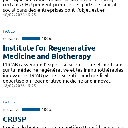
certains CHU peuvent prendre des parts de capital
social dans des entreprises dont l’objet est en
18/02/2026 15:25
PAGES
relevance:
100%
Institute for Regenerative
Medicine and Biotherapy
L'IRMB rassemble l'expertise scientifique et médicale
sur la médecine régénérative et les immunothérapies
innovantes. IRMB gathers scientist and medical
expertise on regenerative medicine and innovati
18/02/2026 15:25
PAGES
relevance:
100%
CRBSP
Comité de la Recherche en matière Biomédicale et de