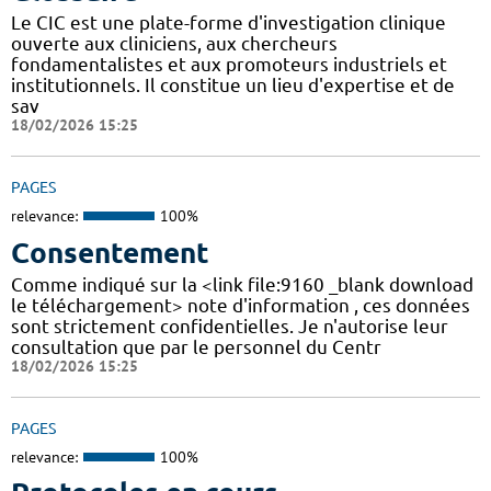
Le CIC est une plate-forme d'investigation clinique
ouverte aux cliniciens, aux chercheurs
fondamentalistes et aux promoteurs industriels et
institutionnels. Il constitue un lieu d'expertise et de
sav
18/02/2026 15:25
PAGES
relevance:
100%
Consentement
Comme indiqué sur la <link file:9160 _blank download
le téléchargement> note d'information , ces données
sont strictement confidentielles. Je n'autorise leur
consultation que par le personnel du Centr
18/02/2026 15:25
PAGES
relevance:
100%