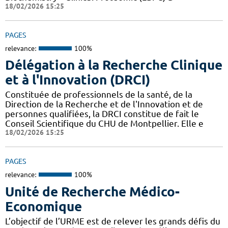
18/02/2026 15:25
PAGES
relevance:
100%
Délégation à la Recherche Clinique
et à l'Innovation (DRCI)
Constituée de professionnels de la santé, de la
Direction de la Recherche et de l'Innovation et de
personnes qualifiées, la DRCI constitue de fait le
Conseil Scientifique du CHU de Montpellier. Elle e
18/02/2026 15:25
PAGES
relevance:
100%
Unité de Recherche Médico-
Economique
L’objectif de l’URME est de relever les grands défis du