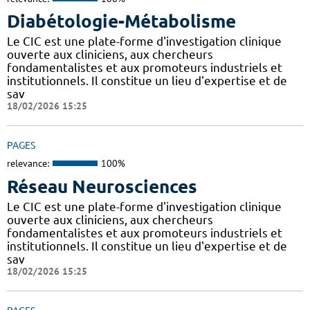
Diabétologie-Métabolisme
Le CIC est une plate-forme d'investigation clinique
ouverte aux cliniciens, aux chercheurs
fondamentalistes et aux promoteurs industriels et
institutionnels. Il constitue un lieu d'expertise et de
sav
18/02/2026 15:25
PAGES
relevance:
100%
Réseau Neurosciences
Le CIC est une plate-forme d'investigation clinique
ouverte aux cliniciens, aux chercheurs
fondamentalistes et aux promoteurs industriels et
institutionnels. Il constitue un lieu d'expertise et de
sav
18/02/2026 15:25