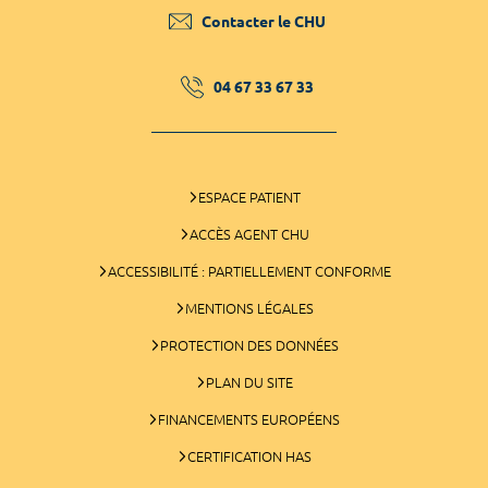
Contacter le CHU
04 67 33 67 33
ESPACE PATIENT
ACCÈS AGENT CHU
ACCESSIBILITÉ : PARTIELLEMENT CONFORME
MENTIONS LÉGALES
PROTECTION DES DONNÉES
PLAN DU SITE
FINANCEMENTS EUROPÉENS
CERTIFICATION HAS