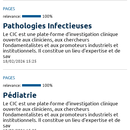
PAGES
relevance:
100%
Pathologies Infectieuses
Le CIC est une plate-forme d'investigation clinique
ouverte aux cliniciens, aux chercheurs
fondamentalistes et aux promoteurs industriels et
institutionnels. Il constitue un lieu d'expertise et de
sav
18/02/2026 15:25
PAGES
relevance:
100%
Pédiatrie
Le CIC est une plate-forme d'investigation clinique
ouverte aux cliniciens, aux chercheurs
fondamentalistes et aux promoteurs industriels et
institutionnels. Il constitue un lieu d'expertise et de
sav