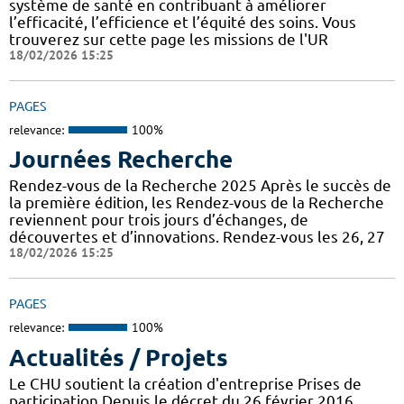
système de santé en contribuant à améliorer
l’efficacité, l’efficience et l’équité des soins. Vous
trouverez sur cette page les missions de l'UR
18/02/2026 15:25
PAGES
relevance:
100%
Journées Recherche
Rendez-vous de la Recherche 2025 Après le succès de
la première édition, les Rendez-vous de la Recherche
reviennent pour trois jours d’échanges, de
découvertes et d’innovations. Rendez-vous les 26, 27
18/02/2026 15:25
PAGES
relevance:
100%
Actualités / Projets
Le CHU soutient la création d'entreprise Prises de
participation Depuis le décret du 26 février 2016,