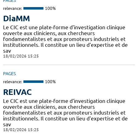
PAGES
relevance:
100%
DiaMM
Le CIC est une plate-forme d'investigation clinique
ouverte aux cliniciens, aux chercheurs
fondamentalistes et aux promoteurs industriels et
institutionnels. Il constitue un lieu d'expertise et de
sav
18/02/2026 15:25
PAGES
relevance:
100%
REIVAC
Le CIC est une plate-forme d'investigation clinique
ouverte aux cliniciens, aux chercheurs
fondamentalistes et aux promoteurs industriels et
institutionnels. Il constitue un lieu d'expertise et de
sav
18/02/2026 15:25