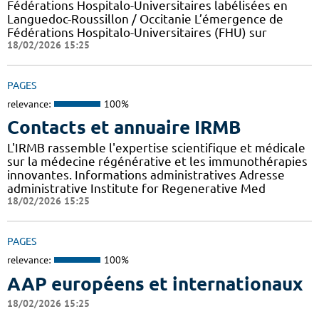
Fédérations Hospitalo-Universitaires labélisées en
Languedoc-Roussillon / Occitanie L’émergence de
Fédérations Hospitalo-Universitaires (FHU) sur
18/02/2026 15:25
PAGES
relevance:
100%
Contacts et annuaire IRMB
L'IRMB rassemble l'expertise scientifique et médicale
sur la médecine régénérative et les immunothérapies
innovantes. Informations administratives Adresse
administrative Institute for Regenerative Med
18/02/2026 15:25
PAGES
relevance:
100%
AAP européens et internationaux
18/02/2026 15:25