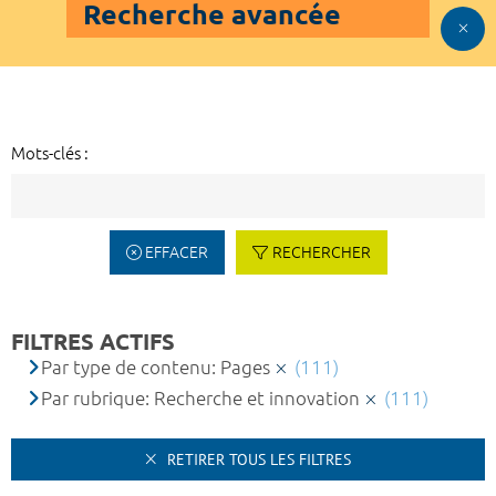
Recherche avancée
Mots-clés :
EFFACER
RECHERCHER
FILTRES ACTIFS
Par type de contenu: Pages
(111)
Par rubrique: Recherche et innovation
(111)
RETIRER TOUS LES FILTRES