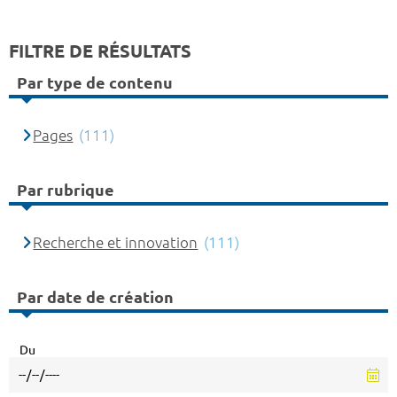
FILTRE DE RÉSULTATS
Par type de contenu
Pages
(111)
Par rubrique
Recherche et innovation
(111)
Par date de création
Du