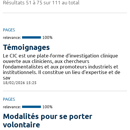
Résultats 51 à 75 sur 111 au total
PAGES
relevance:
100%
Témoignages
Le CIC est une plate-forme d'investigation clinique
ouverte aux cliniciens, aux chercheurs
fondamentalistes et aux promoteurs industriels et
institutionnels. Il constitue un lieu d'expertise et de
sav
18/02/2026 15:25
PAGES
relevance:
100%
Modalités pour se porter
volontaire