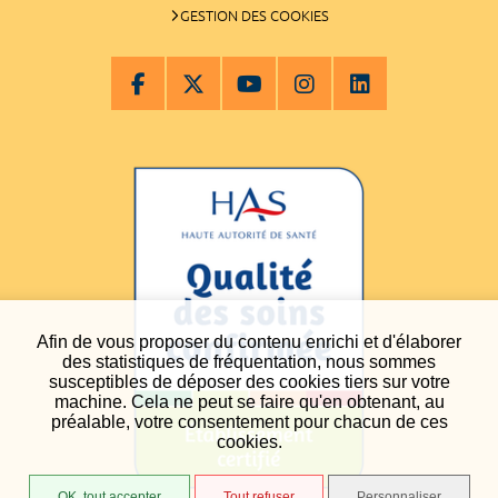
GESTION DES COOKIES
Afin de vous proposer du contenu enrichi et d'élaborer
des statistiques de fréquentation, nous sommes
susceptibles de déposer des cookies tiers sur votre
machine. Cela ne peut se faire qu'en obtenant, au
préalable, votre consentement pour chacun de ces
cookies.
OK, tout accepter
Tout refuser
Personnaliser