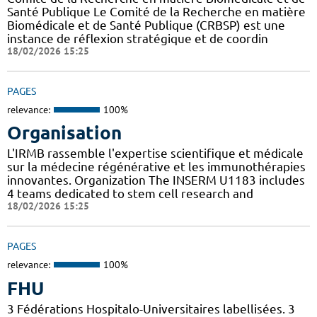
Santé Publique Le Comité de la Recherche en matière
Biomédicale et de Santé Publique (CRBSP) est une
instance de réflexion stratégique et de coordin
18/02/2026 15:25
PAGES
relevance:
100%
Organisation
L'IRMB rassemble l'expertise scientifique et médicale
sur la médecine régénérative et les immunothérapies
innovantes. Organization The INSERM U1183 includes
4 teams dedicated to stem cell research and
18/02/2026 15:25
PAGES
relevance:
100%
FHU
3 Fédérations Hospitalo-Universitaires labellisées. 3