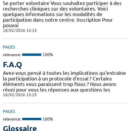
Se porter volontaire Vous souhaitez participer à des
recherches cliniques sur des volontaires. Voici
quelques informations sur les modalités de
participation dans notre centre. Inscription Pour
pouvoi
18/02/2026 15:25
PAGES
relevance:
100%
F.A.Q
Avez-vous pensé à toutes les implications qu'entraîne
la participation à un protocole d'essai ? Certains
éléments vous paraissent trop flous ? Nous avons
réuni pour vous les réponses aux questions les
18/02/2026 15:25
PAGES
relevance:
100%
Glossaire