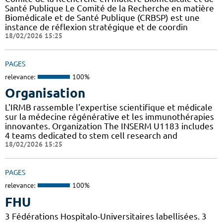
Santé Publique Le Comité de la Recherche en matière
Biomédicale et de Santé Publique (CRBSP) est une
instance de réflexion stratégique et de coordin
18/02/2026 15:25
PAGES
relevance:
100%
Organisation
L'IRMB rassemble l'expertise scientifique et médicale
sur la médecine régénérative et les immunothérapies
innovantes. Organization The INSERM U1183 includes
4 teams dedicated to stem cell research and
18/02/2026 15:25
PAGES
relevance:
100%
FHU
3 Fédérations Hospitalo-Universitaires labellisées. 3