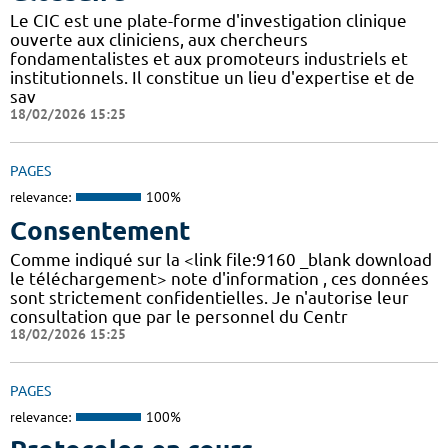
Le CIC est une plate-forme d'investigation clinique
ouverte aux cliniciens, aux chercheurs
fondamentalistes et aux promoteurs industriels et
institutionnels. Il constitue un lieu d'expertise et de
sav
18/02/2026 15:25
PAGES
relevance:
100%
Consentement
Comme indiqué sur la <link file:9160 _blank download
le téléchargement> note d'information , ces données
sont strictement confidentielles. Je n'autorise leur
consultation que par le personnel du Centr
18/02/2026 15:25
PAGES
relevance:
100%