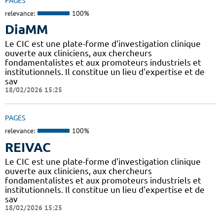
PAGES
relevance:
100%
DiaMM
Le CIC est une plate-forme d'investigation clinique
ouverte aux cliniciens, aux chercheurs
fondamentalistes et aux promoteurs industriels et
institutionnels. Il constitue un lieu d'expertise et de
sav
18/02/2026 15:25
PAGES
relevance:
100%
REIVAC
Le CIC est une plate-forme d'investigation clinique
ouverte aux cliniciens, aux chercheurs
fondamentalistes et aux promoteurs industriels et
institutionnels. Il constitue un lieu d'expertise et de
sav
18/02/2026 15:25