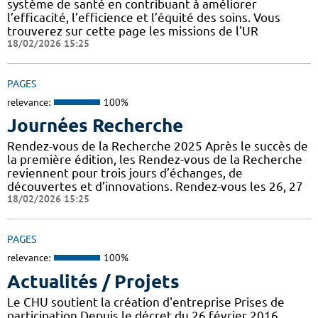
système de santé en contribuant à améliorer
l’efficacité, l’efficience et l’équité des soins. Vous
trouverez sur cette page les missions de l'UR
18/02/2026 15:25
PAGES
relevance:
100%
Journées Recherche
Rendez-vous de la Recherche 2025 Après le succès de
la première édition, les Rendez-vous de la Recherche
reviennent pour trois jours d’échanges, de
découvertes et d’innovations. Rendez-vous les 26, 27
18/02/2026 15:25
PAGES
relevance:
100%
Actualités / Projets
Le CHU soutient la création d'entreprise Prises de
participation Depuis le décret du 26 février 2016,