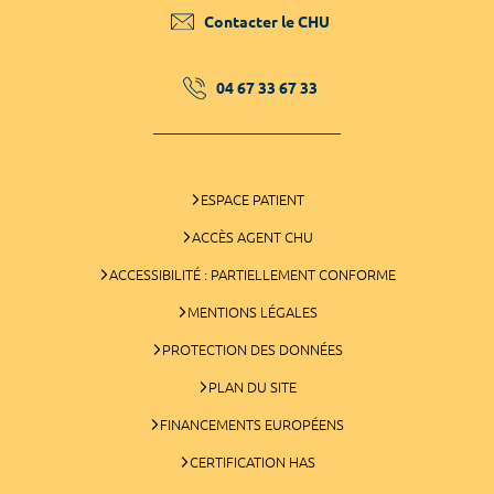
Contacter le CHU
04 67 33 67 33
ESPACE PATIENT
ACCÈS AGENT CHU
ACCESSIBILITÉ : PARTIELLEMENT CONFORME
MENTIONS LÉGALES
PROTECTION DES DONNÉES
PLAN DU SITE
FINANCEMENTS EUROPÉENS
CERTIFICATION HAS