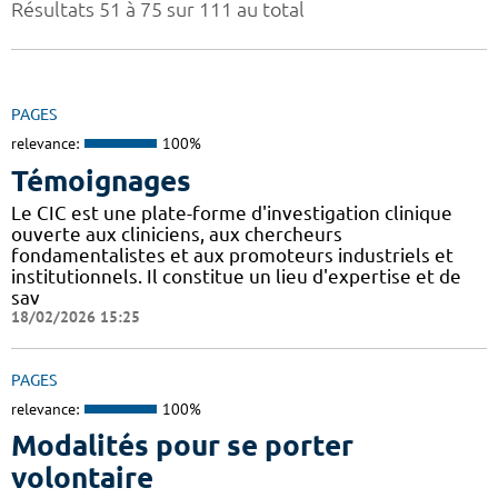
Résultats 51 à 75 sur 111 au total
PAGES
relevance:
100%
Témoignages
Le CIC est une plate-forme d'investigation clinique
ouverte aux cliniciens, aux chercheurs
fondamentalistes et aux promoteurs industriels et
institutionnels. Il constitue un lieu d'expertise et de
sav
18/02/2026 15:25
PAGES
relevance:
100%
Modalités pour se porter
volontaire