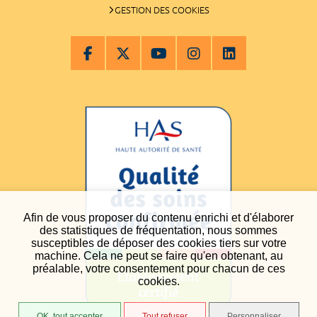
GESTION DES COOKIES
Afin de vous proposer du contenu enrichi et d'élaborer
des statistiques de fréquentation, nous sommes
susceptibles de déposer des cookies tiers sur votre
machine. Cela ne peut se faire qu'en obtenant, au
préalable, votre consentement pour chacun de ces
cookies.
OK, tout accepter
Tout refuser
Personnaliser