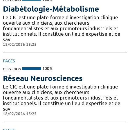
Diabétologie-Métabolisme
Le CIC est une plate-forme d'investigation clinique
ouverte aux cliniciens, aux chercheurs
fondamentalistes et aux promoteurs industriels et
institutionnels. Il constitue un lieu d'expertise et de
sav
18/02/2026 15:25
PAGES
relevance:
100%
Réseau Neurosciences
Le CIC est une plate-forme d'investigation clinique
ouverte aux cliniciens, aux chercheurs
fondamentalistes et aux promoteurs industriels et
institutionnels. Il constitue un lieu d'expertise et de
sav
18/02/2026 15:25