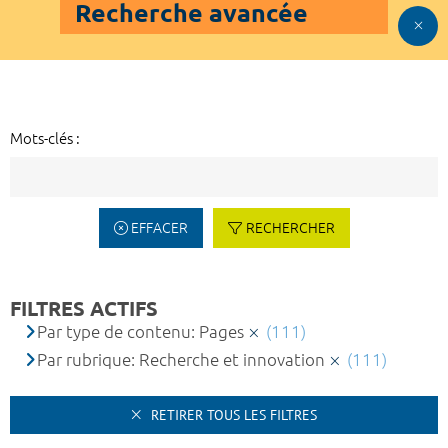
Recherche avancée
Mots-clés :
EFFACER
RECHERCHER
FILTRES ACTIFS
Par type de contenu: Pages
(111)
Par rubrique: Recherche et innovation
(111)
RETIRER TOUS LES FILTRES