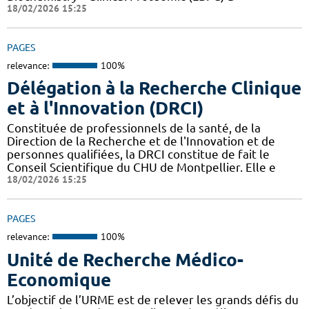
18/02/2026 15:25
PAGES
relevance:
100%
Délégation à la Recherche Clinique
et à l'Innovation (DRCI)
Constituée de professionnels de la santé, de la
Direction de la Recherche et de l'Innovation et de
personnes qualifiées, la DRCI constitue de fait le
Conseil Scientifique du CHU de Montpellier. Elle e
18/02/2026 15:25
PAGES
relevance:
100%
Unité de Recherche Médico-
Economique
L’objectif de l’URME est de relever les grands défis du