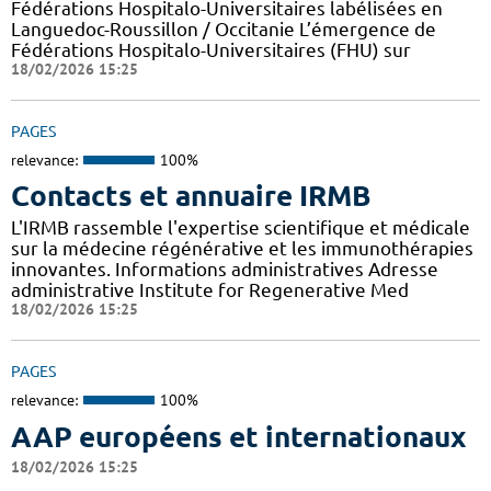
Fédérations Hospitalo-Universitaires labélisées en
Languedoc-Roussillon / Occitanie L’émergence de
Fédérations Hospitalo-Universitaires (FHU) sur
18/02/2026 15:25
PAGES
relevance:
100%
Contacts et annuaire IRMB
L'IRMB rassemble l'expertise scientifique et médicale
sur la médecine régénérative et les immunothérapies
innovantes. Informations administratives Adresse
administrative Institute for Regenerative Med
18/02/2026 15:25
PAGES
relevance:
100%
AAP européens et internationaux
18/02/2026 15:25