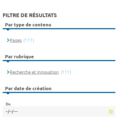
FILTRE DE RÉSULTATS
Par type de contenu
Pages
(111)
Par rubrique
Recherche et innovation
(111)
Par date de création
Du