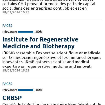
certains CHU peuvent prendre des parts de capital
social dans des entreprises dont l’objet est en
18/02/2026 15:25
PAGES
relevance:
100%
Institute for Regenerative
Medicine and Biotherapy
L'IRMB rassemble l'expertise scientifique et médicale
sur la médecine régénérative et les immunothérapies
innovantes. IRMB gathers scientist and medical
expertise on regenerative medicine and innovati
18/02/2026 15:25
PAGES
relevance:
100%
CRBSP
Comité de la Recherche en matière Biomédicale et de