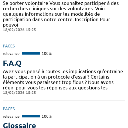
Se porter volontaire Vous souhaitez participer à des
recherches cliniques sur des volontaires. Voici
quelques informations sur les modalités de
participation dans notre centre. Inscription Pour
pouvoi
18/02/2026 15:25
PAGES
relevance:
100%
F.A.Q
Avez-vous pensé à toutes les implications qu'entraîne
la participation à un protocole d'essai ? Certains
éléments vous paraissent trop flous ? Nous avons
réuni pour vous les réponses aux questions les
18/02/2026 15:25
PAGES
relevance:
100%
Glossaire