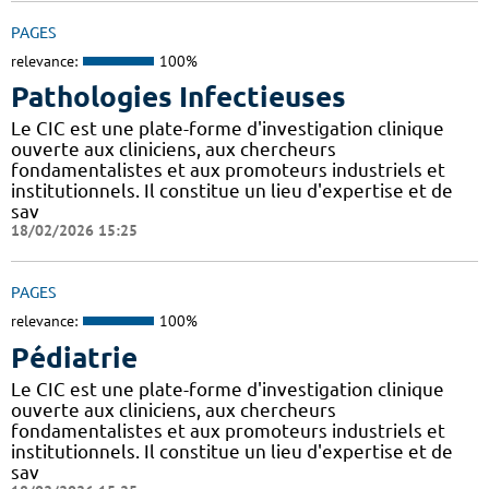
PAGES
relevance:
100%
Pathologies Infectieuses
Le CIC est une plate-forme d'investigation clinique
ouverte aux cliniciens, aux chercheurs
fondamentalistes et aux promoteurs industriels et
institutionnels. Il constitue un lieu d'expertise et de
sav
18/02/2026 15:25
PAGES
relevance:
100%
Pédiatrie
Le CIC est une plate-forme d'investigation clinique
ouverte aux cliniciens, aux chercheurs
fondamentalistes et aux promoteurs industriels et
institutionnels. Il constitue un lieu d'expertise et de
sav