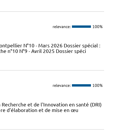
relevance:
100%
tpellier N°10 - Mars 2026 Dossier spécial :
e n°10 N°9 - Avril 2025 Dossier spéci
relevance:
100%
a Recherche et de l'Innovation en santé (DRI)
ère d’élaboration et de mise en œu