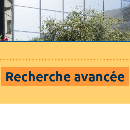
Recherche avancée