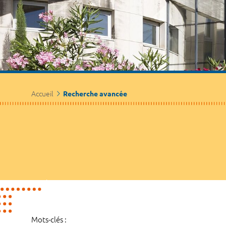
Accueil
Recherche avancée
Mots-clés :