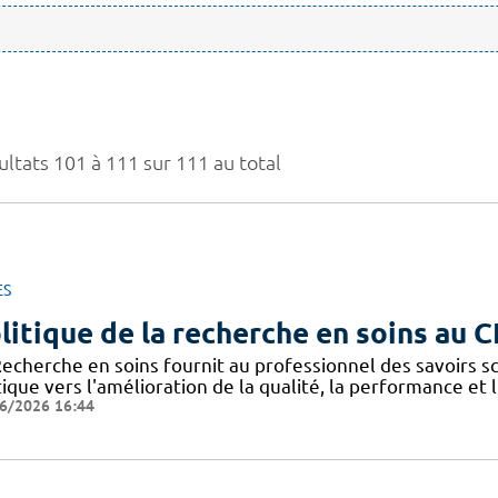
ultats 101 à 111 sur 111 au total
ES
litique de la recherche en soins au 
Recherche en soins fournit au professionnel des savoirs sc
ique vers l'amélioration de la qualité, la performance et 
6/2026 16:44