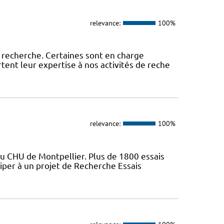
relevance:
100%
 recherche. Certaines sont en charge
tent leur expertise à nos activités de reche
relevance:
100%
du CHU de Montpellier. Plus de 1800 essais
iper à un projet de Recherche Essais