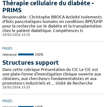
Thérapie cellulaire du diabète -
PRIMS
Responsable : Christophe BROCA Activité Isolements
d’îlots pancréatiques humains en conditions BPF/GMP
pour la recherche sur le diabète et la transplantation
chez le patient diabétique. Compétences Is
18/02/2026 15:25
PAGES
relevance:
100%
Structures support
Dans cette rubrique Présentation du CIC Le CIC est
une plate-forme d'investigation clinique ouverte aux
cliniciens, aux chercheurs fondamentalistes et aux
promoteurs industriels et… Unité de Recherche
18/02/2026 15:25
PAGES
relevance:
100%