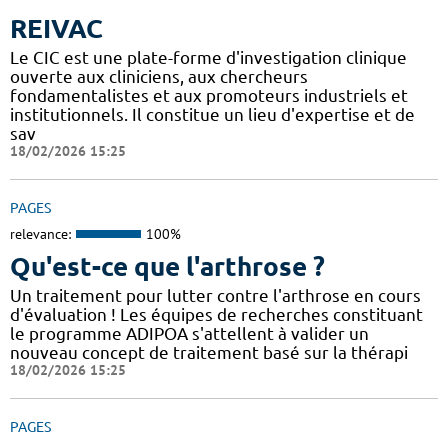
REIVAC
Le CIC est une plate-forme d'investigation clinique
ouverte aux cliniciens, aux chercheurs
fondamentalistes et aux promoteurs industriels et
institutionnels. Il constitue un lieu d'expertise et de
sav
18/02/2026 15:25
PAGES
relevance:
100%
Qu'est-ce que l'arthrose ?
Un traitement pour lutter contre l'arthrose en cours
d'évaluation ! Les équipes de recherches constituant
le programme ADIPOA s'attellent à valider un
nouveau concept de traitement basé sur la thérapi
18/02/2026 15:25
PAGES