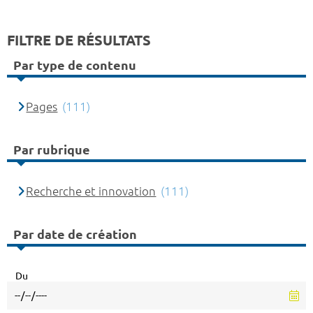
FILTRE DE RÉSULTATS
Par type de contenu
Pages
(111)
Par rubrique
Recherche et innovation
(111)
Par date de création
Du