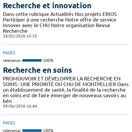
Recherche et innovation
Dans cette rubrique Actualités Nos projets ERIOS
Participer à une recherche Notre offre de service
Innover avec le CHU Notre organisation Revue
Recherche
18/02/2026 15:25
PAGES
relevance:
100%
Recherche en soins
PROMOUVOIR ET DÉVELOPPER LA RECHERCHE EN
SOINS : UNE PRIORITÉ DU CHU DE MONTPELLIER Dans
un établissement de santé, la finalité de la recherche
en soins est de faire émerger de nouveaux savoirs au
bén
09/06/2026 16:44
PAGES
relevance:
100%