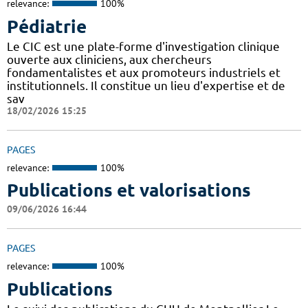
relevance:
100%
Pédiatrie
Le CIC est une plate-forme d'investigation clinique
ouverte aux cliniciens, aux chercheurs
fondamentalistes et aux promoteurs industriels et
institutionnels. Il constitue un lieu d'expertise et de
sav
18/02/2026 15:25
PAGES
relevance:
100%
Publications et valorisations
09/06/2026 16:44
PAGES
relevance:
100%
Publications