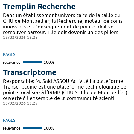
Tremplin Recherche
Dans un établissement universitaire de la taille du
CHU de Montpellier, la Recherche, moteur de soins
innovants et d’enseignement de pointe, doit se
retrouver partout. Elle doit devenir un des piliers
18/02/2026 15:25
PAGES
relevance:
100%
Transcriptome
Responsable: M. Said ASSOU Activité La plateforme
Transcriptome est une plateforme technologique de
pointe localisée à l’IRMB (CHU St-Eloi de Montpellier)
ouverte à l’ensemble de la communauté scienti
18/02/2026 15:25
PAGES
relevance:
100%