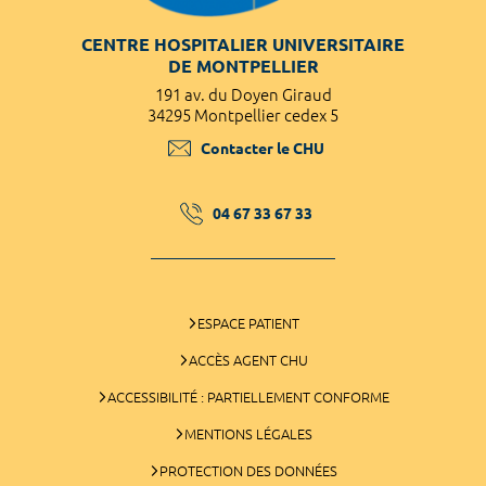
CENTRE HOSPITALIER UNIVERSITAIRE
DE MONTPELLIER
191 av. du Doyen Giraud
34295 Montpellier cedex 5
Contacter le CHU
04 67 33 67 33
ESPACE PATIENT
ACCÈS AGENT CHU
ACCESSIBILITÉ : PARTIELLEMENT CONFORME
MENTIONS LÉGALES
PROTECTION DES DONNÉES