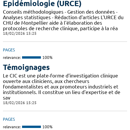
Epidémiologie (URCE)
Conseils méthodologiques - Gestion des données -
Analyses statistiques - Rédaction d'articles L'URCE du
CHU de Montpellier aide à l'élaboration des
protocoles de recherche clinique, participe à la réa
18/02/2026 15:25
PAGES
relevance:
100%
Témoignages
Le CIC est une plate-forme d'investigation clinique
ouverte aux cliniciens, aux chercheurs
fondamentalistes et aux promoteurs industriels et
institutionnels. Il constitue un lieu d'expertise et de
sav
18/02/2026 15:25
PAGES
relevance:
100%