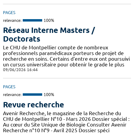
PAGES
relevance:
100%
Réseau Interne Masters /
Doctorats
Le CHU de Montpellier compte de nombreux
professionnels paramédicaux porteurs de projet de
recherche en soins. Certains d'entre eux ont poursuivi
un cursus universitaire pour obtenir le grade le plus
09/06/2026 16:44
PAGES
relevance:
100%
Revue recherche
Avenir Recherche, le magazine de la Recherche du
CHU de Montpellier N°10 - Mars 2026 Dossier spécial :
Au cœur du Site Unique de Biologie Consulter Avenir
Recherche n°10 N°9 - Avril 2025 Dossier spéci