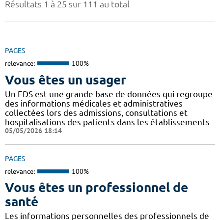
Résultats 1 à 25 sur 111 au total
PAGES
relevance:
100%
Vous êtes un usager
Un EDS est une grande base de données qui regroupe
des informations médicales et administratives
collectées lors des admissions, consultations et
hospitalisations des patients dans les établissements
05/05/2026 18:14
PAGES
relevance:
100%
Vous êtes un professionnel de
santé
Les informations personnelles des professionnels de