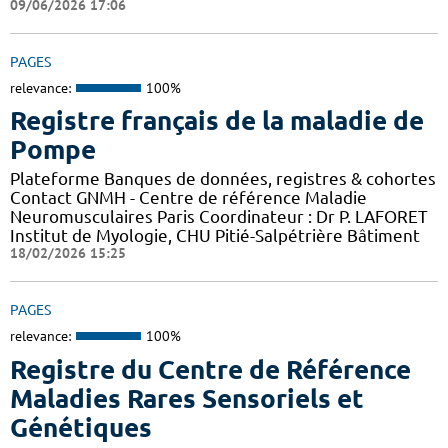
09/06/2026 17:06
PAGES
relevance:
100%
Registre français de la maladie de
Pompe
Plateforme Banques de données, registres & cohortes
Contact GNMH - Centre de référence Maladie
Neuromusculaires Paris Coordinateur : Dr P. LAFORET
Institut de Myologie, CHU Pitié-Salpétrière Bâtiment
18/02/2026 15:25
PAGES
relevance:
100%
Registre du Centre de Référence
Maladies Rares Sensoriels et
Génétiques