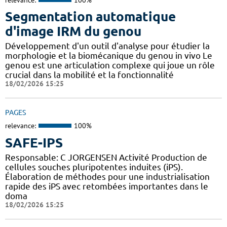
Segmentation automatique
d'image IRM du genou
Développement d'un outil d'analyse pour étudier la
morphologie et la biomécanique du genou in vivo Le
genou est une articulation complexe qui joue un rôle
crucial dans la mobilité et la fonctionnalité
18/02/2026 15:25
PAGES
relevance:
100%
SAFE-IPS
Responsable: C JORGENSEN Activité Production de
cellules souches pluripotentes induites (iPS).
Élaboration de méthodes pour une industrialisation
rapide des iPS avec retombées importantes dans le
doma
18/02/2026 15:25