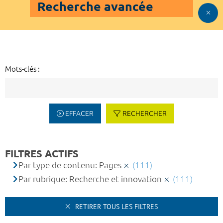
Recherche avancée
Mots-clés :
EFFACER
RECHERCHER
FILTRES ACTIFS
Par type de contenu: Pages
(111)
Par rubrique: Recherche et innovation
(111)
RETIRER TOUS LES FILTRES