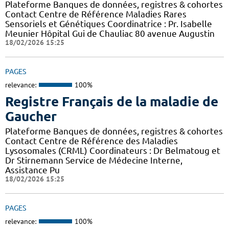
Plateforme Banques de données, registres & cohortes
Contact Centre de Référence Maladies Rares
Sensoriels et Génétiques Coordinatrice : Pr. Isabelle
Meunier Hôpital Gui de Chauliac 80 avenue Augustin
18/02/2026 15:25
PAGES
relevance:
100%
Registre Français de la maladie de
Gaucher
Plateforme Banques de données, registres & cohortes
Contact Centre de Référence des Maladies
Lysosomales (CRML) Coordinateurs : Dr Belmatoug et
Dr Stirnemann Service de Médecine Interne,
Assistance Pu
18/02/2026 15:25
PAGES
relevance:
100%