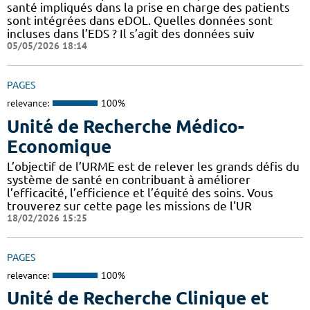
santé impliqués dans la prise en charge des patients
sont intégrées dans eDOL. Quelles données sont
incluses dans l’EDS ? Il s’agit des données suiv
05/05/2026 18:14
PAGES
relevance:
100%
Unité de Recherche Médico-
Economique
L’objectif de l’URME est de relever les grands défis du
système de santé en contribuant à améliorer
l’efficacité, l’efficience et l’équité des soins. Vous
trouverez sur cette page les missions de l'UR
18/02/2026 15:25
PAGES
relevance:
100%
Unité de Recherche Clinique et