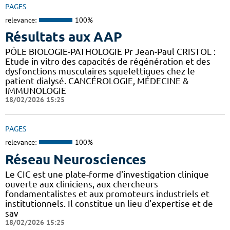
PAGES
relevance:
100%
Résultats aux AAP
PÔLE BIOLOGIE-PATHOLOGIE Pr Jean-Paul CRISTOL :
Etude in vitro des capacités de régénération et des
dysfonctions musculaires squelettiques chez le
patient dialysé. CANCÉROLOGIE, MÉDECINE &
IMMUNOLOGIE
18/02/2026 15:25
PAGES
relevance:
100%
Réseau Neurosciences
Le CIC est une plate-forme d'investigation clinique
ouverte aux cliniciens, aux chercheurs
fondamentalistes et aux promoteurs industriels et
institutionnels. Il constitue un lieu d'expertise et de
sav
18/02/2026 15:25