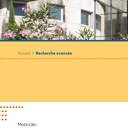
Accueil
Recherche avancée
Mots-clés :