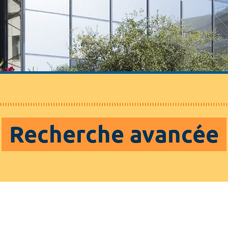
Recherche avancée