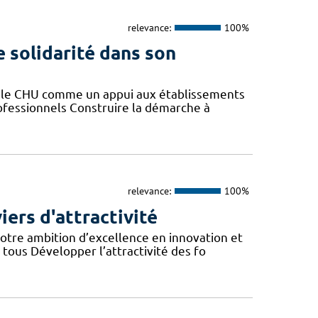
relevance:
100%
e solidarité dans son
er le CHU comme un appui aux établissements
rofessionnels Construire la démarche à
relevance:
100%
iers d'attractivité
otre ambition d’excellence en innovation et
tous Développer l’attractivité des fo