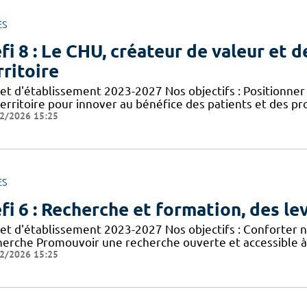
ES
fi 8 : Le CHU, créateur de valeur et d
rritoire
jet d'établissement 2023-2027 Nos objectifs : Positionn
territoire pour innover au bénéfice des patients et des p
2/2026 15:25
ES
fi 6 : Recherche et formation, des lev
jet d'établissement 2023-2027 Nos objectifs : Conforter n
herche Promouvoir une recherche ouverte et accessible à 
2/2026 15:25