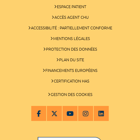
ESPACE PATIENT
ACCÈS AGENT CHU
ACCESSIBILITÉ : PARTIELLEMENT CONFORME
MENTIONS LÉGALES
PROTECTION DES DONNÉES
PLAN DU SITE
FINANCEMENTS EUROPÉENS
CERTIFICATION HAS
GESTION DES COOKIES