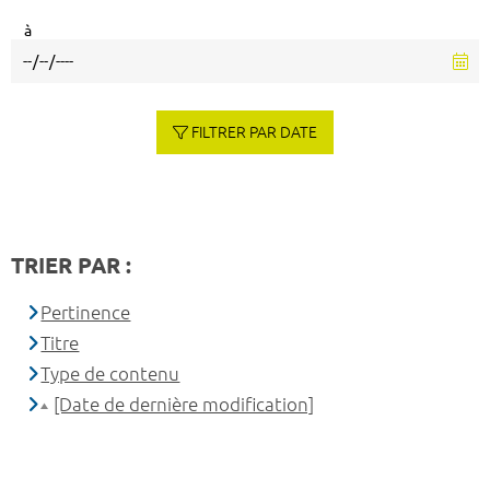
à
FILTRER PAR DATE
TRIER PAR :
Pertinence
Titre
Type de contenu
[Date de dernière modification]