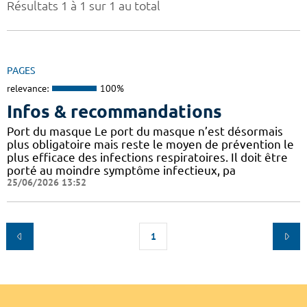
Résultats 1 à 1 sur 1 au total
PAGES
relevance:
100%
Infos & recommandations
Port du masque Le port du masque n’est désormais
plus obligatoire mais reste le moyen de prévention le
plus efficace des infections respiratoires. Il doit être
porté au moindre symptôme infectieux, pa
25/06/2026 13:52
1