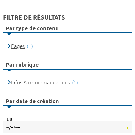
FILTRE DE RÉSULTATS
Par type de contenu
Pages
(1)
Par rubrique
Infos & recommandations
(1)
Par date de création
Du