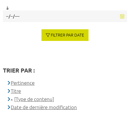
à
FILTRER PAR DATE
TRIER PAR :
Pertinence
Titre
[Type de contenu]
Date de dernière modification