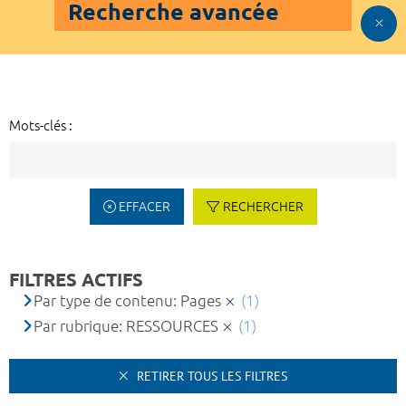
Recherche avancée
Mots-clés :
EFFACER
RECHERCHER
FILTRES ACTIFS
Par type de contenu: Pages
(1)
Par rubrique: RESSOURCES
(1)
RETIRER TOUS LES FILTRES