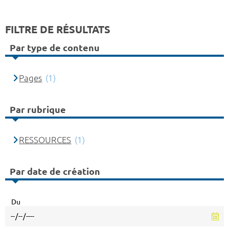
FILTRE DE RÉSULTATS
Par type de contenu
Pages
(1)
Par rubrique
RESSOURCES
(1)
Par date de création
Du