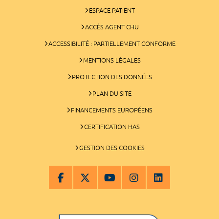
ESPACE PATIENT
ACCÈS AGENT CHU
ACCESSIBILITÉ : PARTIELLEMENT CONFORME
MENTIONS LÉGALES
PROTECTION DES DONNÉES
PLAN DU SITE
FINANCEMENTS EUROPÉENS
CERTIFICATION HAS
GESTION DES COOKIES