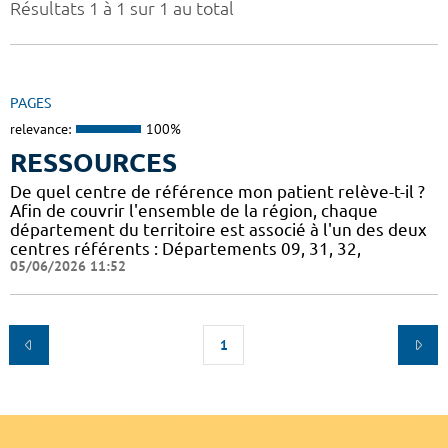
Résultats 1 à 1 sur 1 au total
PAGES
relevance:
100%
RESSOURCES
De quel centre de référence mon patient relève-t-il ?
Afin de couvrir l'ensemble de la région, chaque
département du territoire est associé à l'un des deux
centres référents : Départements 09, 31, 32,
05/06/2026 11:52
1