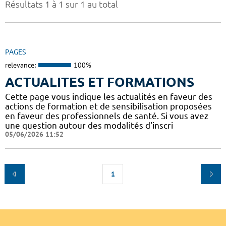
Résultats 1 à 1 sur 1 au total
PAGES
relevance:
100%
ACTUALITES ET FORMATIONS
Cette page vous indique les actualités en faveur des
actions de formation et de sensibilisation proposées
en faveur des professionnels de santé. Si vous avez
une question autour des modalités d'inscri
05/06/2026 11:52
1