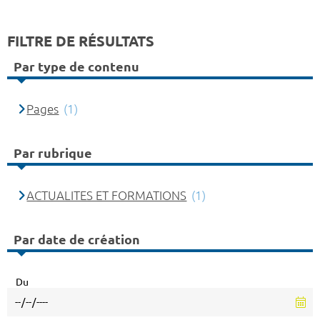
FILTRE DE RÉSULTATS
Par type de contenu
Pages
(1)
Par rubrique
ACTUALITES ET FORMATIONS
(1)
Par date de création
Du