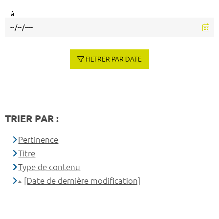
à
FILTRER PAR DATE
TRIER PAR :
Pertinence
Titre
Type de contenu
[Date de dernière modification]