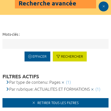
Recherche avancée
Mots-clés :
EFFACER
RECHERCHER
FILTRES ACTIFS
Par type de contenu: Pages
(1)
Par rubrique: ACTUALITES ET FORMATIONS
(1)
RETIRER TOUS LES FILTRES