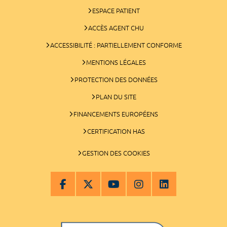
ESPACE PATIENT
ACCÈS AGENT CHU
ACCESSIBILITÉ : PARTIELLEMENT CONFORME
MENTIONS LÉGALES
PROTECTION DES DONNÉES
PLAN DU SITE
FINANCEMENTS EUROPÉENS
CERTIFICATION HAS
GESTION DES COOKIES