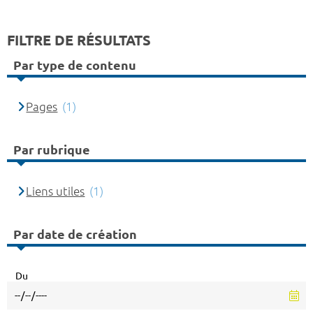
FILTRE DE RÉSULTATS
Par type de contenu
Pages
(1)
Par rubrique
Liens utiles
(1)
Par date de création
Du