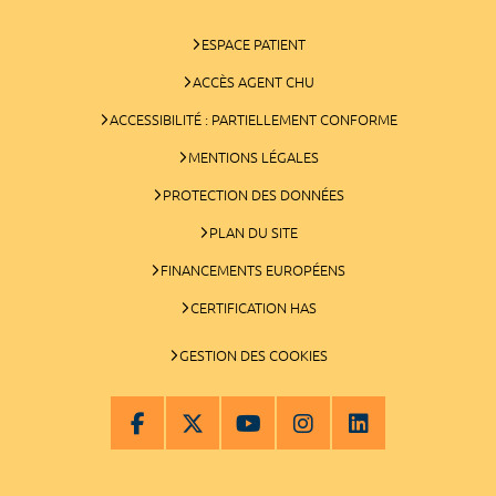
ESPACE PATIENT
ACCÈS AGENT CHU
ACCESSIBILITÉ : PARTIELLEMENT CONFORME
MENTIONS LÉGALES
PROTECTION DES DONNÉES
PLAN DU SITE
FINANCEMENTS EUROPÉENS
CERTIFICATION HAS
GESTION DES COOKIES