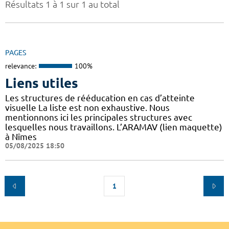
Résultats 1 à 1 sur 1 au total
PAGES
relevance:
100%
Liens utiles
Les structures de rééducation en cas d’atteinte
visuelle La liste est non exhaustive. Nous
mentionnons ici les principales structures avec
lesquelles nous travaillons. L’ARAMAV (lien maquette)
à Nîmes
05/08/2025 18:50
1