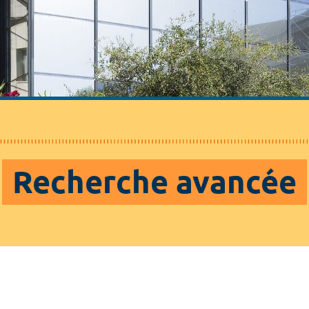
Recherche avancée