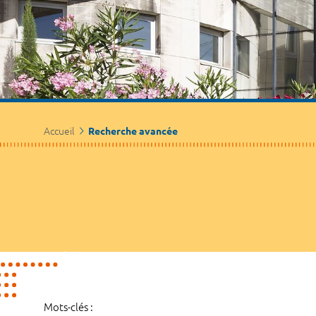
Accueil
Recherche avancée
Mots-clés :