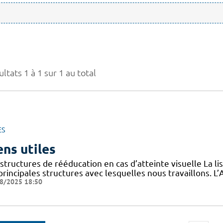
ltats 1 à 1 sur 1 au total
ES
ens utiles
structures de rééducation en cas d’atteinte visuelle La l
 principales structures avec lesquelles nous travaillons.
8/2025 18:50