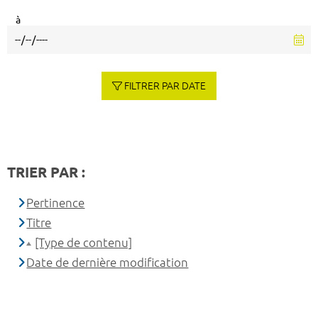
à
FILTRER PAR DATE
TRIER PAR :
Pertinence
Titre
[Type de contenu]
Date de dernière modification