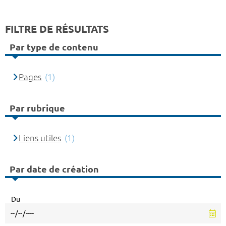
FILTRE DE RÉSULTATS
Par type de contenu
Pages
(1)
Par rubrique
Liens utiles
(1)
Par date de création
Du