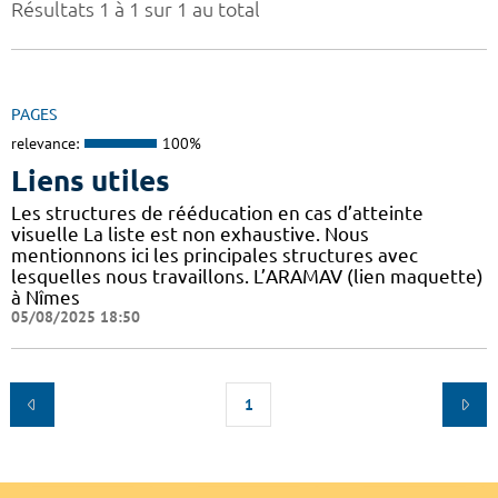
Résultats 1 à 1 sur 1 au total
PAGES
relevance:
100%
Liens utiles
Les structures de rééducation en cas d’atteinte
visuelle La liste est non exhaustive. Nous
mentionnons ici les principales structures avec
lesquelles nous travaillons. L’ARAMAV (lien maquette)
à Nîmes
05/08/2025 18:50
1