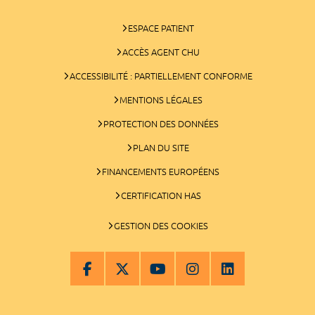
ESPACE PATIENT
ACCÈS AGENT CHU
ACCESSIBILITÉ : PARTIELLEMENT CONFORME
MENTIONS LÉGALES
PROTECTION DES DONNÉES
PLAN DU SITE
FINANCEMENTS EUROPÉENS
CERTIFICATION HAS
GESTION DES COOKIES