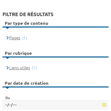
FILTRE DE RÉSULTATS
Par type de contenu
Pages
(1)
Par rubrique
Liens utiles
(1)
Par date de création
Du