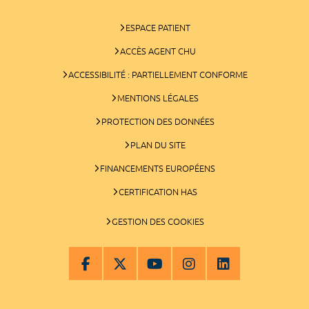
ESPACE PATIENT
ACCÈS AGENT CHU
ACCESSIBILITÉ : PARTIELLEMENT CONFORME
MENTIONS LÉGALES
PROTECTION DES DONNÉES
PLAN DU SITE
FINANCEMENTS EUROPÉENS
CERTIFICATION HAS
GESTION DES COOKIES