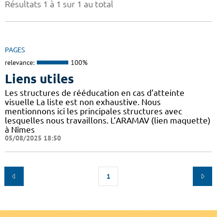
Résultats 1 à 1 sur 1 au total
PAGES
relevance:
100%
Liens utiles
Les structures de rééducation en cas d’atteinte
visuelle La liste est non exhaustive. Nous
mentionnons ici les principales structures avec
lesquelles nous travaillons. L’ARAMAV (lien maquette)
à Nîmes
05/08/2025 18:50
1