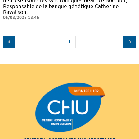
neurosensorielles syndromiques Béatrice Bocquet,
Responsable de la banque génétique Catherine
Ravalison,
05/08/2025 18:46
1