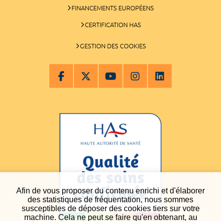
FINANCEMENTS EUROPÉENS
CERTIFICATION HAS
GESTION DES COOKIES
Afin de vous proposer du contenu enrichi et d'élaborer
des statistiques de fréquentation, nous sommes
susceptibles de déposer des cookies tiers sur votre
machine. Cela ne peut se faire qu'en obtenant, au