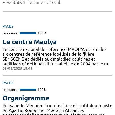
Résultats 1 à 2 sur 2 au total
PAGES
relevance:
100%
Le centre Maolya
Le centre national de référence MAOLYA est un des
six centres de référence labélisés de la filière
SENSGENE et dédiés aux maladies oculaires et
auditives génétiques. Il fut labélisé en 2004 par le m
05/08/2025 18:45
PAGES
relevance:
100%
Organigramme
Pr. Isabelle Meunier, Coordinatrice et Ophtalmologiste
Pr. Agathe Roubertie, Médecin Atteintes