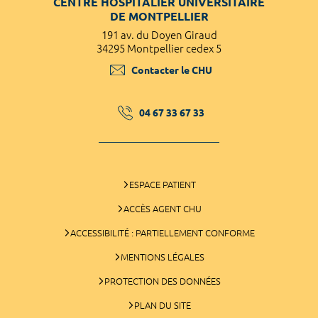
CENTRE HOSPITALIER UNIVERSITAIRE
DE MONTPELLIER
191 av. du Doyen Giraud
34295 Montpellier cedex 5
Contacter le CHU
04 67 33 67 33
ESPACE PATIENT
ACCÈS AGENT CHU
ACCESSIBILITÉ : PARTIELLEMENT CONFORME
MENTIONS LÉGALES
PROTECTION DES DONNÉES
PLAN DU SITE