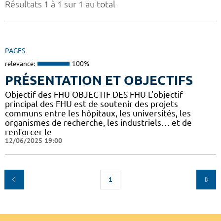
Résultats 1 à 1 sur 1 au total
PAGES
relevance:
100%
PRÉSENTATION ET OBJECTIFS
Objectif des FHU OBJECTIF DES FHU L’objectif
principal des FHU est de soutenir des projets
communs entre les hôpitaux, les universités, les
organismes de recherche, les industriels… et de
renforcer le
12/06/2025 19:00
1