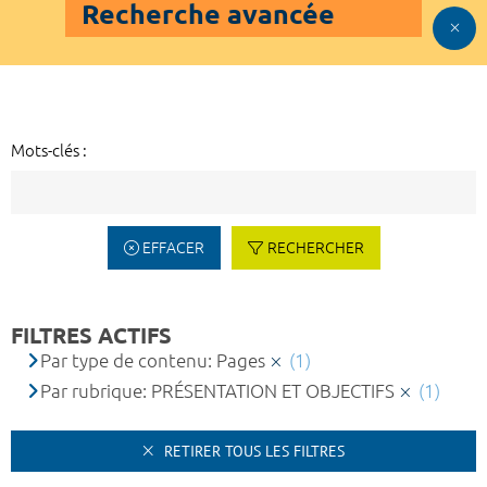
Recherche avancée
Mots-clés :
EFFACER
RECHERCHER
FILTRES ACTIFS
Par type de contenu: Pages
(1)
Par rubrique: PRÉSENTATION ET OBJECTIFS
(1)
RETIRER TOUS LES FILTRES