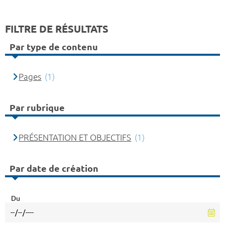
FILTRE DE RÉSULTATS
Par type de contenu
Pages
(1)
Par rubrique
PRÉSENTATION ET OBJECTIFS
(1)
Par date de création
Du