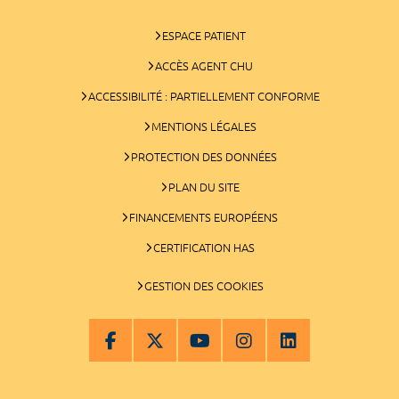
ESPACE PATIENT
ACCÈS AGENT CHU
ACCESSIBILITÉ : PARTIELLEMENT CONFORME
MENTIONS LÉGALES
PROTECTION DES DONNÉES
PLAN DU SITE
FINANCEMENTS EUROPÉENS
CERTIFICATION HAS
GESTION DES COOKIES