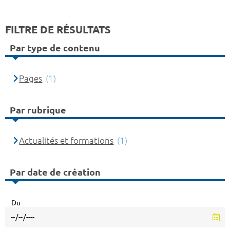
FILTRE DE RÉSULTATS
Par type de contenu
Pages
(1)
Par rubrique
Actualités et formations
(1)
Par date de création
Du