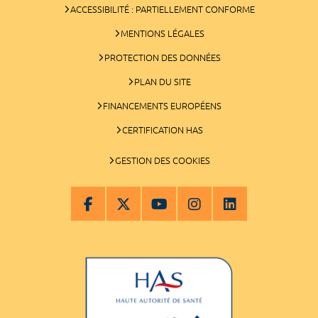
ACCESSIBILITÉ : PARTIELLEMENT CONFORME
MENTIONS LÉGALES
PROTECTION DES DONNÉES
PLAN DU SITE
FINANCEMENTS EUROPÉENS
CERTIFICATION HAS
GESTION DES COOKIES