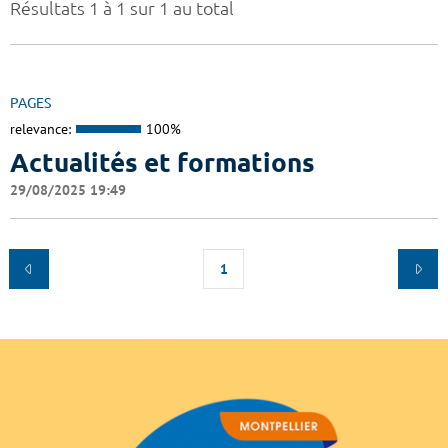
Résultats 1 à 1 sur 1 au total
PAGES
relevance:
100%
Actualités et formations
29/08/2025 19:49
1