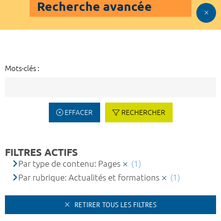
Recherche avancée
Mots-clés :
EFFACER
RECHERCHER
FILTRES ACTIFS
Par type de contenu: Pages
(1)
Par rubrique: Actualités et formations
(1)
RETIRER TOUS LES FILTRES