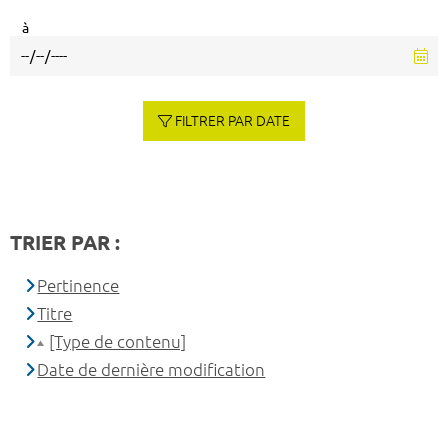
à
FILTRER PAR DATE
TRIER PAR :
Pertinence
Titre
[Type de contenu]
Date de dernière modification