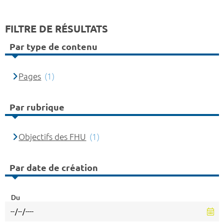
FILTRE DE RÉSULTATS
Par type de contenu
Pages
(1)
Par rubrique
Objectifs des FHU
(1)
Par date de création
Du