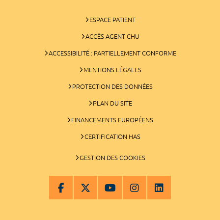
ESPACE PATIENT
ACCÈS AGENT CHU
ACCESSIBILITÉ : PARTIELLEMENT CONFORME
MENTIONS LÉGALES
PROTECTION DES DONNÉES
PLAN DU SITE
FINANCEMENTS EUROPÉENS
CERTIFICATION HAS
GESTION DES COOKIES