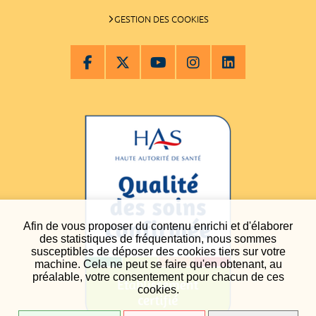
GESTION DES COOKIES
Afin de vous proposer du contenu enrichi et d'élaborer
des statistiques de fréquentation, nous sommes
susceptibles de déposer des cookies tiers sur votre
machine. Cela ne peut se faire qu'en obtenant, au
préalable, votre consentement pour chacun de ces
cookies.