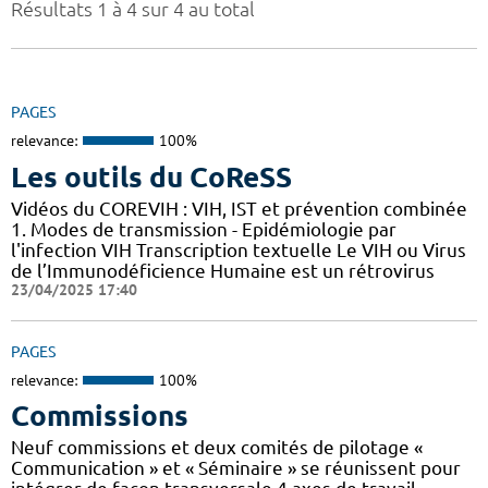
Résultats 1 à 4 sur 4 au total
PAGES
relevance:
100%
Les outils du CoReSS
Vidéos du COREVIH : VIH, IST et prévention combinée
1. Modes de transmission - Epidémiologie par
l'infection VIH Transcription textuelle Le VIH ou Virus
de l’Immunodéficience Humaine est un rétrovirus
23/04/2025 17:40
PAGES
relevance:
100%
Commissions
Neuf commissions et deux comités de pilotage «
Communication » et « Séminaire » se réunissent pour