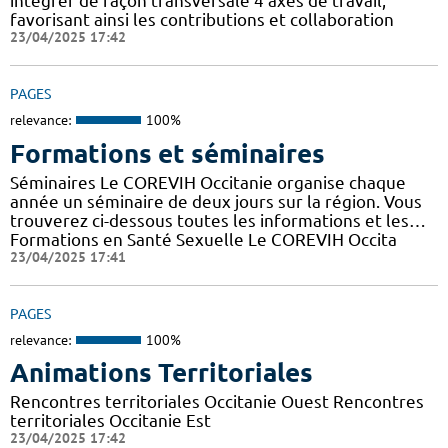
intégrer de façon transversale 4 axes de travail,
favorisant ainsi les contributions et collaboration
23/04/2025 17:42
PAGES
relevance:
100%
Formations et séminaires
Séminaires Le COREVIH Occitanie organise chaque
année un séminaire de deux jours sur la région. Vous
trouverez ci-dessous toutes les informations et les…
Formations en Santé Sexuelle Le COREVIH Occita
23/04/2025 17:41
PAGES
relevance:
100%
Animations Territoriales
Rencontres territoriales Occitanie Ouest Rencontres
territoriales Occitanie Est
23/04/2025 17:42