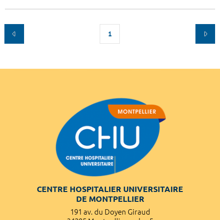
1
CENTRE HOSPITALIER UNIVERSITAIRE
DE MONTPELLIER
191 av. du Doyen Giraud