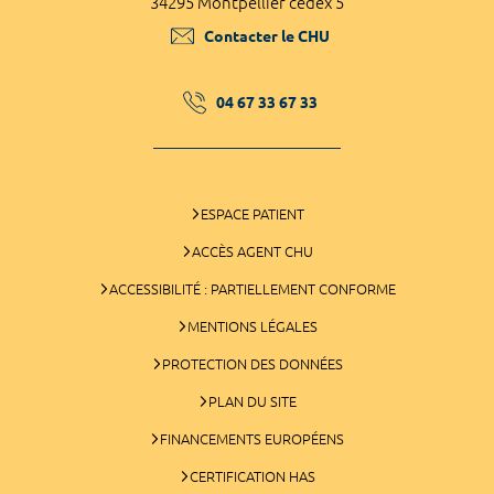
34295 Montpellier cedex 5
Contacter le CHU
04 67 33 67 33
ESPACE PATIENT
ACCÈS AGENT CHU
ACCESSIBILITÉ : PARTIELLEMENT CONFORME
MENTIONS LÉGALES
PROTECTION DES DONNÉES
PLAN DU SITE
FINANCEMENTS EUROPÉENS
CERTIFICATION HAS