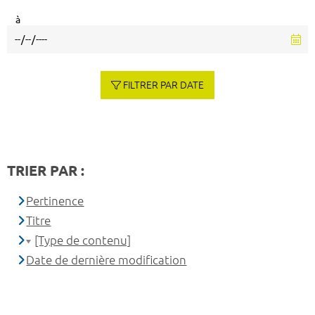
à
FILTRER PAR DATE
TRIER PAR :
Pertinence
Titre
[Type de contenu]
Date de dernière modification