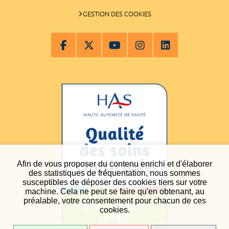
GESTION DES COOKIES
Afin de vous proposer du contenu enrichi et d'élaborer
des statistiques de fréquentation, nous sommes
susceptibles de déposer des cookies tiers sur votre
machine. Cela ne peut se faire qu'en obtenant, au
préalable, votre consentement pour chacun de ces
cookies.