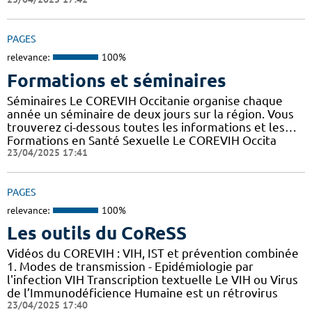
PAGES
relevance:
100%
Formations et séminaires
Séminaires Le COREVIH Occitanie organise chaque
année un séminaire de deux jours sur la région. Vous
trouverez ci-dessous toutes les informations et les…
Formations en Santé Sexuelle Le COREVIH Occita
23/04/2025 17:41
PAGES
relevance:
100%
Les outils du CoReSS
Vidéos du COREVIH : VIH, IST et prévention combinée
1. Modes de transmission - Epidémiologie par
l'infection VIH Transcription textuelle Le VIH ou Virus
de l’Immunodéficience Humaine est un rétrovirus
23/04/2025 17:40