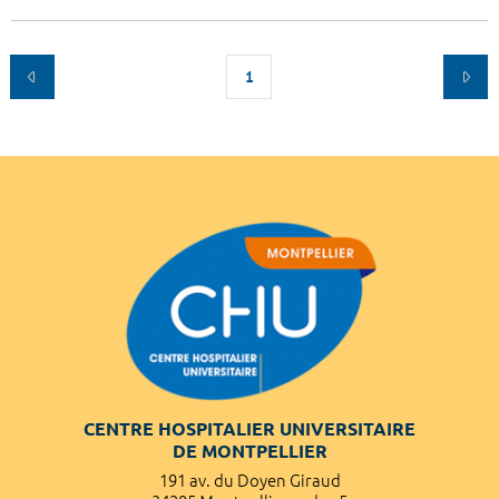
1
CENTRE HOSPITALIER UNIVERSITAIRE
DE MONTPELLIER
191 av. du Doyen Giraud