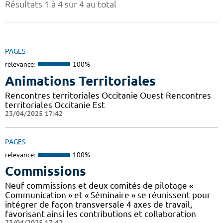
Résultats 1 à 4 sur 4 au total
PAGES
relevance:
100%
Animations Territoriales
Rencontres territoriales Occitanie Ouest Rencontres
territoriales Occitanie Est
23/04/2025 17:42
PAGES
relevance:
100%
Commissions
Neuf commissions et deux comités de pilotage «
Communication » et « Séminaire » se réunissent pour
intégrer de façon transversale 4 axes de travail,
favorisant ainsi les contributions et collaboration
23/04/2025 17:42