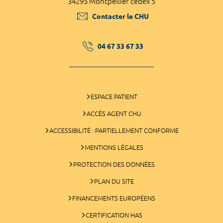
34295 Montpellier cedex 5
Contacter le CHU
04 67 33 67 33
ESPACE PATIENT
ACCÈS AGENT CHU
ACCESSIBILITÉ : PARTIELLEMENT CONFORME
MENTIONS LÉGALES
PROTECTION DES DONNÉES
PLAN DU SITE
FINANCEMENTS EUROPÉENS
CERTIFICATION HAS