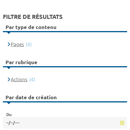
FILTRE DE RÉSULTATS
Par type de contenu
Pages
(4)
Par rubrique
Actions
(4)
Par date de création
Du