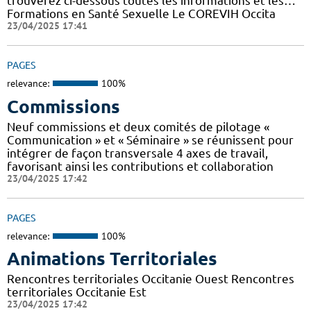
trouverez ci-dessous toutes les informations et les…
Formations en Santé Sexuelle Le COREVIH Occita
23/04/2025 17:41
PAGES
relevance:
100%
Commissions
Neuf commissions et deux comités de pilotage «
Communication » et « Séminaire » se réunissent pour
intégrer de façon transversale 4 axes de travail,
favorisant ainsi les contributions et collaboration
23/04/2025 17:42
PAGES
relevance:
100%
Animations Territoriales
Rencontres territoriales Occitanie Ouest Rencontres
territoriales Occitanie Est
23/04/2025 17:42