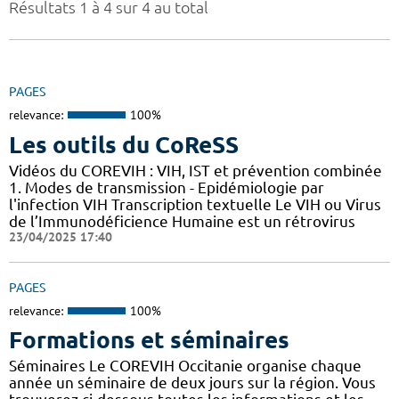
Résultats 1 à 4 sur 4 au total
PAGES
relevance:
100%
Les outils du CoReSS
Vidéos du COREVIH : VIH, IST et prévention combinée
1. Modes de transmission - Epidémiologie par
l'infection VIH Transcription textuelle Le VIH ou Virus
de l’Immunodéficience Humaine est un rétrovirus
23/04/2025 17:40
PAGES
relevance:
100%
Formations et séminaires
Séminaires Le COREVIH Occitanie organise chaque
année un séminaire de deux jours sur la région. Vous