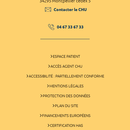
34295 Montpellier cedex 5
Contacter le CHU
04 67 33 67 33
ESPACE PATIENT
ACCÈS AGENT CHU
ACCESSIBILITÉ : PARTIELLEMENT CONFORME
MENTIONS LÉGALES
PROTECTION DES DONNÉES
PLAN DU SITE
FINANCEMENTS EUROPÉENS
CERTIFICATION HAS