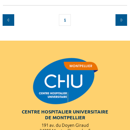
1
CENTRE HOSPITALIER UNIVERSITAIRE
DE MONTPELLIER
191 av. du Doyen Giraud