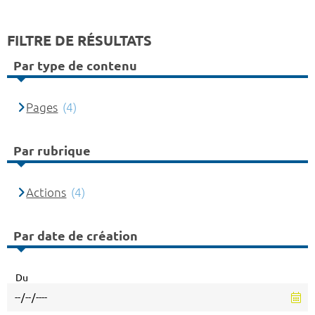
FILTRE DE RÉSULTATS
Par type de contenu
Pages
(4)
Par rubrique
Actions
(4)
Par date de création
Du