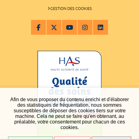
GESTION DES COOKIES
Afin de vous proposer du contenu enrichi et d'élaborer
des statistiques de fréquentation, nous sommes
susceptibles de déposer des cookies tiers sur votre
machine. Cela ne peut se faire qu'en obtenant, au
préalable, votre consentement pour chacun de ces
cookies.