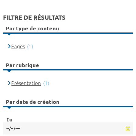
FILTRE DE RÉSULTATS
Par type de contenu
Pages
(1)
Par rubrique
Présentation
(1)
Par date de création
Du