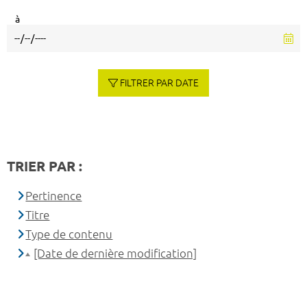
à
FILTRER PAR DATE
TRIER PAR :
Pertinence
Titre
Type de contenu
[Date de dernière modification]