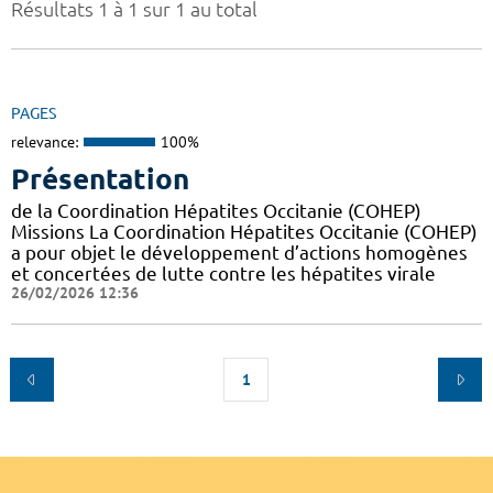
Résultats 1 à 1 sur 1 au total
PAGES
relevance:
100%
Présentation
de la Coordination Hépatites Occitanie (COHEP)
Missions La Coordination Hépatites Occitanie (COHEP)
a pour objet le développement d’actions homogènes
et concertées de lutte contre les hépatites virale
26/02/2026 12:36
1