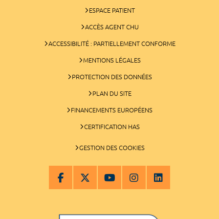
ESPACE PATIENT
ACCÈS AGENT CHU
ACCESSIBILITÉ : PARTIELLEMENT CONFORME
MENTIONS LÉGALES
PROTECTION DES DONNÉES
PLAN DU SITE
FINANCEMENTS EUROPÉENS
CERTIFICATION HAS
GESTION DES COOKIES