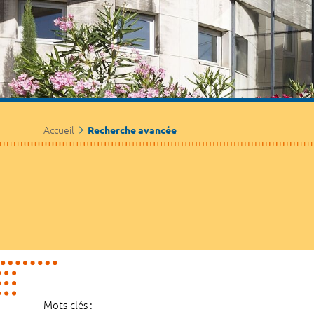
Accueil
Recherche avancée
Mots-clés :