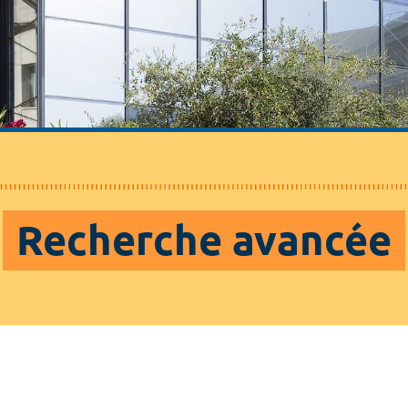
Recherche avancée