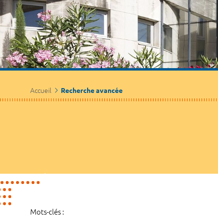
Accueil
Recherche avancée
Mots-clés :