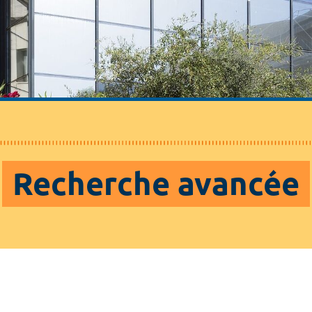
Recherche avancée