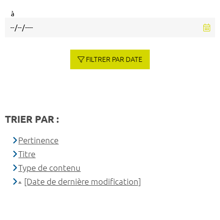
à
FILTRER PAR DATE
TRIER PAR :
Pertinence
Titre
Type de contenu
[Date de dernière modification]