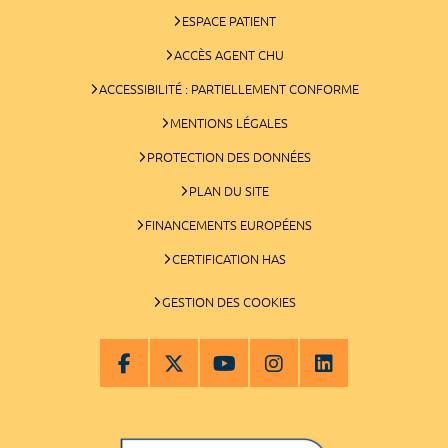
ESPACE PATIENT
ACCÈS AGENT CHU
ACCESSIBILITÉ : PARTIELLEMENT CONFORME
MENTIONS LÉGALES
PROTECTION DES DONNÉES
PLAN DU SITE
FINANCEMENTS EUROPÉENS
CERTIFICATION HAS
GESTION DES COOKIES