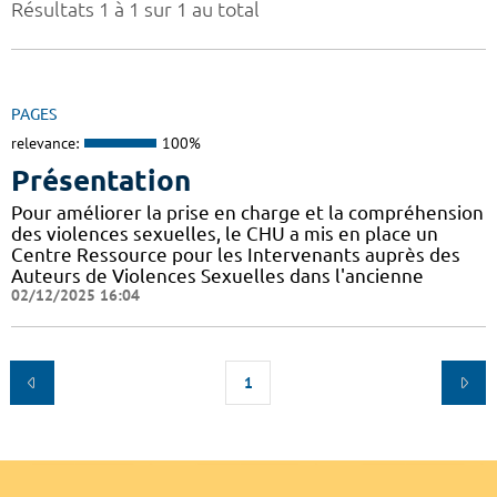
Résultats 1 à 1 sur 1 au total
PAGES
relevance:
100%
Présentation
Pour améliorer la prise en charge et la compréhension
des violences sexuelles, le CHU a mis en place un
Centre Ressource pour les Intervenants auprès des
Auteurs de Violences Sexuelles dans l'ancienne
02/12/2025 16:04
1