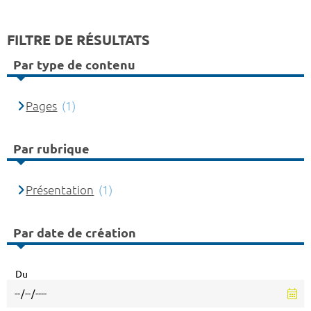
FILTRE DE RÉSULTATS
Par type de contenu
Pages
(1)
Par rubrique
Présentation
(1)
Par date de création
Du