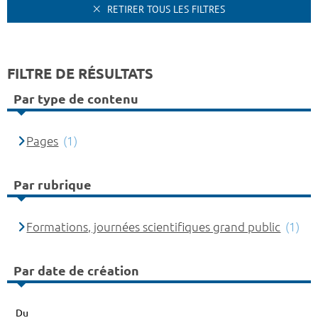
RETIRER TOUS LES FILTRES
FILTRE DE RÉSULTATS
Par type de contenu
Pages
(1)
Par rubrique
Formations, journées scientifiques grand public
(1)
Par date de création
Du