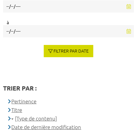
à
FILTRER PAR DATE
TRIER PAR :
Pertinence
Titre
[Type de contenu]
Date de dernière modification