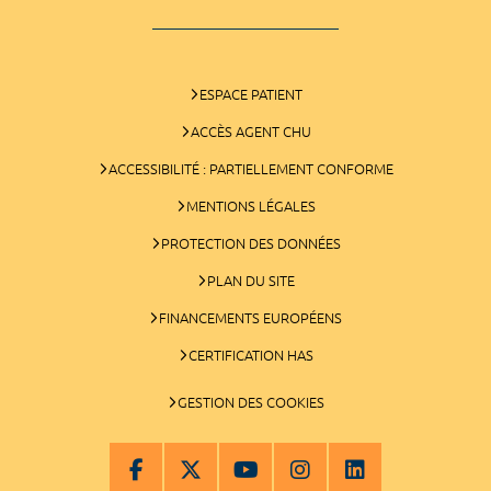
ESPACE PATIENT
ACCÈS AGENT CHU
ACCESSIBILITÉ : PARTIELLEMENT CONFORME
MENTIONS LÉGALES
PROTECTION DES DONNÉES
PLAN DU SITE
FINANCEMENTS EUROPÉENS
CERTIFICATION HAS
GESTION DES COOKIES