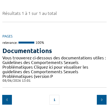
Résultats 1 à 1 sur 1 au total
PAGES
relevance:
100%
Documentations
Vous trouverez ci-dessous des documentations utiles :
Guidelines des Comportements Sexuels
Problématiques Cliquez ici pour visualiser les
guidelines des Comportements Sexuels
Problématiques (version P
08/06/2026 13:01
1