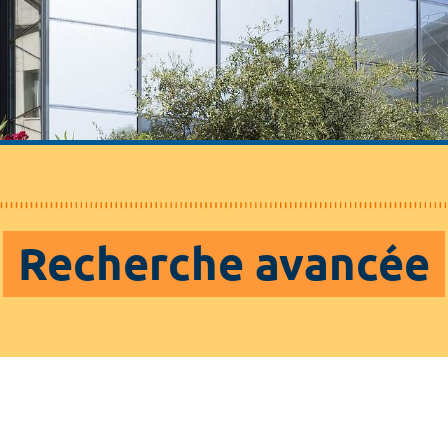
Recherche avancée