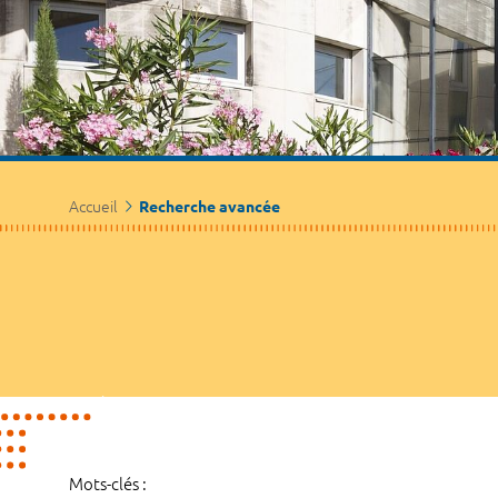
Accueil
Recherche avancée
Mots-clés :