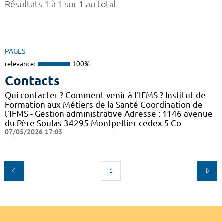
Résultats 1 à 1 sur 1 au total
PAGES
relevance:
100%
Contacts
Qui contacter ? Comment venir à l'IFMS ? Institut de
Formation aux Métiers de la Santé Coordination de
l'IFMS - Gestion administrative Adresse : 1146 avenue
du Père Soulas 34295 Montpellier cedex 5 Co
07/05/2026 17:03
1