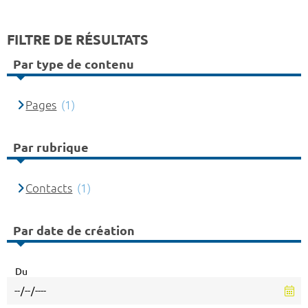
FILTRE DE RÉSULTATS
Par type de contenu
Pages
(1)
Par rubrique
Contacts
(1)
Par date de création
Du