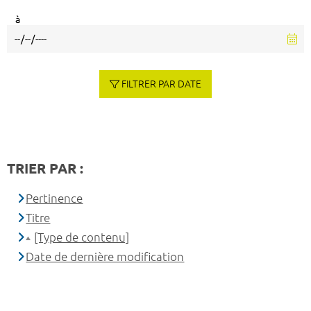
à
FILTRER PAR DATE
TRIER PAR :
Pertinence
Titre
[Type de contenu]
Date de dernière modification