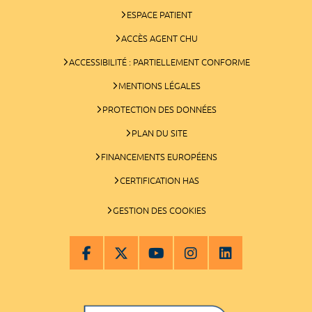
ESPACE PATIENT
ACCÈS AGENT CHU
ACCESSIBILITÉ : PARTIELLEMENT CONFORME
MENTIONS LÉGALES
PROTECTION DES DONNÉES
PLAN DU SITE
FINANCEMENTS EUROPÉENS
CERTIFICATION HAS
GESTION DES COOKIES