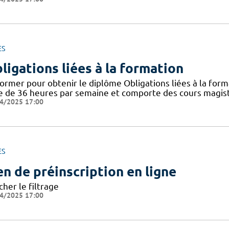
ES
ligations liées à la formation
ormer pour obtenir le diplôme Obligations liées à la form
e de 36 heures par semaine et comporte des cours magistr
4/2025 17:00
ES
en de préinscription en ligne
cher le filtrage
4/2025 17:00