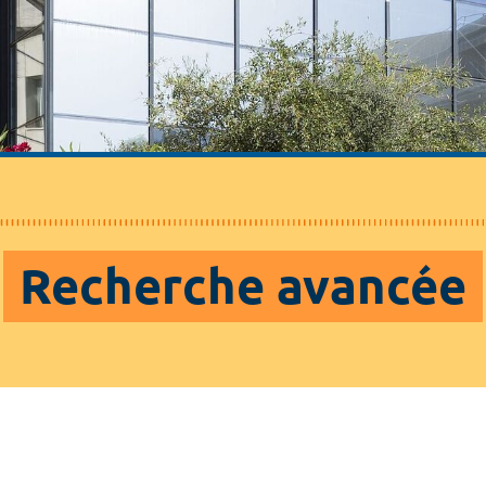
Recherche avancée