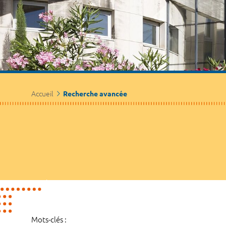
Accueil
Recherche avancée
Mots-clés :