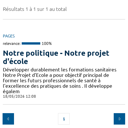
Résultats 1 à 1 sur 1 au total
PAGES
relevance:
100%
Notre politique - Notre projet
d'école
Développer durablement les formations sanitaires
Notre Projet d’Ecole a pour objectif principal de
former les futurs professionnels de santé à
l’excellence des pratiques de soins . Il développe
égalem
18/05/2026 12:08
1