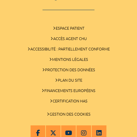
ESPACE PATIENT
ACCÈS AGENT CHU
ACCESSIBILITÉ : PARTIELLEMENT CONFORME
MENTIONS LÉGALES
PROTECTION DES DONNÉES
PLAN DU SITE
FINANCEMENTS EUROPÉENS
CERTIFICATION HAS
GESTION DES COOKIES