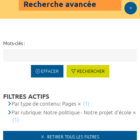
Recherche avancée
Mots-clés :
EFFACER
RECHERCHER
FILTRES ACTIFS
Par type de contenu: Pages
(1)
Par rubrique: Notre politique - Notre projet d'école
(1)
RETIRER TOUS LES FILTRES