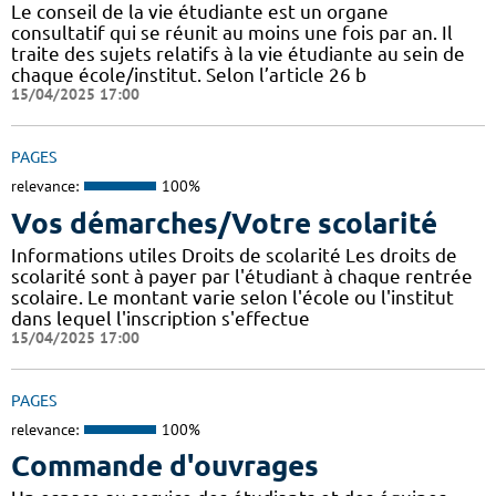
Le conseil de la vie étudiante est un organe
consultatif qui se réunit au moins une fois par an. Il
traite des sujets relatifs à la vie étudiante au sein de
chaque école/institut. Selon l’article 26 b
15/04/2025 17:00
PAGES
relevance:
100%
Vos démarches/Votre scolarité
Informations utiles Droits de scolarité Les droits de
scolarité sont à payer par l'étudiant à chaque rentrée
scolaire. Le montant varie selon l'école ou l'institut
dans lequel l'inscription s'effectue
15/04/2025 17:00
PAGES
relevance:
100%
Commande d'ouvrages