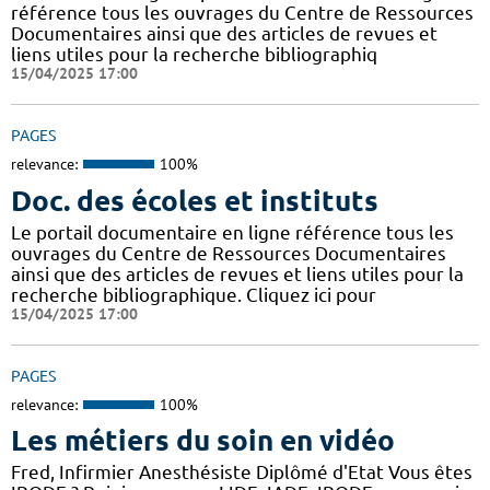
référence tous les ouvrages du Centre de Ressources
Documentaires ainsi que des articles de revues et
liens utiles pour la recherche bibliographiq
15/04/2025 17:00
PAGES
relevance:
100%
Doc. des écoles et instituts
Le portail documentaire en ligne référence tous les
ouvrages du Centre de Ressources Documentaires
ainsi que des articles de revues et liens utiles pour la
recherche bibliographique. Cliquez ici pour
15/04/2025 17:00
PAGES
relevance:
100%
Les métiers du soin en vidéo
Fred, Infirmier Anesthésiste Diplômé d'Etat Vous êtes