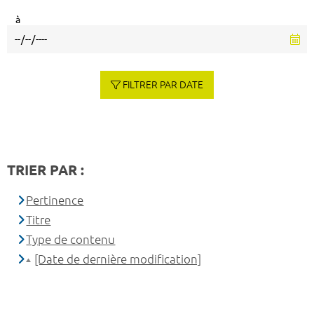
à
FILTRER PAR DATE
TRIER PAR :
Pertinence
Titre
Type de contenu
[Date de dernière modification]