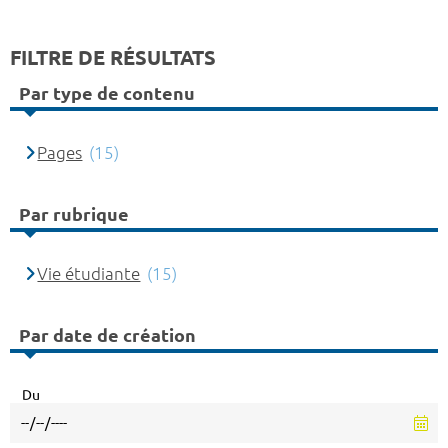
FILTRE DE RÉSULTATS
Par type de contenu
Pages
(15)
Par rubrique
Vie étudiante
(15)
Par date de création
Du