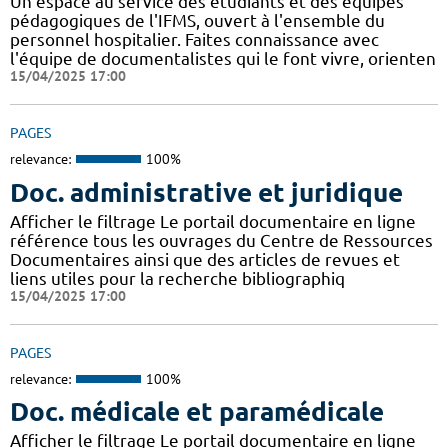
Un espace au service des étudiants et des équipes
pédagogiques de l'IFMS, ouvert à l'ensemble du
personnel hospitalier. Faites connaissance avec
l'équipe de documentalistes qui le font vivre, orienten
15/04/2025 17:00
PAGES
relevance:
100%
Doc. administrative et juridique
Afficher le filtrage Le portail documentaire en ligne
référence tous les ouvrages du Centre de Ressources
Documentaires ainsi que des articles de revues et
liens utiles pour la recherche bibliographiq
15/04/2025 17:00
PAGES
relevance:
100%
Doc. médicale et paramédicale
Afficher le filtrage Le portail documentaire en ligne