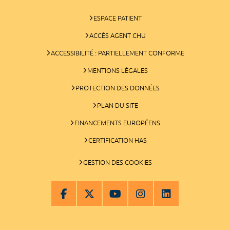
ESPACE PATIENT
ACCÈS AGENT CHU
ACCESSIBILITÉ : PARTIELLEMENT CONFORME
MENTIONS LÉGALES
PROTECTION DES DONNÉES
PLAN DU SITE
FINANCEMENTS EUROPÉENS
CERTIFICATION HAS
GESTION DES COOKIES