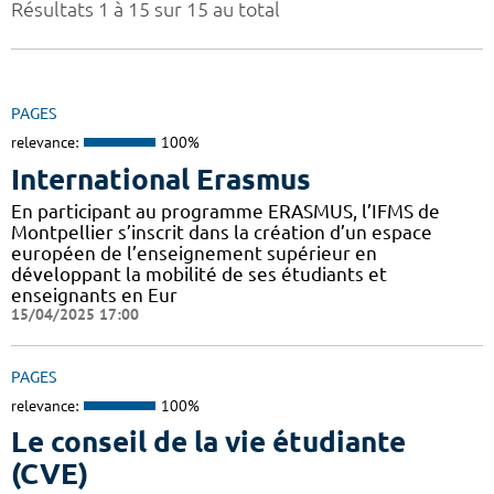
Résultats 1 à 15 sur 15 au total
PAGES
relevance:
100%
International Erasmus
En participant au programme ERASMUS, l’IFMS de
Montpellier s’inscrit dans la création d’un espace
européen de l’enseignement supérieur en
développant la mobilité de ses étudiants et
enseignants en Eur
15/04/2025 17:00
PAGES
relevance:
100%
Le conseil de la vie étudiante
(CVE)