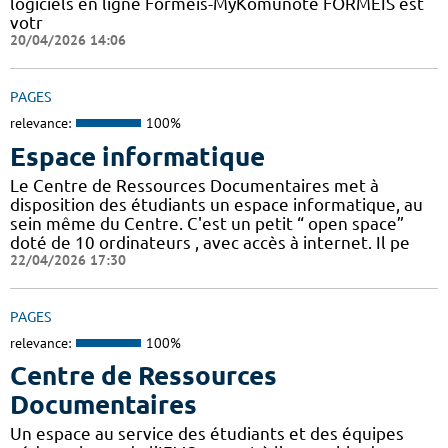
logiciels en ligne Formeis-MyKomunoté FORMEIS est
votr
20/04/2026 14:06
PAGES
relevance:
100%
Espace informatique
Le Centre de Ressources Documentaires met à
disposition des étudiants un espace informatique, au
sein même du Centre. C'est un petit “ open space”
doté de 10 ordinateurs , avec accès à internet. Il pe
22/04/2026 17:30
PAGES
relevance:
100%
Centre de Ressources
Documentaires
Un espace au service des étudiants et des équipes