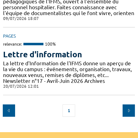
pédagogiques de l'IFMS, ouvert à l'ensemble du
personnel hospitalier. Faites connaissance avec
l'équipe de documentalistes qui le font vivre, orienten
09/07/2026 18:07
PAGES
relevance:
100%
Lettre d'information
La lettre d'Information de l'IFMS donne un aperçu de
la vie du campus : événements, organisation, travaux,
nouveaux venus, remises de diplômes, etc...
Newsletter n°17 - Avril-Juin 2026 Archives
20/07/2026 12:01
1