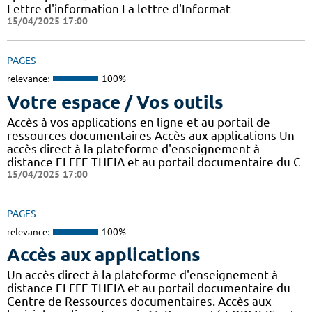
Lettre d'information La lettre d'Informat
15/04/2025 17:00
PAGES
relevance:
100%
Votre espace / Vos outils
Accès à vos applications en ligne et au portail de
ressources documentaires Accès aux applications Un
accès direct à la plateforme d'enseignement à
distance ELFFE THEIA et au portail documentaire du C
15/04/2025 17:00
PAGES
relevance:
100%
Accès aux applications
Un accès direct à la plateforme d'enseignement à
distance ELFFE THEIA et au portail documentaire du
Centre de Ressources documentaires. Accès aux