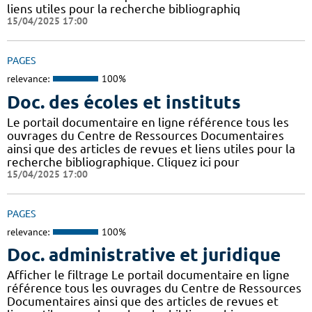
liens utiles pour la recherche bibliographiq
15/04/2025 17:00
PAGES
relevance:
100%
Doc. des écoles et instituts
Le portail documentaire en ligne référence tous les
ouvrages du Centre de Ressources Documentaires
ainsi que des articles de revues et liens utiles pour la
recherche bibliographique. Cliquez ici pour
15/04/2025 17:00
PAGES
relevance:
100%
Doc. administrative et juridique
Afficher le filtrage Le portail documentaire en ligne
référence tous les ouvrages du Centre de Ressources
Documentaires ainsi que des articles de revues et