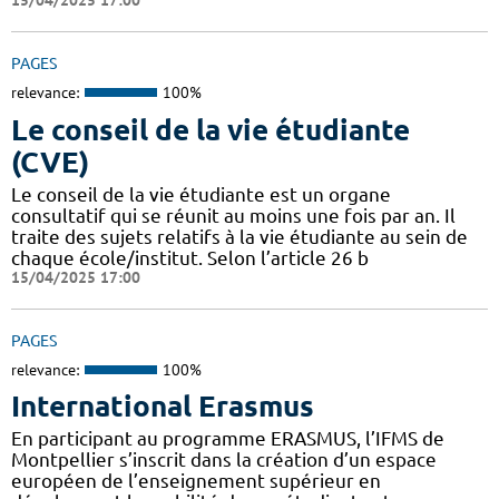
15/04/2025 17:00
PAGES
relevance:
100%
Le conseil de la vie étudiante
(CVE)
Le conseil de la vie étudiante est un organe
consultatif qui se réunit au moins une fois par an. Il
traite des sujets relatifs à la vie étudiante au sein de
chaque école/institut. Selon l’article 26 b
15/04/2025 17:00
PAGES
relevance:
100%
International Erasmus
En participant au programme ERASMUS, l’IFMS de
Montpellier s’inscrit dans la création d’un espace
européen de l’enseignement supérieur en