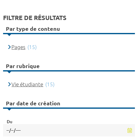
FILTRE DE RÉSULTATS
Par type de contenu
Pages
(15)
Par rubrique
Vie étudiante
(15)
Par date de création
Du