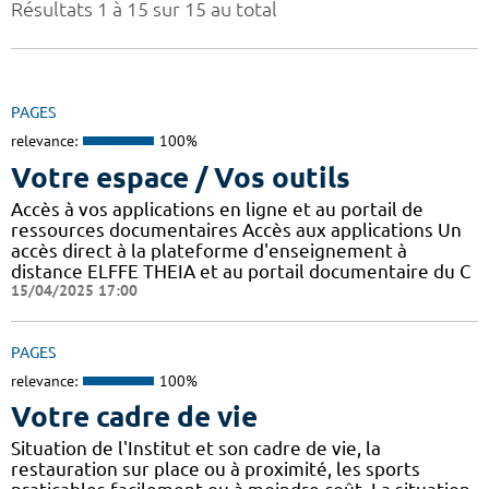
Résultats 1 à 15 sur 15 au total
PAGES
relevance:
100%
Votre espace / Vos outils
Accès à vos applications en ligne et au portail de
ressources documentaires Accès aux applications Un
accès direct à la plateforme d'enseignement à
distance ELFFE THEIA et au portail documentaire du C
15/04/2025 17:00
PAGES
relevance:
100%
Votre cadre de vie
Situation de l'Institut et son cadre de vie, la
restauration sur place ou à proximité, les sports