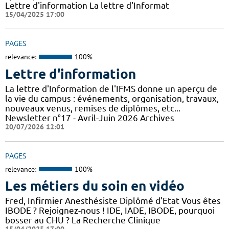
Lettre d'information La lettre d'Informat
15/04/2025 17:00
PAGES
relevance:
100%
Lettre d'information
La lettre d'Information de l'IFMS donne un aperçu de
la vie du campus : événements, organisation, travaux,
nouveaux venus, remises de diplômes, etc...
Newsletter n°17 - Avril-Juin 2026 Archives
20/07/2026 12:01
PAGES
relevance:
100%
Les métiers du soin en vidéo
Fred, Infirmier Anesthésiste Diplômé d'Etat Vous êtes
IBODE ? Rejoignez-nous ! IDE, IADE, IBODE, pourquoi
bosser au CHU ? La Recherche Clinique