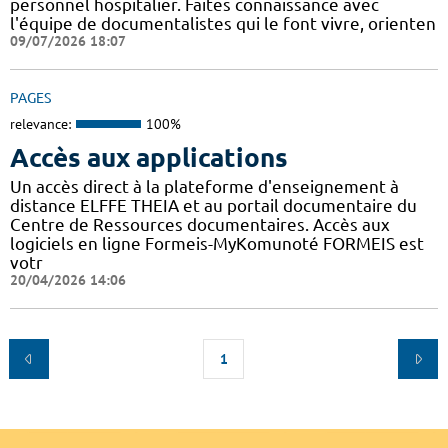
personnel hospitalier. Faites connaissance avec
l'équipe de documentalistes qui le font vivre, orienten
09/07/2026 18:07
PAGES
relevance:
100%
Accès aux applications
Un accès direct à la plateforme d'enseignement à
distance ELFFE THEIA et au portail documentaire du
Centre de Ressources documentaires. Accès aux
logiciels en ligne Formeis-MyKomunoté FORMEIS est
votr
20/04/2026 14:06
1