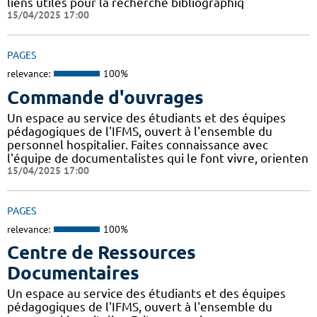
liens utiles pour la recherche bibliographiq
15/04/2025 17:00
PAGES
relevance:
100%
Commande d'ouvrages
Un espace au service des étudiants et des équipes
pédagogiques de l'IFMS, ouvert à l'ensemble du
personnel hospitalier. Faites connaissance avec
l'équipe de documentalistes qui le font vivre, orienten
15/04/2025 17:00
PAGES
relevance:
100%
Centre de Ressources
Documentaires
Un espace au service des étudiants et des équipes
pédagogiques de l'IFMS, ouvert à l'ensemble du