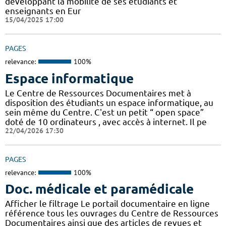
développant la mobilité de ses étudiants et
enseignants en Eur
15/04/2025 17:00
PAGES
relevance:
100%
Espace informatique
Le Centre de Ressources Documentaires met à
disposition des étudiants un espace informatique, au
sein même du Centre. C'est un petit “ open space”
doté de 10 ordinateurs , avec accès à internet. Il pe
22/04/2026 17:30
PAGES
relevance:
100%
Doc. médicale et paramédicale
Afficher le filtrage Le portail documentaire en ligne
référence tous les ouvrages du Centre de Ressources
Documentaires ainsi que des articles de revues et