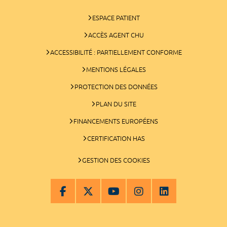
ESPACE PATIENT
ACCÈS AGENT CHU
ACCESSIBILITÉ : PARTIELLEMENT CONFORME
MENTIONS LÉGALES
PROTECTION DES DONNÉES
PLAN DU SITE
FINANCEMENTS EUROPÉENS
CERTIFICATION HAS
GESTION DES COOKIES