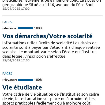
praticables facilement ou à moindre coût. La situation
géographique Situé au 1146, avenue du Père Soul
15/04/2025 17:00
PAGES
relevance:
100%
Vos démarches/Votre scolarité
Informations utiles Droits de scolarité Les droits de
scolarité sont à payer par l'étudiant à chaque rentrée
scolaire. Le montant varie selon l'école ou l'institut
dans lequel l'inscription s'effectue
15/04/2025 17:00
PAGES
relevance:
100%
Vie étudiante
Votre cadre de vie Situation de l'Institut et son cadre
de vie, la restauration sur place ou à proximité, les
sports praticables facilement ou à moindre coût.