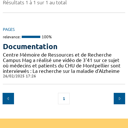
Résultats 1 à 1 sur 1 au total
PAGES
relevance:
100%
Documentation
Centre Mémoire de Ressources et de Recherche
Campus Mag a réalisé une vidéo de 3'41 sur ce sujet
où médecins et patients du CHU de Montpellier sont
interviewés : La recherche sur la maladie d'Alzheime
26/02/2025 17:26
1