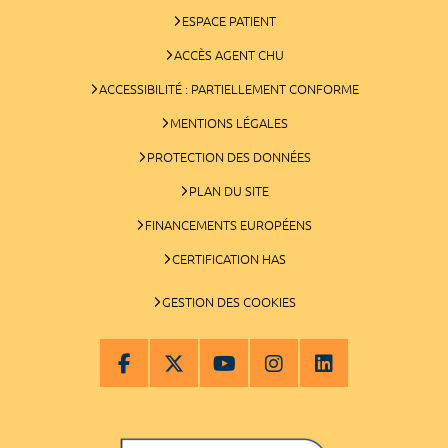
ESPACE PATIENT
ACCÈS AGENT CHU
ACCESSIBILITÉ : PARTIELLEMENT CONFORME
MENTIONS LÉGALES
PROTECTION DES DONNÉES
PLAN DU SITE
FINANCEMENTS EUROPÉENS
CERTIFICATION HAS
GESTION DES COOKIES