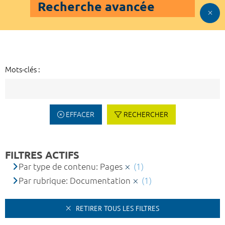
Recherche avancée
Mots-clés :
EFFACER
RECHERCHER
FILTRES ACTIFS
Par type de contenu: Pages
(1)
Par rubrique: Documentation
(1)
RETIRER TOUS LES FILTRES