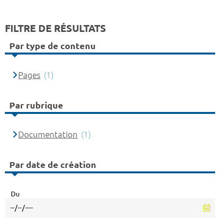
FILTRE DE RÉSULTATS
Par type de contenu
Pages
(1)
Par rubrique
Documentation
(1)
Par date de création
Du