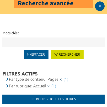
Recherche avancée
Mots-clés :
EFFACER
RECHERCHER
FILTRES ACTIFS
Par type de contenu: Pages
(1)
Par rubrique: Accueil
(1)
RETIRER TOUS LES FILTRES