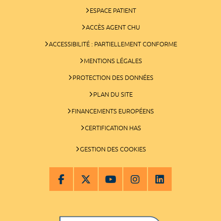
ESPACE PATIENT
ACCÈS AGENT CHU
ACCESSIBILITÉ : PARTIELLEMENT CONFORME
MENTIONS LÉGALES
PROTECTION DES DONNÉES
PLAN DU SITE
FINANCEMENTS EUROPÉENS
CERTIFICATION HAS
GESTION DES COOKIES