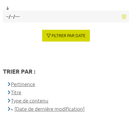
à
FILTRER PAR DATE
TRIER PAR :
Pertinence
Titre
Type de contenu
[Date de dernière modification]