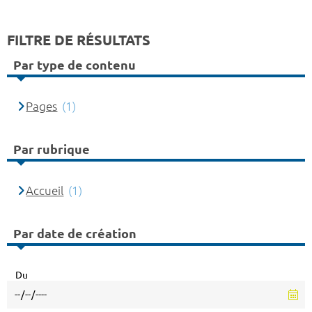
FILTRE DE RÉSULTATS
Par type de contenu
Pages
(1)
Par rubrique
Accueil
(1)
Par date de création
Du