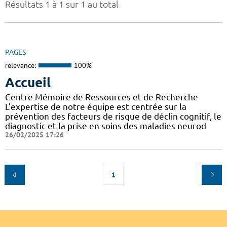
Résultats 1 à 1 sur 1 au total
PAGES
relevance:
100%
Accueil
Centre Mémoire de Ressources et de Recherche
L’expertise de notre équipe est centrée sur la
prévention des facteurs de risque de déclin cognitif, le
diagnostic et la prise en soins des maladies neurod
26/02/2025 17:26
1