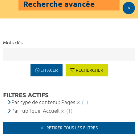
Recherche avancée
Mots-clés :
EFFACER
RECHERCHER
FILTRES ACTIFS
Par type de contenu: Pages
(1)
Par rubrique: Accueil
(1)
RETIRER TOUS LES FILTRES