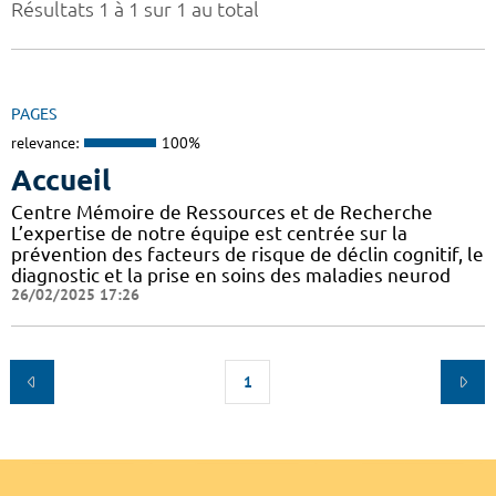
Résultats 1 à 1 sur 1 au total
PAGES
relevance:
100%
Accueil
Centre Mémoire de Ressources et de Recherche
L’expertise de notre équipe est centrée sur la
prévention des facteurs de risque de déclin cognitif, le
diagnostic et la prise en soins des maladies neurod
26/02/2025 17:26
1