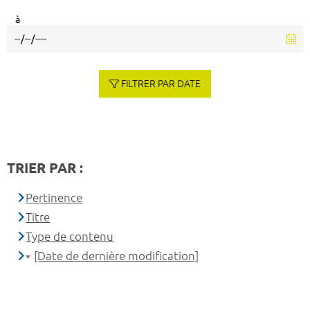
à
FILTRER PAR DATE
TRIER PAR :
Pertinence
Titre
Type de contenu
[Date de dernière modification]