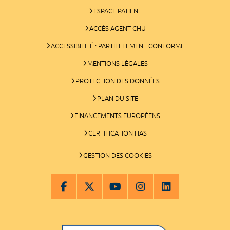
ESPACE PATIENT
ACCÈS AGENT CHU
ACCESSIBILITÉ : PARTIELLEMENT CONFORME
MENTIONS LÉGALES
PROTECTION DES DONNÉES
PLAN DU SITE
FINANCEMENTS EUROPÉENS
CERTIFICATION HAS
GESTION DES COOKIES