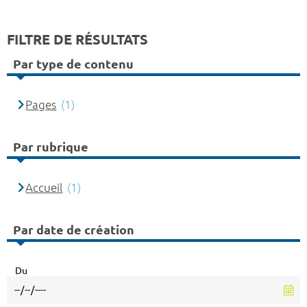
FILTRE DE RÉSULTATS
Par type de contenu
Pages
(1)
Par rubrique
Accueil
(1)
Par date de création
Du