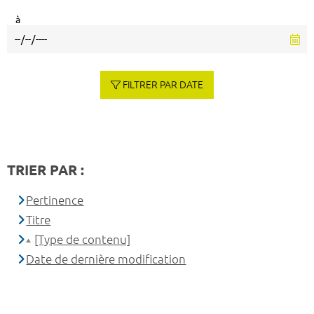
à
FILTRER PAR DATE
TRIER PAR :
Pertinence
Titre
[Type de contenu]
Date de dernière modification