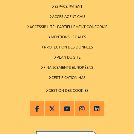
ESPACE PATIENT
ACCÈS AGENT CHU
ACCESSIBILITÉ : PARTIELLEMENT CONFORME
MENTIONS LÉGALES
PROTECTION DES DONNÉES
PLAN DU SITE
FINANCEMENTS EUROPÉENS
CERTIFICATION HAS
GESTION DES COOKIES