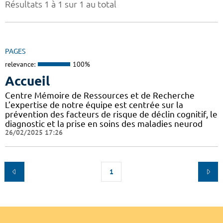
Résultats 1 à 1 sur 1 au total
PAGES
relevance:
100%
Accueil
Centre Mémoire de Ressources et de Recherche
L’expertise de notre équipe est centrée sur la
prévention des facteurs de risque de déclin cognitif, le
diagnostic et la prise en soins des maladies neurod
26/02/2025 17:26
1