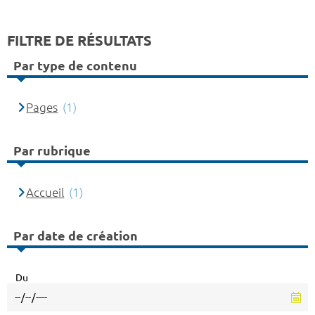
FILTRE DE RÉSULTATS
Par type de contenu
Pages
(1)
Par rubrique
Accueil
(1)
Par date de création
Du