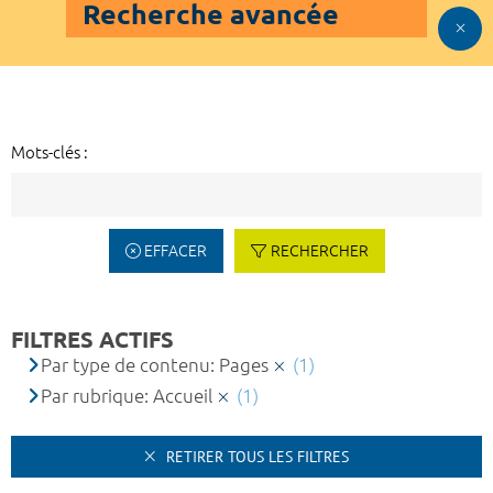
Recherche avancée
Mots-clés :
EFFACER
RECHERCHER
FILTRES ACTIFS
Par type de contenu: Pages
(1)
Par rubrique: Accueil
(1)
RETIRER TOUS LES FILTRES